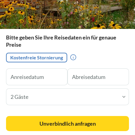
Bitte geben Sie Ihre Reisedaten ein für genaue
Preise
Kostenfreie Stornierung
2 Gäste
Unverbindlich anfragen