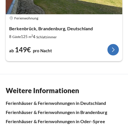
Ferienwohnung
Berkenbrück, Brandenburg, Deutschland
2
4
8
125
Gäste
m
Schlafzimmer
149€
ab
pro Nacht
Weitere Informationen
Ferienhäuser & Ferienwohnungen in Deutschland
Ferienhäuser & Ferienwohnungen in Brandenburg
Ferienhäuser & Ferienwohnungen in Oder-Spree