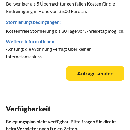
Bei weniger als 5 Übernachtungen fallen Kosten für die
Endreinigung in Höhe von 35,00 Euro an.
Stornierungsbedingungen:
Kostenfreie Stornierung bis 30 Tage vor Anreisetag möglich.
Weitere Informationen:
Achtung: die Wohnung verfügt über keinen
Internetanschluss.
Anfrage senden
Verfügbarkeit
Belegungsplan nicht verfügbar. Bitte fragen Sie direkt
beim Vermieter nach freien Zeiten.