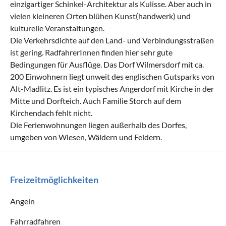
einzigartiger Schinkel-Architektur als Kulisse. Aber auch in
vielen kleineren Orten blühen Kunst(handwerk) und
kulturelle Veranstaltungen.
Die Verkehrsdichte auf den Land- und Verbindungsstraßen
ist gering. RadfahrerInnen finden hier sehr gute
Bedingungen für Ausflüge. Das Dorf Wilmersdorf mit ca.
200 Einwohnern liegt unweit des englischen Gutsparks von
Alt-Madlitz. Es ist ein typisches Angerdorf mit Kirche in der
Mitte und Dorfteich. Auch Familie Storch auf dem
Kirchendach fehlt nicht.
Die Ferienwohnungen liegen außerhalb des Dorfes,
umgeben von Wiesen, Wäldern und Feldern.
Freizeitmöglichkeiten
Angeln
Fahrradfahren