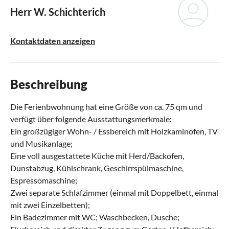
Herr W. Schichterich
Kontaktdaten anzeigen
Beschreibung
Die Ferienbwohnung hat eine Größe von ca. 75 qm und
verfügt über folgende Ausstattungsmerkmale:
Ein großzügiger Wohn- / Essbereich mit Holzkaminofen, TV
und Musikanlage;
Eine voll ausgestattete Küche mit Herd/Backofen,
Dunstabzug, Kühlschrank, Geschirrspülmaschine,
Espressomaschine;
Zwei separate Schlafzimmer (einmal mit Doppelbett, einmal
mit zwei Einzelbetten);
Ein Badezimmer mit WC; Waschbecken, Dusche;