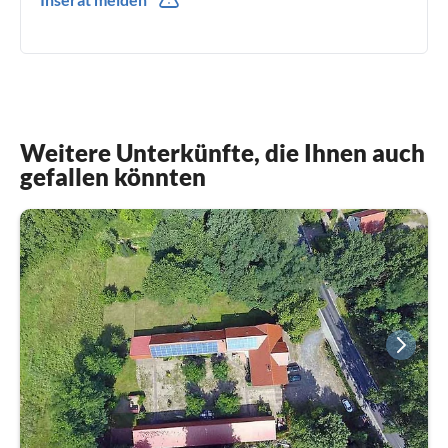
0049(0) 1787872328
Weitere Unterkünfte, die Ihnen auch
gefallen könnten