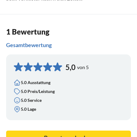
1 Bewertung
Gesamtbewertung
5,0
von 5
5.0 Ausstattung
5.0 Preis/Leistung
5.0 Service
5.0 Lage