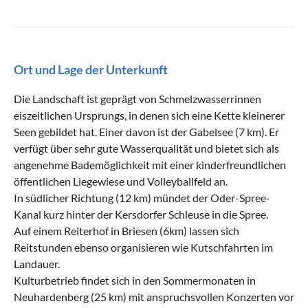
Ort und Lage der Unterkunft
Die Landschaft ist geprägt von Schmelzwasserrinnen
eiszeitlichen Ursprungs, in denen sich eine Kette kleinerer
Seen gebildet hat. Einer davon ist der Gabelsee (7 km). Er
verfügt über sehr gute Wasserqualität und bietet sich als
angenehme Bademöglichkeit mit einer kinderfreundlichen
öffentlichen Liegewiese und Volleyballfeld an.
In südlicher Richtung (12 km) mündet der Oder-Spree-
Kanal kurz hinter der Kersdorfer Schleuse in die Spree.
Auf einem Reiterhof in Briesen (6km) lassen sich
Reitstunden ebenso organisieren wie Kutschfahrten im
Landauer.
Kulturbetrieb findet sich in den Sommermonaten in
Neuhardenberg (25 km) mit anspruchsvollen Konzerten vor