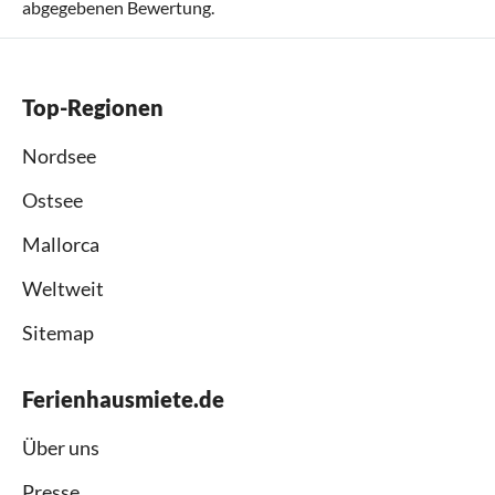
abgegebenen Bewertung.
Top-Regionen
Nordsee
Ostsee
Mallorca
Weltweit
Sitemap
Ferienhausmiete.de
Über uns
Presse