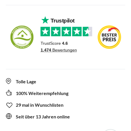
Tolle Lage
100% Weiterempfehlung
29 mal in Wunschlisten
Seit über 13 Jahren online