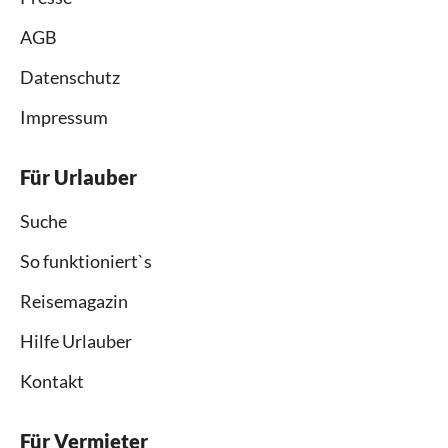
AGB
Datenschutz
Impressum
Für Urlauber
Suche
So funktioniert`s
Reisemagazin
Hilfe Urlauber
Kontakt
Für Vermieter