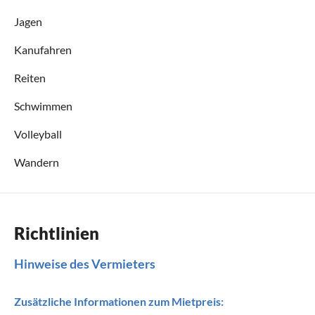
Jagen
Kanufahren
Reiten
Schwimmen
Volleyball
Wandern
Richtlinien
Hinweise des Vermieters
Zusätzliche Informationen zum Mietpreis: