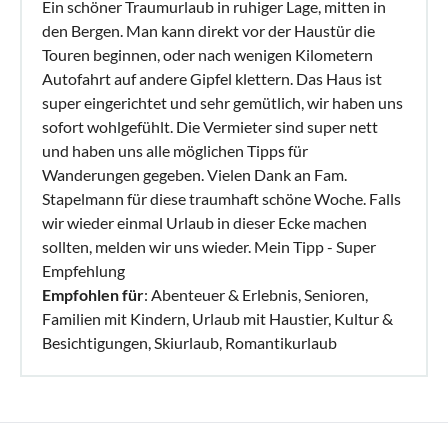
Ein schöner Traumurlaub in ruhiger Lage, mitten in
den Bergen. Man kann direkt vor der Haustür die
Touren beginnen, oder nach wenigen Kilometern
Autofahrt auf andere Gipfel klettern. Das Haus ist
super eingerichtet und sehr gemütlich, wir haben uns
sofort wohlgefühlt. Die Vermieter sind super nett
und haben uns alle möglichen Tipps für
Wanderungen gegeben. Vielen Dank an Fam.
Stapelmann für diese traumhaft schöne Woche. Falls
wir wieder einmal Urlaub in dieser Ecke machen
sollten, melden wir uns wieder. Mein Tipp - Super
Empfehlung
Empfohlen für
: Abenteuer & Erlebnis, Senioren,
Familien mit Kindern, Urlaub mit Haustier, Kultur &
Besichtigungen, Skiurlaub, Romantikurlaub