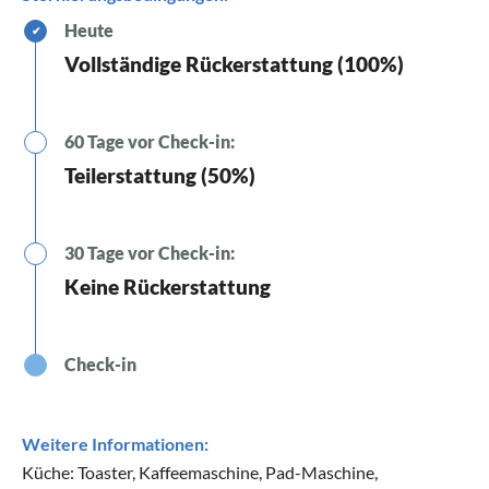
Heute
✔
Vollständige Rückerstattung (100%)
60 Tage vor Check-in:
Teilerstattung (50%)
30 Tage vor Check-in:
Keine Rückerstattung
Check-in
Weitere Informationen:
Küche: Toaster, Kaffeemaschine, Pad-Maschine,