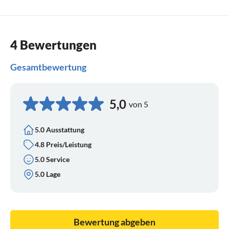
4 Bewertungen
Gesamtbewertung
5,0
von 5
5.0 Ausstattung
4.8 Preis/Leistung
5.0 Service
5.0 Lage
Bewertung abgeben