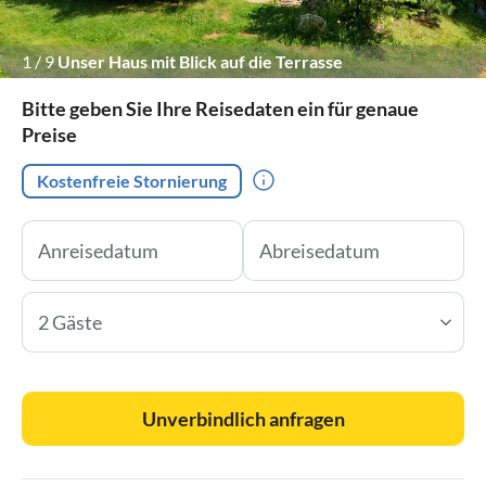
1
/
9
Unser Haus mit Blick auf die Terrasse
Bitte geben Sie Ihre Reisedaten ein für genaue
Preise
Kostenfreie Stornierung
2 Gäste
Unverbindlich anfragen