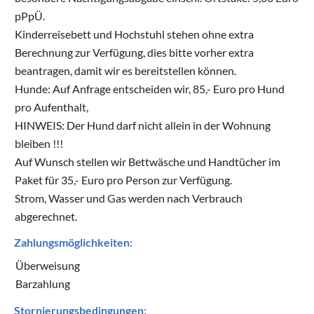
pPpÜ.
Kinderreisebett und Hochstuhl stehen ohne extra
Berechnung zur Verfügung, dies bitte vorher extra
beantragen, damit wir es bereitstellen können.
Hunde: Auf Anfrage entscheiden wir, 85,- Euro pro Hund
pro Aufenthalt,
HINWEIS: Der Hund darf nicht allein in der Wohnung
bleiben !!!
Auf Wunsch stellen wir Bettwäsche und Handtücher im
Paket für 35,- Euro pro Person zur Verfügung.
Strom, Wasser und Gas werden nach Verbrauch
abgerechnet.
Zahlungsmöglichkeiten:
Überweisung
Barzahlung
Stornierungsbedingungen: