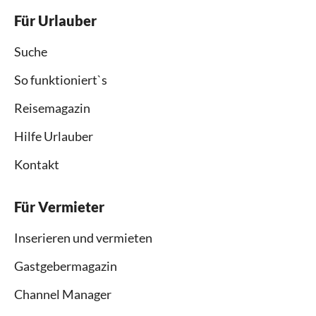
Für Urlauber
Suche
So funktioniert`s
Reisemagazin
Hilfe Urlauber
Kontakt
Für Vermieter
Inserieren und vermieten
Gastgebermagazin
Channel Manager