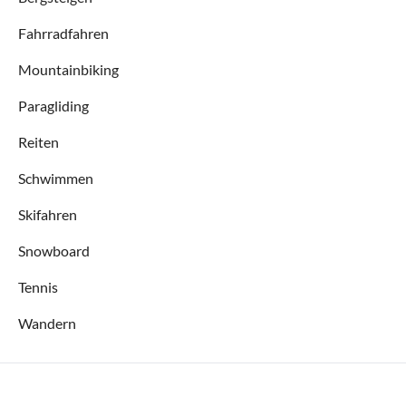
Fahrradfahren
Mountainbiking
Paragliding
Reiten
Schwimmen
Skifahren
Snowboard
Tennis
Wandern