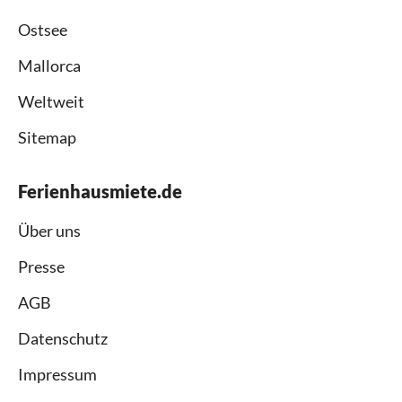
Ostsee
Mallorca
Weltweit
Sitemap
Ferienhausmiete.de
Über uns
Presse
AGB
Datenschutz
Impressum