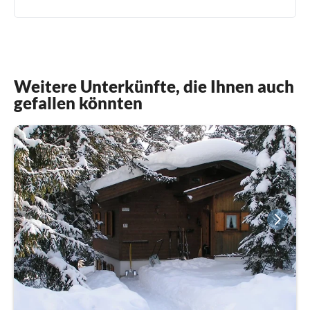
Weitere Unterkünfte, die Ihnen auch
gefallen könnten