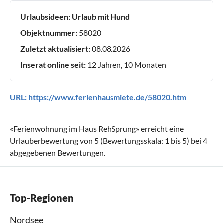
Urlaubsideen:
Urlaub mit Hund
Objektnummer:
58020
Zuletzt aktualisiert:
08.08.2026
Inserat online seit:
12 Jahren, 10 Monaten
URL:
https://www.ferienhausmiete.de/58020.htm
«
Ferienwohnung im Haus RehSprung
» erreicht eine
Urlauberbewertung von
5
(Bewertungsskala:
1
bis
5
) bei
4
abgegebenen Bewertungen.
Top-Regionen
Nordsee