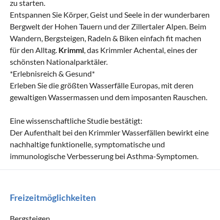
zu starten.
Entspannen Sie Körper, Geist und Seele in der wunderbaren
Bergwelt der Hohen Tauern und der Zillertaler Alpen. Beim
Wandern, Bergsteigen, Radeln & Biken einfach fit machen
für den Alltag.
Krimml
, das Krimmler Achental, eines der
schönsten Nationalparktäler.
*Erlebnisreich & Gesund*
Erleben Sie die größten Wasserfälle Europas, mit deren
gewaltigen Wassermassen und dem imposanten Rauschen.
Eine wissenschaftliche Studie bestätigt:
Der Aufenthalt bei den Krimmler Wasserfällen bewirkt eine
nachhaltige funktionelle, symptomatische und
immunologische Verbesserung bei Asthma-Symptomen.
Freizeitmöglichkeiten
Bergsteigen