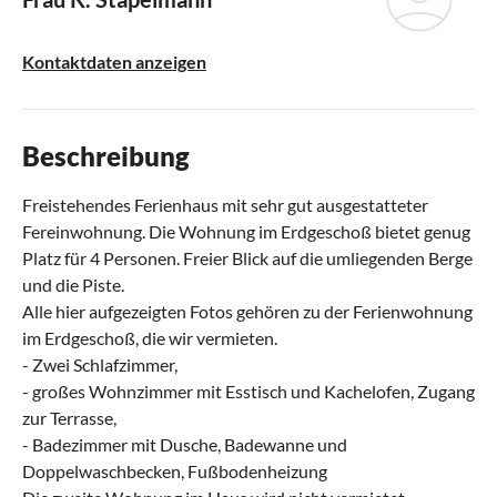
Kontaktdaten anzeigen
Beschreibung
Freistehendes Ferienhaus mit sehr gut ausgestatteter
Fereinwohnung. Die Wohnung im Erdgeschoß bietet genug
Platz für 4 Personen. Freier Blick auf die umliegenden Berge
und die Piste.
Alle hier aufgezeigten Fotos gehören zu der Ferienwohnung
im Erdgeschoß, die wir vermieten.
- Zwei Schlafzimmer,
- großes Wohnzimmer mit Esstisch und Kachelofen, Zugang
zur Terrasse,
- Badezimmer mit Dusche, Badewanne und
Doppelwaschbecken, Fußbodenheizung