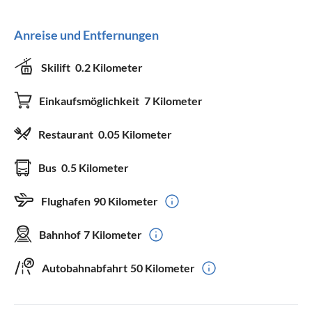
Anreise und Entfernungen
Skilift
0.2 Kilometer
Einkaufsmöglichkeit
7 Kilometer
Restaurant
0.05 Kilometer
Bus
0.5 Kilometer
Flughafen
90 Kilometer
Bahnhof
7 Kilometer
Autobahnabfahrt
50 Kilometer