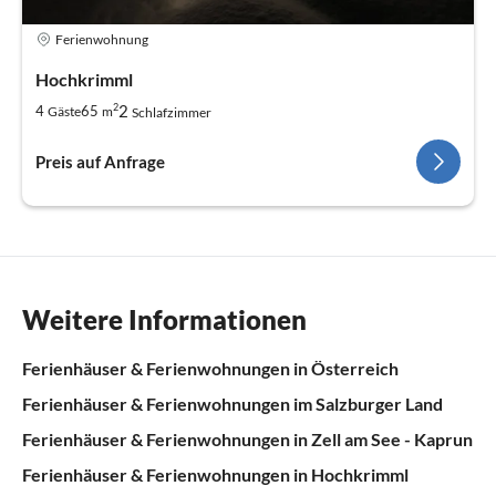
Ferienwohnung
Hochkrimml
2
2
4
65
Gäste
m
Schlafzimmer
Preis auf Anfrage
Weitere Informationen
Ferienhäuser & Ferienwohnungen in Österreich
Ferienhäuser & Ferienwohnungen im Salzburger Land
Ferienhäuser & Ferienwohnungen in Zell am See - Kaprun
Ferienhäuser & Ferienwohnungen in Hochkrimml