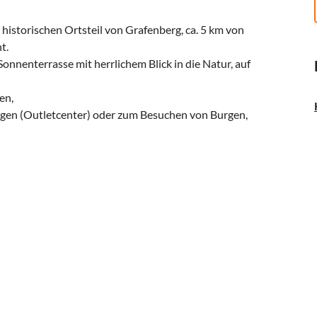
historischen Ortsteil von Grafenberg, ca. 5 km von
t.
nnenterrasse mit herrlichem Blick in die Natur, auf
en,
ngen (Outletcenter) oder zum Besuchen von Burgen,