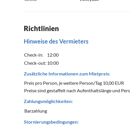
Richtlinien
Hinweise des Vermieters
Check-in:
12:00
Check-out:
10:00
Zusätzliche Informationen zum Mietpreis:
Preis pro Person, je weitere Person/Tag 10,00 EUR
Preise sind gestaffelt nach Aufenthaltslänge und Per
Zahlungsmöglichkeiten:
Barzahlung
Stornierungsbedingungen: