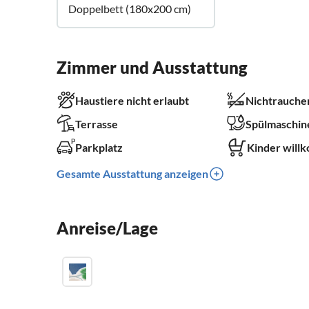
Doppelbett (180x200 cm)
Zimmer und Ausstattung
Haustiere nicht erlaubt
Nichtrauche
Terrasse
Spülmaschin
Parkplatz
Kinder will
Gesamte Ausstattung anzeigen
Anreise/Lage