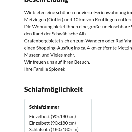
Wir bieten eine schöne, renovierte Ferienwohnung im 
Metzingen (Outlet) und 10 km von Reutlingen entfern
Die Wohnung bietet Ihnen eine große, uneinsehbare So
den Rand der Schwäbische Alb.
Grafenberg bietet sich an zum Wandern oder Radfahr
einen Shopping-Ausflug ins ca. 4 km entfernte Metzi
Museen und Vieles mehr.
Wir freuen uns auf Ihren Besuch.
Ihre Familie Spionek
Schlafmöglichkeit
Schlafzimmer
Einzelbett (90x180 cm)
Einzelbett (90x180 cm)
Schlafsofa (180x180 cm)