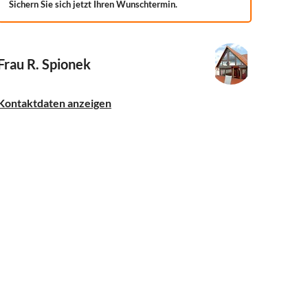
Sichern Sie sich jetzt Ihren Wunschtermin.
Frau R. Spionek
Kontaktdaten anzeigen