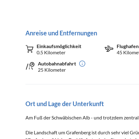
Anreise und Entfernungen
Einkaufsmöglichkeit
Flughafen
0.5 Kilometer
45 Kilome
Autobahnabfahrt
25 Kilometer
Ort und Lage der Unterkunft
Am Fuß der Schwäbischen Alb - und trotzdem zentral
Die Landschaft um Grafenberg ist durch sehr viel Grü