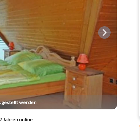
zugestellt werden
2 Jahren online