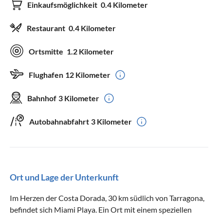
Einkaufsmöglichkeit
0.4 Kilometer
Restaurant
0.4 Kilometer
Ortsmitte
1.2 Kilometer
Flughafen
12 Kilometer
Bahnhof
3 Kilometer
Autobahnabfahrt
3 Kilometer
Ort und Lage der Unterkunft
Im Herzen der Costa Dorada, 30 km südlich von Tarragona,
befindet sich Miami Playa. Ein Ort mit einem speziellen