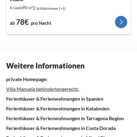
2
2
6
90
Gäste
m
Schlafzimmer (+1)
78€
ab
pro Nacht
Weitere Informationen
private Homepage:
Villa Manuela behindertengerecht.
Ferienhäuser & Ferienwohnungen in Spanien
Ferienhäuser & Ferienwohnungen in Katalonien
Ferienhäuser & Ferienwohnungen in Tarragona Region
Ferienhäuser & Ferienwohnungen in Costa Dorada