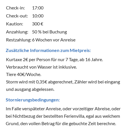
Check-in:
17:00
Check-out:
10:00
Kaution:
300 €
Anzahlung:
50 % bei Buchung
Restzahlung:
6 Wochen vor Anreise
Zusätzliche Informationen zum Mietpreis:
Kurtaxe 2€ per Person für nur 7 Tage, ab 16 Jahre.
Verbraucht von Wasser ist inklusive.
Tiere 40€/Woche.
Storm wird mit 0,35€ abgerechnet, Zähler wird bei eingang
und ausgang abgelessen.
Stornierungsbedingungen:
Im Falle verspäteter Anreise, oder vorzeitiger Abreise, oder
bei Nichtbezug der bestellten Ferienvilla, egal aus welchem
Grund, den vollen Betrag für die gebuchte Zeit berechne.