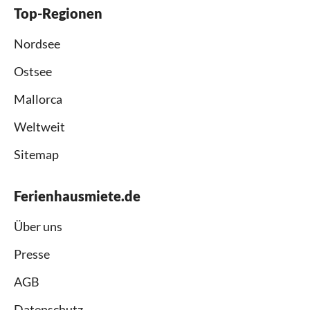
Top-Regionen
Nordsee
Ostsee
Mallorca
Weltweit
Sitemap
Ferienhausmiete.de
Über uns
Presse
AGB
Datenschutz