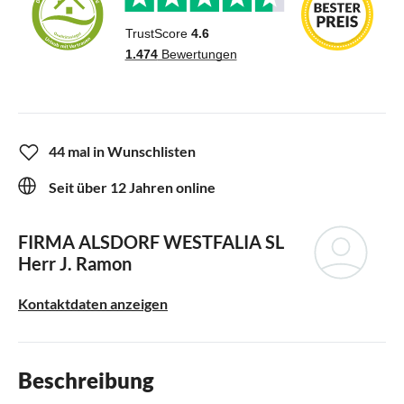
44 mal in Wunschlisten
Seit über 12 Jahren online
FIRMA ALSDORF WESTFALIA SL
Herr J. Ramon
Kontaktdaten anzeigen
Beschreibung