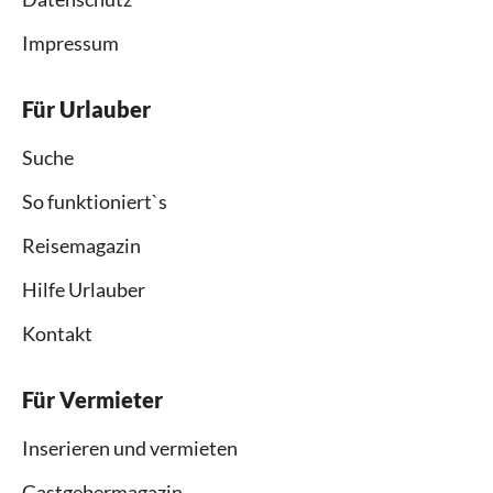
Impressum
Für Urlauber
Suche
So funktioniert`s
Reisemagazin
Hilfe Urlauber
Kontakt
Für Vermieter
Inserieren und vermieten
Gastgebermagazin