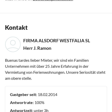
Kontakt
FIRMA ALSDORF WESTFALIA SL
Herr J. Ramon
Buenas tardes lieber Mieter, wir sind ein Familien
Unternehmen mit über 25 Jahre Erfahrung in der
Vermietung von Ferienwohnungen. Unsere Seriosität steht
am obere stelle.
Gastgeber seit:
18.02.2014
Antwortrate:
100%
Antwortzeit:
unter 3h