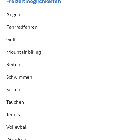
Freizeitmöglichkeiten
Angeln
Fahrradfahren
Golf
Mountainbiking
Reiten
Schwimmen
Surfen
Tauchen
Tennis
Volleyball
Wandern