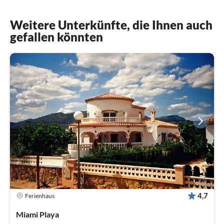
Weitere Unterkünfte, die Ihnen auch
gefallen könnten
4,7
Ferienhaus
Miami Playa