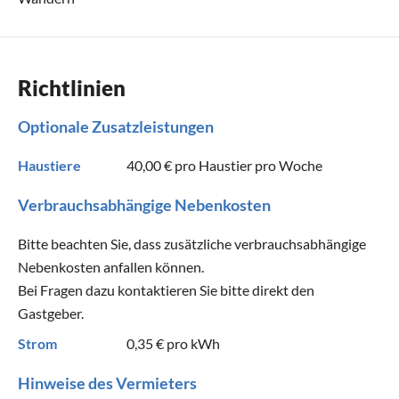
Richtlinien
Optionale Zusatzleistungen
Haustiere
40,00 €
pro Haustier pro Woche
Verbrauchsabhängige Nebenkosten
Bitte beachten Sie, dass zusätzliche verbrauchsabhängige
Nebenkosten anfallen können.
Bei Fragen dazu kontaktieren Sie bitte direkt den
Gastgeber.
Strom
0,35 €
pro kWh
Hinweise des Vermieters