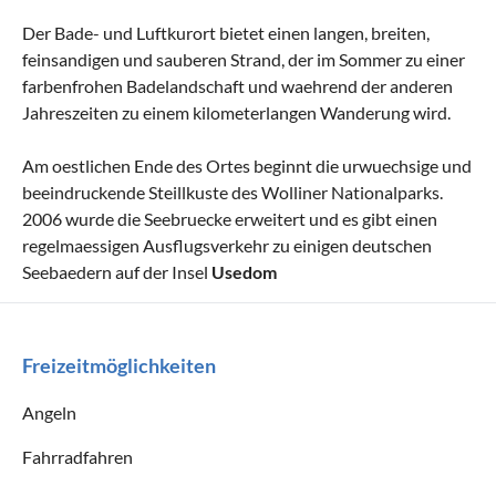
Der Bade- und Luftkurort bietet einen langen, breiten,
feinsandigen und sauberen Strand, der im Sommer zu einer
farbenfrohen Badelandschaft und waehrend der anderen
Jahreszeiten zu einem kilometerlangen Wanderung wird.
Am oestlichen Ende des Ortes beginnt die urwuechsige und
beeindruckende Steillkuste des Wolliner Nationalparks.
2006 wurde die Seebruecke erweitert und es gibt einen
regelmaessigen Ausflugsverkehr zu einigen deutschen
Seebaedern auf der Insel
Usedom
Freizeitmöglichkeiten
Angeln
Fahrradfahren