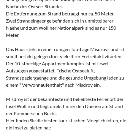
Naehe des Ostsee-Strandes.
Die Entfernung zum Strand betraegt nur ca. 50 Meter.
Zwei Strandeingaenge befinden sich in unmittelbarer
Naehe und zum Wolliner Nationalpark sind es nur 150
Meter.
Das Haus steht in einer ruhigen Top-Lage Misdroys und ist
somit perfekt gelegen fuer viele Ihrer Freizeitaktivitaeten.
Der 10-stoeckige Appartmentkomplex ist mit zwei
Aufzuegen ausgestattet. Frische Ostseeluft,
Strandspaziergaenge und die gesunde Umgebung laden zu
einem " Verwohnaufenthalt" nach Misdroy ein.
Misdroy ist der bekannteste und beliebteste Ferienort der
Insel Wollin und liegt direkt hinter den Duenen am Strand
der Pommerschen Bucht.
Hier finden Sie die besten touristischen Moeglichkeiten, die
die Insel zu bieten hat: