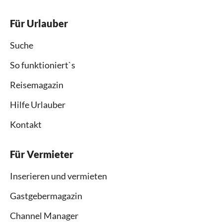
Für Urlauber
Suche
So funktioniert`s
Reisemagazin
Hilfe Urlauber
Kontakt
Für Vermieter
Inserieren und vermieten
Gastgebermagazin
Channel Manager