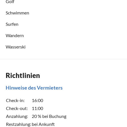
Golf
Schwimmen
Surfen
Wandern
Wasserski
Richtlinien
Hinweise des Vermieters
Check-in:
16:00
Check-out:
11:00
Anzahlung:
20 % bei Buchung
Restzahlung:
bei Ankunft