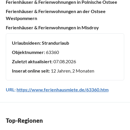
Ferienhäuser & Ferienwohnungen in Polnische Ostsee
Ferienhäuser & Ferienwohnungen an der Ostsee
Westpommern
Ferienhäuser & Ferienwohnungen in Misdroy
Urlaubsideen:
Strandurlaub
Objektnummer:
63360
Zuletzt aktualisiert:
07.08.2026
Inserat online seit:
12 Jahren, 2 Monaten
URL:
https://www.ferienhausmiete.de/63360.htm
Top-Regionen