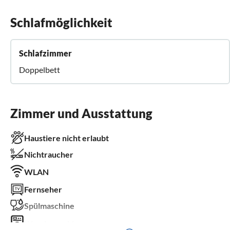
Schlafmöglichkeit
Schlafzimmer
Doppelbett
Zimmer und Ausstattung
Haustiere nicht erlaubt
Nichtraucher
WLAN
Fernseher
Spülmaschine
Waschmaschine