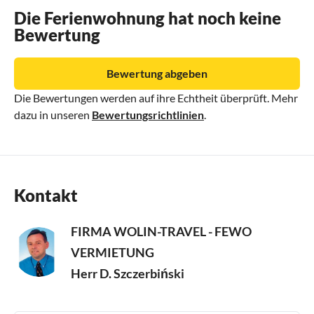
Die Ferienwohnung hat noch keine
Bewertung
Bewertung abgeben
Die Bewertungen werden auf ihre Echtheit überprüft. Mehr
dazu in unseren
Bewertungsrichtlinien
.
Kontakt
FIRMA WOLIN-TRAVEL - FEWO
VERMIETUNG
Herr D. Szczerbiński