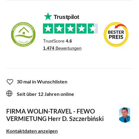
30 mal in Wunschlisten
Seit über 12 Jahren online
FIRMA WOLIN-TRAVEL - FEWO
VERMIETUNG
Herr D. Szczerbiński
Kontaktdaten anzeigen