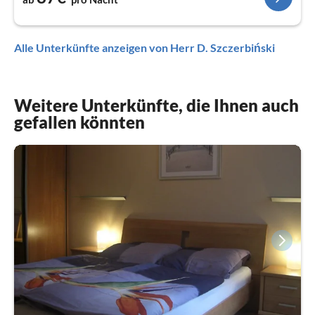
Alle Unterkünfte anzeigen von Herr D. Szczerbiński
Weitere Unterkünfte, die Ihnen auch
gefallen könnten