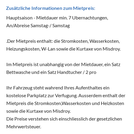
Zusätzliche Informationen zum Mietpreis:
Hauptsaison - Mietdauer min. 7 Ubernachtungen,
An/Abreise Samstag-/ Samstag
.Der Mietpreis enthalt: die Stromkosten, Wasserkosten,
Heizungskosten, W-Lan sowie die Kurtaxe von Misdroy.
Im Mietpreis ist unabhangig von der Mietdauer, ein Satz
Bettwasche und ein Satz Handtucher / 2 pro
Ihr Fahrzeug steht wahrend Ihres Aufenthaltes ein
kostelose Parkplatz zur Verfugung. Ausserdem enthalt der
Mietpreis die Stromkosten,Wasserkosten und Heizkosten
sowie die Kurtaxe von Misdroy.
Die Preise verstehen sich einschliesslich der gesetzlichen
Mehrwertsteuer.