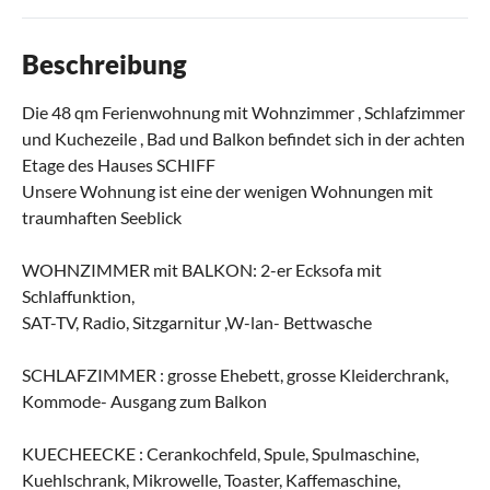
Beschreibung
Die 48 qm Ferienwohnung mit Wohnzimmer , Schlafzimmer
und Kuchezeile , Bad und Balkon befindet sich in der achten
Etage des Hauses SCHIFF
Unsere Wohnung ist eine der wenigen Wohnungen mit
traumhaften Seeblick
WOHNZIMMER mit BALKON: 2-er Ecksofa mit
Schlaffunktion,
SAT-TV, Radio, Sitzgarnitur ,W-lan- Bettwasche
SCHLAFZIMMER : grosse Ehebett, grosse Kleiderchrank,
Kommode- Ausgang zum Balkon
KUECHEECKE : Cerankochfeld, Spule, Spulmaschine,
Kuehlschrank, Mikrowelle, Toaster, Kaffemaschine,