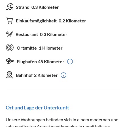
Strand
0.3 Kilometer
Einkaufsmöglichkeit
0.2 Kilometer
Restaurant
0.3 Kilometer
Ortsmitte
1 Kilometer
Flughafen
45 Kilometer
Bahnhof
2 Kilometer
Ort und Lage der Unterkunft
Unsere Wohnungen befinden sich in einem modernen und
sehr gepflegten Appartmentkomplex in unmittelbarer