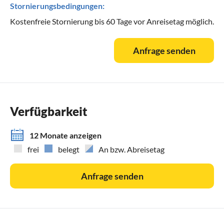
Stornierungsbedingungen:
Kostenfreie Stornierung bis 60 Tage vor Anreisetag möglich.
Anfrage senden
Verfügbarkeit
12 Monate anzeigen
frei
belegt
An bzw. Abreisetag
Anfrage senden