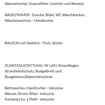
Wasserkocher, Duenstfilter, Geschirr und Besteck
BADEZIMMER : Dusche, Bidet, WC,Waschbacken,
Waschmaschine, - Handtucher
BALKON mit Seeblick : Tisch, Stuhle
ZUSATZAUSTATTUNG: W-LAN, Strandliegen,
Strandwindschutz, Buegelbrett und
Buegeleisen,Waeschetrockner
Bettwasche+ Handtucher - inklusive
Wasser, Strom, Wlan- inklusive
Parkplatz fur 1 PkW - inklusive