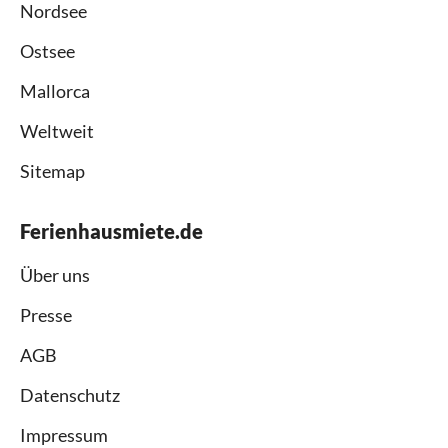
Nordsee
Ostsee
Mallorca
Weltweit
Sitemap
Ferienhausmiete.de
Über uns
Presse
AGB
Datenschutz
Impressum