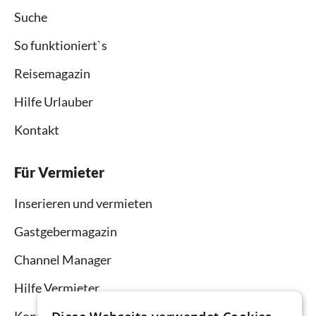
Suche
So funktioniert`s
Reisemagazin
Hilfe Urlauber
Kontakt
Für Vermieter
Inserieren und vermieten
Gastgebermagazin
Channel Manager
Hilfe Vermieter