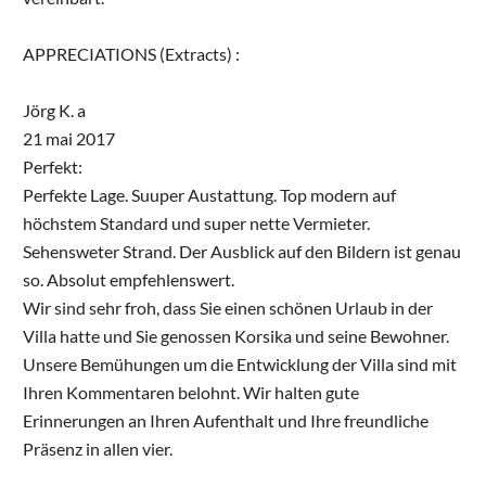
APPRECIATIONS (Extracts) :
Jörg K. a
21 mai 2017
Perfekt:
Perfekte Lage. Suuper Austattung. Top modern auf
höchstem Standard und super nette Vermieter.
Sehensweter Strand. Der Ausblick auf den Bildern ist genau
so. Absolut empfehlenswert.
Wir sind sehr froh, dass Sie einen schönen Urlaub in der
Villa hatte und Sie genossen Korsika und seine Bewohner.
Unsere Bemühungen um die Entwicklung der Villa sind mit
Ihren Kommentaren belohnt. Wir halten gute
Erinnerungen an Ihren Aufenthalt und Ihre freundliche
Präsenz in allen vier.