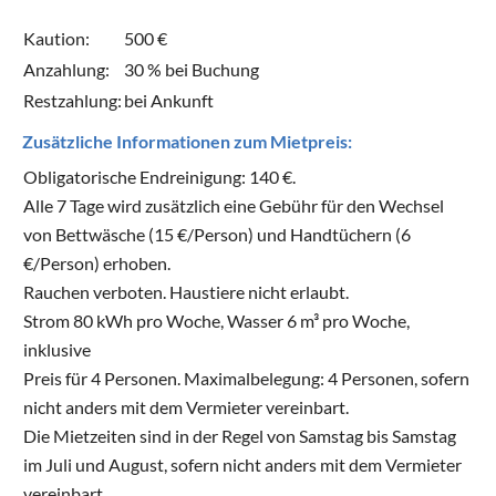
Kaution:
500 €
Anzahlung:
30 % bei Buchung
Restzahlung:
bei Ankunft
Zusätzliche Informationen zum Mietpreis:
Obligatorische Endreinigung: 140 €.
Alle 7 Tage wird zusätzlich eine Gebühr für den Wechsel
von Bettwäsche (15 €/Person) und Handtüchern (6
€/Person) erhoben.
Rauchen verboten. Haustiere nicht erlaubt.
Strom 80 kWh pro Woche, Wasser 6 m³ pro Woche,
inklusive
Preis für 4 Personen. Maximalbelegung: 4 Personen, sofern
nicht anders mit dem Vermieter vereinbart.
Die Mietzeiten sind in der Regel von Samstag bis Samstag
im Juli und August, sofern nicht anders mit dem Vermieter
vereinbart.