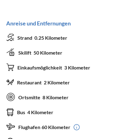
Anreise und Entfernungen
Strand
0.25 Kilometer
Skilift
50 Kilometer
Einkaufsmöglichkeit
3 Kilometer
Restaurant
2 Kilometer
Ortsmitte
8 Kilometer
Bus
4 Kilometer
Flughafen
60 Kilometer