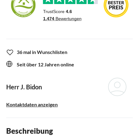
36 mal in Wunschlisten
Seit über 12 Jahren online
Herr J. Bidon
Kontaktdaten anzeigen
Beschreibung