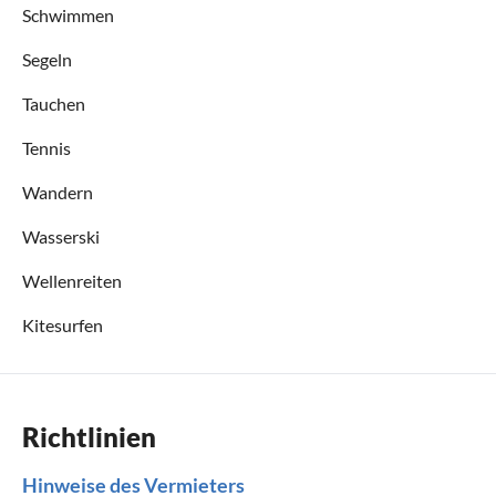
Schwimmen
Segeln
Tauchen
Tennis
Wandern
Wasserski
Wellenreiten
Kitesurfen
Richtlinien
Hinweise des Vermieters