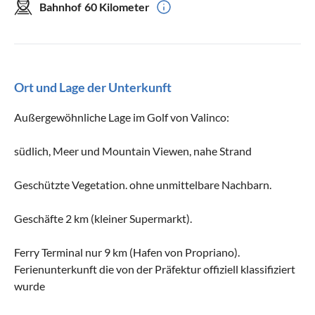
Bahnhof
60 Kilometer
Ort und Lage der Unterkunft
Außergewöhnliche Lage im Golf von Valinco:
südlich, Meer und Mountain Viewen, nahe Strand
Geschützte Vegetation. ohne unmittelbare Nachbarn.
Geschäfte 2 km (kleiner Supermarkt).
Ferry Terminal nur 9 km (Hafen von Propriano).
Ferienunterkunft die von der Präfektur offiziell klassifiziert
wurde