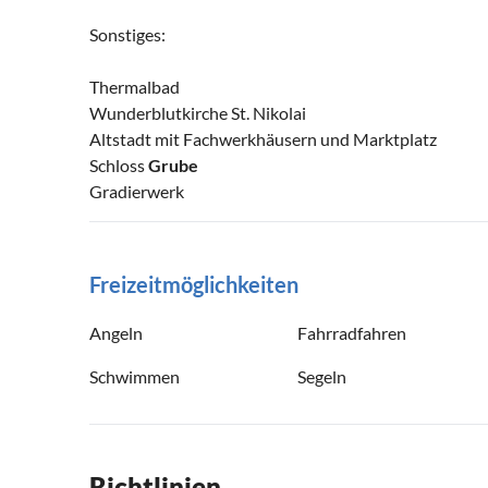
Sonstiges:
Thermalbad
Wunderblutkirche St. Nikolai
Altstadt mit Fachwerkhäusern und Marktplatz
Schloss
Grube
Gradierwerk
Freizeitmöglichkeiten
Angeln
Fahrradfahren
Schwimmen
Segeln
Richtlinien