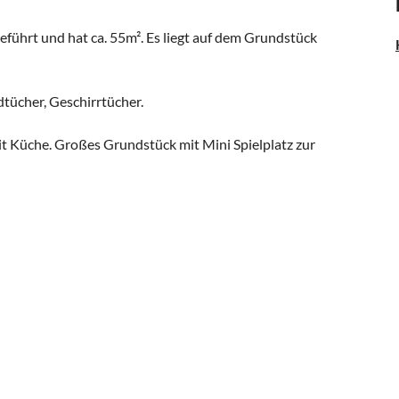
geführt und hat ca. 55m². Es liegt auf dem Grundstück
tücher, Geschirrtücher.
t Küche. Großes Grundstück mit Mini Spielplatz zur