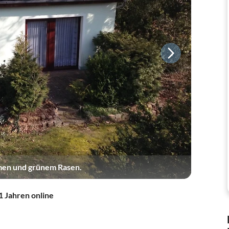
men und grünem Rasen.
1 Jahren online