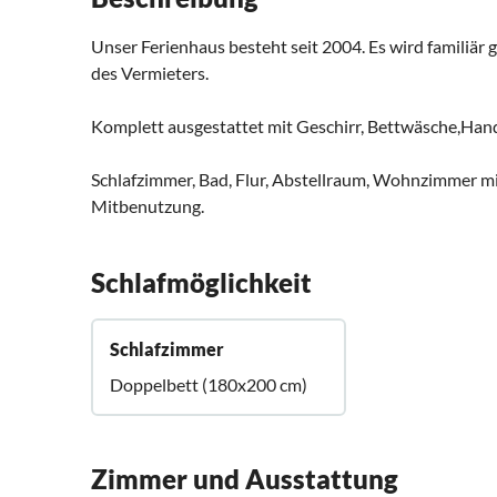
Unser Ferienhaus besteht seit 2004. Es wird familiär 
des Vermieters.
Komplett ausgestattet mit Geschirr, Bettwäsche,Hand
Schlafzimmer, Bad, Flur, Abstellraum, Wohnzimmer mi
Mitbenutzung.
Schlafmöglichkeit
Schlafzimmer
Doppelbett (180x200 cm)
Zimmer und Ausstattung