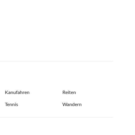
Kanufahren
Reiten
Tennis
Wandern