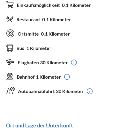
Einkaufsmöglichkeit
0.1 Kilometer
Restaurant
0.1 Kilometer
Ortsmitte
0.1 Kilometer
Bus
1 Kilometer
Flughafen
30 Kilometer
Bahnhof
1 Kilometer
Autobahnabfahrt
30 Kilometer
Ort und Lage der Unterkunft