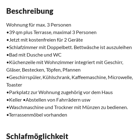
Beschreibung
Wohnung für max. 3 Personen
•39 qm plus Terrasse, maximal 3 Personen
•Jetzt mit kostenfreien für 2 Geräte
•Schlafzimmer mit Doppelbett. Bettwäsche ist auszuleihen
•Bad mit Dusche und WC
•Küchenzeile mit Wohnzimmer integriert mit Geschirr,
Gläser, Bestecken, Töpfen, Pfannen
•Geschirrspüler, Kühlschrank, Kaffeemaschine, Microwelle,
Toaster
•Parkplatz zur Wohnung zugehörig vor dem Haus
•Keller •Abstellen von Fahrrädern usw
•Waschmaschine und Trockner mit Münzen zu bedienen.
•Terrassenmöbel vorhanden
Schlafmöglichkeit