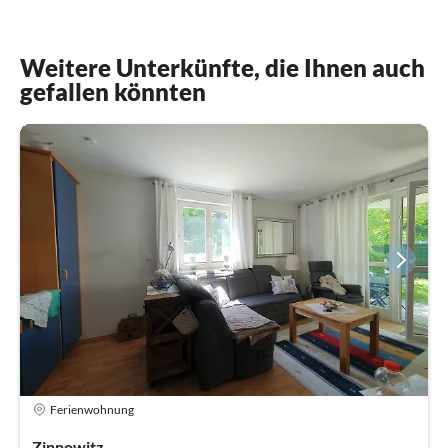
Weitere Unterkünfte, die Ihnen auch
gefallen könnten
Ferienwohnung
Zinnowitz