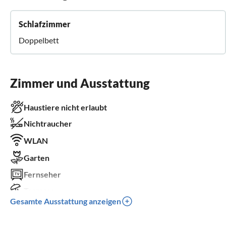
Schlafzimmer
Doppelbett
Zimmer und Ausstattung
Haustiere nicht erlaubt
Nichtraucher
WLAN
Garten
Fernseher
Terrasse
Gesamte Ausstattung anzeigen
Waschmaschine
Parkplatz