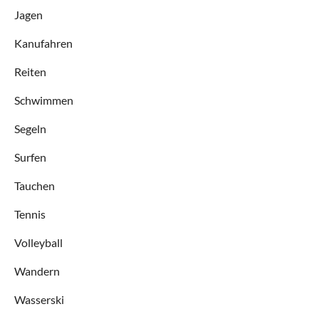
Jagen
Kanufahren
Reiten
Schwimmen
Segeln
Surfen
Tauchen
Tennis
Volleyball
Wandern
Wasserski