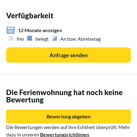
Verfügbarkeit
12 Monate anzeigen
frei
belegt
An bzw. Abreisetag
Anfrage senden
Die Ferienwohnung hat noch keine
Bewertung
Bewertung abgeben
Die Bewertungen werden auf ihre Echtheit überprüft. Mehr
dazu in unseren
Bewertungsrichtlinien
.