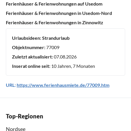
Ferienhäuser & Ferienwohnungen auf Usedom
Ferienhäuser & Ferienwohnungen in Usedom-Nord
Ferienhäuser & Ferienwohnungen in Zinnowitz
Urlaubsideen:
Strandurlaub
Objektnummer:
77009
Zuletzt aktualisiert:
07.08.2026
Inserat online seit:
10 Jahren, 7 Monaten
URL:
https://www.ferienhausmiete.de/77009.htm
Top-Regionen
Nordsee