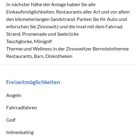
In nächster Nähe der Anlage haben Sie alle
Einkaufsmöglichkeiten, Restaurants aller Art und vor allem
den kilometerlangen Sandstrand. Parken Sie Ihr Auto und
erforschen Sie Zinnowitz und die Insel mit dem Fahrrad.
Strand, Promenade und Seebrücke
Tauchglocke, Minigolf
Therme und Wellness in der Zinnowitzer Bernsteintherme
Restaurants, Bars, Diskotheken
Freizeitmöglichkeiten
Angeln
Fahrradfahren
Golf
Inlineskating