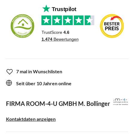
7 mal in Wunschlisten
Seit über 10 Jahren online
FIRMA ROOM-4-U GMBH
M. Bollinger
Kontaktdaten anzeigen