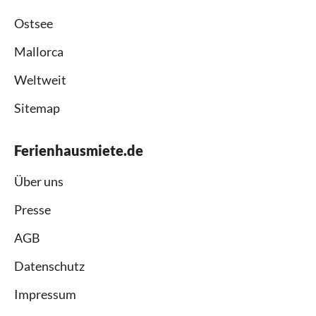
Ostsee
Mallorca
Weltweit
Sitemap
Ferienhausmiete.de
Über uns
Presse
AGB
Datenschutz
Impressum