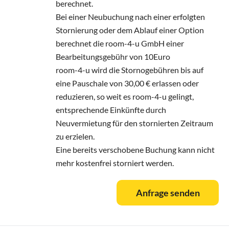
berechnet.
Bei einer Neubuchung nach einer erfolgten
Stornierung oder dem Ablauf einer Option
berechnet die room-4-u GmbH einer
Bearbeitungsgebühr von 10Euro
room-4-u wird die Stornogebühren bis auf
eine Pauschale von 30,00 € erlassen oder
reduzieren, so weit es room-4-u gelingt,
entsprechende Einkünfte durch
Neuvermietung für den stornierten Zeitraum
zu erzielen.
Eine bereits verschobene Buchung kann nicht
mehr kostenfrei storniert werden.
Anfrage senden