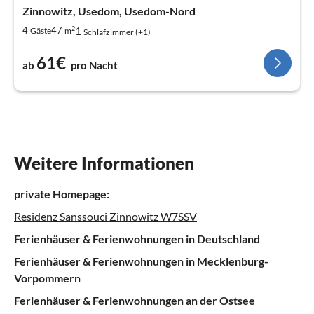
Zinnowitz, Usedom, Usedom-Nord
2
1
4
47
Gäste
m
Schlafzimmer (+1)
61€
ab
pro Nacht
Weitere Informationen
private Homepage:
Residenz Sanssouci Zinnowitz W7SSV
Ferienhäuser & Ferienwohnungen in Deutschland
Ferienhäuser & Ferienwohnungen in Mecklenburg-
Vorpommern
Ferienhäuser & Ferienwohnungen an der Ostsee