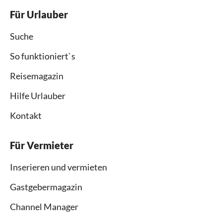
Für Urlauber
Suche
So funktioniert`s
Reisemagazin
Hilfe Urlauber
Kontakt
Für Vermieter
Inserieren und vermieten
Gastgebermagazin
Channel Manager