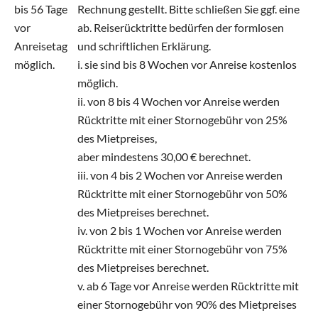
bis 56 Tage
Rechnung gestellt. Bitte schließen Sie ggf. eine
vor
ab. Reiserücktritte bedürfen der formlosen
Anreisetag
und schriftlichen Erklärung.
möglich.
i. sie sind bis 8 Wochen vor Anreise kostenlos
möglich.
ii. von 8 bis 4 Wochen vor Anreise werden
Rücktritte mit einer Stornogebühr von 25%
des Mietpreises,
aber mindestens 30,00 € berechnet.
iii. von 4 bis 2 Wochen vor Anreise werden
Rücktritte mit einer Stornogebühr von 50%
des Mietpreises berechnet.
iv. von 2 bis 1 Wochen vor Anreise werden
Rücktritte mit einer Stornogebühr von 75%
des Mietpreises berechnet.
v. ab 6 Tage vor Anreise werden Rücktritte mit
einer Stornogebühr von 90% des Mietpreises