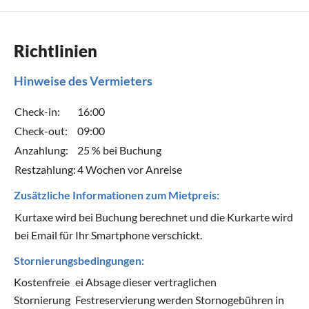
Richtlinien
Hinweise des Vermieters
Check-in:
16:00
Check-out:
09:00
Anzahlung:
25 % bei Buchung
Restzahlung:
4 Wochen vor Anreise
Zusätzliche Informationen zum Mietpreis:
Kurtaxe wird bei Buchung berechnet und die Kurkarte wird
bei Email für Ihr Smartphone verschickt.
Stornierungsbedingungen:
Kostenfreie
ei Absage dieser vertraglichen
Stornierung
Festreservierung werden Stornogebühren in