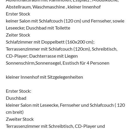
Abstellraum, Waschmaschine , kleiner Innenhof
Erster Stock
keiner Salon mit Schlafcouch (120 cm) und Fernseher, sowie
Leseecke; Duschbad mit Toilette
Zeiter Stock
Schlafzimmer mit Doppelbett (160x200 cm);
Terrassenzimmer mit Schlafcouch (120cm), Schreibtisch,
CD-Player; Dachterrasse mit Liegen
Sonnenschirm,Sonnensegel, Esstisch für 4 Personen
kleiner Innenhof mit Sitzgelegenheiten
Erster Stock:
Duschbad
kleiner Salon mit Leseecke, Fernseher und Schlafcouch ( 120
cm breit)
Zweiter Stock
Terrassenzimmer mit Schreibtisch, CD-Player und