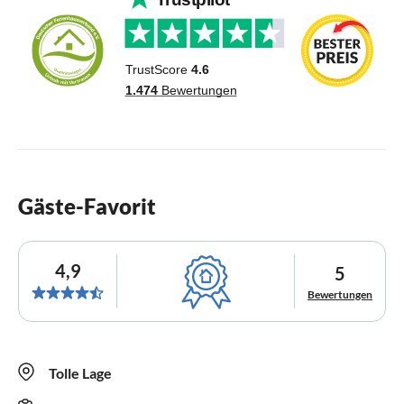
Gäste-Favorit
4,9
5
Bewertungen
Tolle Lage