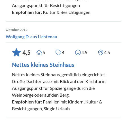
Ausgangspunkt für Besichtigungen
Empfohlen für
: Kultur & Besichtigungen
Oktober 2012
Wolfgang D. aus Lichtenau
4,5
5
4
4.5
4.5
Nettes kleines Steinhaus
Nettes kleines Steinhaus, gemütlich eingerichtet.
Große Dachterrasse mit Blick auf den Kirchturm.
Ausgangspunkt für Spaziergänge durch die
Weinberge oder auf den Berg.
Empfohlen für
: Familien mit Kindern, Kultur &
Besichtigungen, Single Urlaub