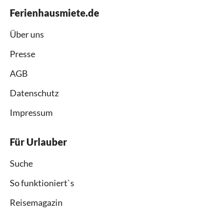
Ferienhausmiete.de
Über uns
Presse
AGB
Datenschutz
Impressum
Für Urlauber
Suche
So funktioniert`s
Reisemagazin