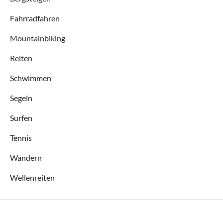
Fahrradfahren
Mountainbiking
Reiten
Schwimmen
Segeln
Surfen
Tennis
Wandern
Wellenreiten