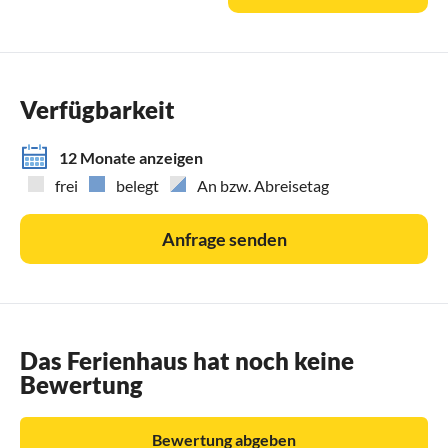
Verfügbarkeit
12 Monate anzeigen
frei
belegt
An bzw. Abreisetag
Anfrage senden
Das Ferienhaus hat noch keine
Bewertung
Bewertung abgeben