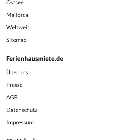
Ostsee
Mallorca
Weltweit
Sitemap
Ferienhausmiete.de
Über uns
Presse
AGB
Datenschutz
Impressum