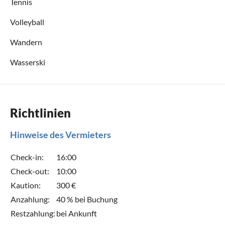
Tennis
Volleyball
Wandern
Wasserski
Richtlinien
Hinweise des Vermieters
Check-in:
16:00
Check-out:
10:00
Kaution:
300 €
Anzahlung:
40 % bei Buchung
Restzahlung:
bei Ankunft