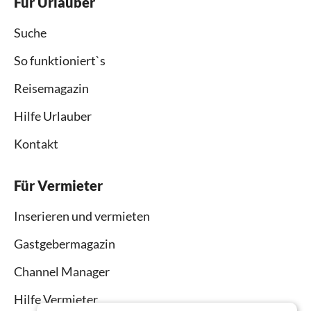
Für Urlauber
Suche
So funktioniert`s
Reisemagazin
Hilfe Urlauber
Kontakt
Für Vermieter
Inserieren und vermieten
Gastgebermagazin
Channel Manager
Hilfe Vermieter