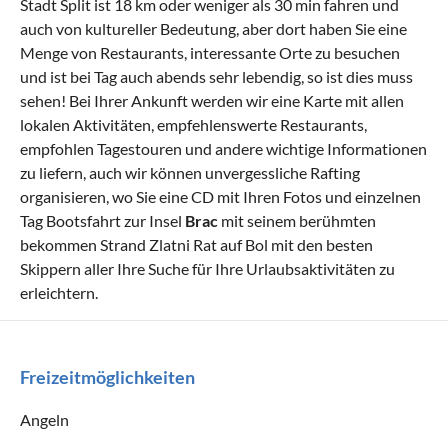
Stadt Split ist 18 km oder weniger als 30 min fahren und
auch von kultureller Bedeutung, aber dort haben Sie eine
Menge von Restaurants, interessante Orte zu besuchen
und ist bei Tag auch abends sehr lebendig, so ist dies muss
sehen! Bei Ihrer Ankunft werden wir eine Karte mit allen
lokalen Aktivitäten, empfehlenswerte Restaurants,
empfohlen Tagestouren und andere wichtige Informationen
zu liefern, auch wir können unvergessliche Rafting
organisieren, wo Sie eine CD mit Ihren Fotos und einzelnen
Tag Bootsfahrt zur Insel
Brac
mit seinem berühmten
bekommen Strand Zlatni Rat auf Bol mit den besten
Skippern aller Ihre Suche für Ihre Urlaubsaktivitäten zu
erleichtern.
Freizeitmöglichkeiten
Angeln