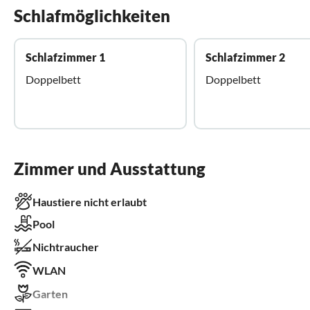
Schlafmöglichkeiten
Schlafzimmer 1
Schlafzimmer 2
Doppelbett
Doppelbett
Zimmer und Ausstattung
Haustiere nicht erlaubt
Pool
Nichtraucher
WLAN
Garten