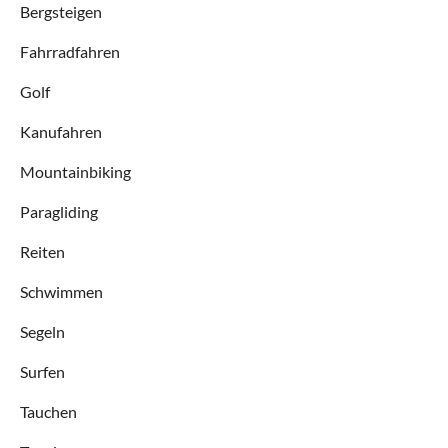
Bergsteigen
Fahrradfahren
Golf
Kanufahren
Mountainbiking
Paragliding
Reiten
Schwimmen
Segeln
Surfen
Tauchen