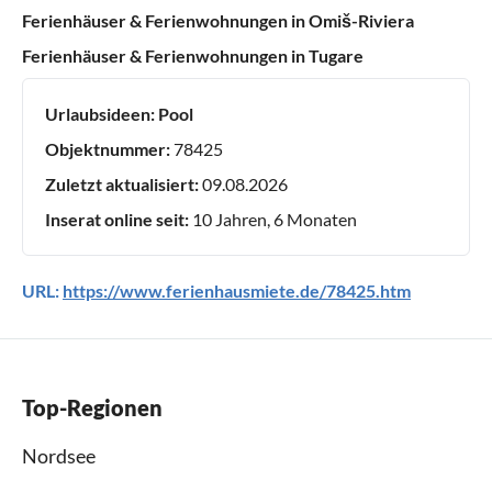
Ferienhäuser & Ferienwohnungen in Omiš-Riviera
Ferienhäuser & Ferienwohnungen in Tugare
Urlaubsideen:
Pool
Objektnummer:
78425
Zuletzt aktualisiert:
09.08.2026
Inserat online seit:
10 Jahren, 6 Monaten
URL:
https://www.ferienhausmiete.de/78425.htm
Top-Regionen
Nordsee