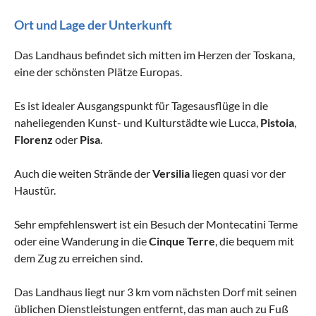
Ort und Lage der Unterkunft
Das Landhaus befindet sich mitten im Herzen der Toskana,
eine der schönsten Plätze Europas.
Es ist idealer Ausgangspunkt für Tagesausflüge in die
naheliegenden Kunst- und Kulturstädte wie Lucca,
Pistoia
,
Florenz
oder
Pisa
.
Auch die weiten Strände der
Versilia
liegen quasi vor der
Haustür.
Sehr empfehlenswert ist ein Besuch der Montecatini Terme
oder eine Wanderung in die
Cinque Terre
, die bequem mit
dem Zug zu erreichen sind.
Das Landhaus liegt nur 3 km vom nächsten Dorf mit seinen
üblichen Dienstleistungen entfernt, das man auch zu Fuß