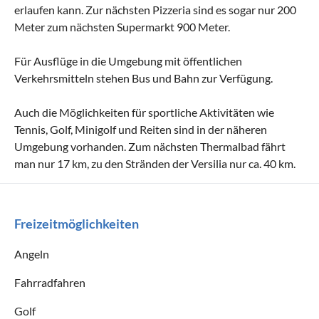
erlaufen kann. Zur nächsten Pizzeria sind es sogar nur 200
Meter zum nächsten Supermarkt 900 Meter.
Für Ausflüge in die Umgebung mit öffentlichen
Verkehrsmitteln stehen Bus und Bahn zur Verfügung.
Auch die Möglichkeiten für sportliche Aktivitäten wie
Tennis, Golf, Minigolf und Reiten sind in der näheren
Umgebung vorhanden. Zum nächsten Thermalbad fährt
man nur 17 km, zu den Stränden der Versilia nur ca. 40 km.
Freizeitmöglichkeiten
Angeln
Fahrradfahren
Golf