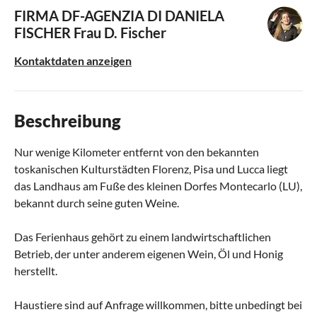
FIRMA DF-AGENZIA DI DANIELA
FISCHER
Frau D. Fischer
Kontaktdaten anzeigen
Beschreibung
Nur wenige Kilometer entfernt von den bekannten
toskanischen Kulturstädten Florenz, Pisa und Lucca liegt
das Landhaus am Fuße des kleinen Dorfes Montecarlo (LU),
bekannt durch seine guten Weine.
Das Ferienhaus gehört zu einem landwirtschaftlichen
Betrieb, der unter anderem eigenen Wein, Öl und Honig
herstellt.
Haustiere sind auf Anfrage willkommen, bitte unbedingt bei