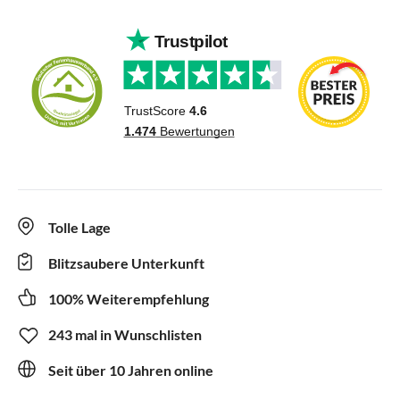
Tolle Lage
Blitzsaubere Unterkunft
100% Weiterempfehlung
243 mal in Wunschlisten
Seit über 10 Jahren online