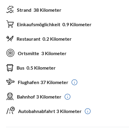
Strand
38 Kilometer
Einkaufsmöglichkeit
0.9 Kilometer
Restaurant
0.2 Kilometer
Ortsmitte
3 Kilometer
Bus
0.5 Kilometer
Flughafen
37 Kilometer
Bahnhof
3 Kilometer
Autobahnabfahrt
3 Kilometer