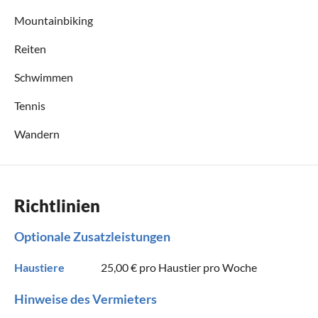
Mountainbiking
Reiten
Schwimmen
Tennis
Wandern
Richtlinien
Optionale Zusatzleistungen
Haustiere
25,00 €
pro Haustier pro Woche
Hinweise des Vermieters