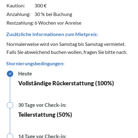
Kaution:
300 €
Anzahlung:
30 % bei Buchung
Restzahlung:
6 Wochen vor Anreise
Zusätzliche Informationen zum Mietpreis:
Normalerweise wird von Samstag bis Samstag vermietet.
Falls Sie abweichend buchen wollen, fragen Sie bitte nach.
Stornierungsbedingungen:
Heute
✔
Vollständige Rückerstattung (100%)
30 Tage vor Check-in:
Teilerstattung (50%)
14 Tage vor Check-in: