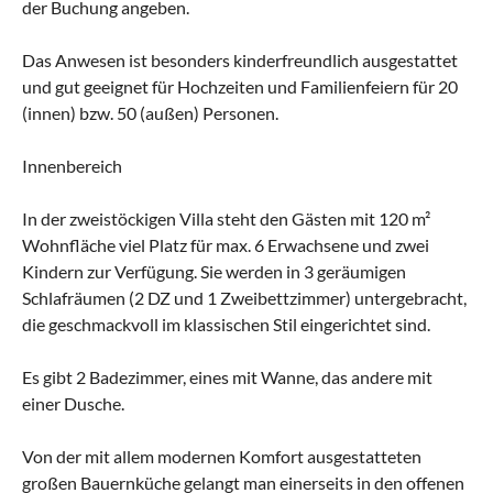
der Buchung angeben.
Das Anwesen ist besonders kinderfreundlich ausgestattet
und gut geeignet für Hochzeiten und Familienfeiern für 20
(innen) bzw. 50 (außen) Personen.
Innenbereich
In der zweistöckigen Villa steht den Gästen mit 120 m²
Wohnfläche viel Platz für max. 6 Erwachsene und zwei
Kindern zur Verfügung. Sie werden in 3 geräumigen
Schlafräumen (2 DZ und 1 Zweibettzimmer) untergebracht,
die geschmackvoll im klassischen Stil eingerichtet sind.
Es gibt 2 Badezimmer, eines mit Wanne, das andere mit
einer Dusche.
Von der mit allem modernen Komfort ausgestatteten
großen Bauernküche gelangt man einerseits in den offenen