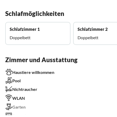
Schlafmöglichkeiten
Schlafzimmer 1
Schlafzimmer 2
Doppelbett
Doppelbett
Zimmer und Ausstattung
Haustiere willkommen
Pool
Nichtraucher
WLAN
Garten
Fernseher