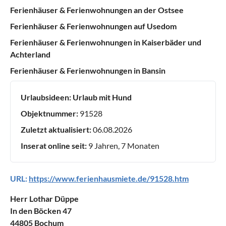
Ferienhäuser & Ferienwohnungen an der Ostsee
Ferienhäuser & Ferienwohnungen auf Usedom
Ferienhäuser & Ferienwohnungen in Kaiserbäder und
Achterland
Ferienhäuser & Ferienwohnungen in Bansin
Urlaubsideen:
Urlaub mit Hund
Objektnummer:
91528
Zuletzt aktualisiert:
06.08.2026
Inserat online seit:
9 Jahren, 7 Monaten
URL:
https://www.ferienhausmiete.de/91528.htm
Herr Lothar Düppe
In den Böcken 47
44805 Bochum