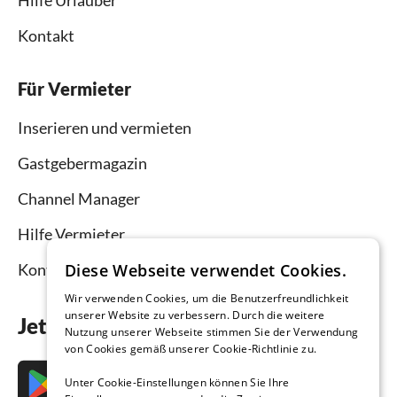
Kontakt
Für Vermieter
Inserieren und vermieten
Gastgebermagazin
Channel Manager
Hilfe Vermieter
Kontakt
Diese Webseite verwendet Cookies.
Wir verwenden Cookies, um die Benutzerfreundlichkeit
unserer Website zu verbessern. Durch die weitere
Jetzt die App downloaden
Nutzung unserer Webseite stimmen Sie der Verwendung
von Cookies gemäß unserer Cookie-Richtlinie zu.
Unter Cookie-Einstellungen können Sie Ihre