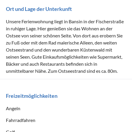
Ort und Lage der Unterkunft
Unsere Ferienwohnung liegt in Bansin in der Fischerstraße
in ruhiger Lage. Hier genießen sie das Wohnen an der
Ostsee von seiner schönen Seite. Von dort aus erobern Sie
zu Fuß oder mit dem Rad malerische Alleen, den weiten
Ostseestrand und den wunderbaren Küstenwald mit
seinen Seen. Gute Einkaufsmöglichkeiten wie Supermarkt,
Bäcker und auch Restaurants befinden sich in
unmittelbarer Nähe. Zum Ostseestrand sind es ca. 80m.
Freizeitmöglichkeiten
Angeln
Fahrradfahren
Golf