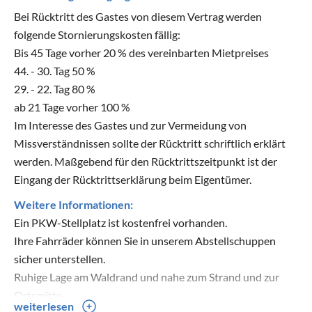
Bei Rücktritt des Gastes von diesem Vertrag werden
folgende Stornierungskosten fällig:
Bis 45 Tage vorher 20 % des vereinbarten Mietpreises
44. - 30. Tag 50 %
29. - 22. Tag 80 %
ab 21 Tage vorher 100 %
Im Interesse des Gastes und zur Vermeidung von
Missverständnissen sollte der Rücktritt schriftlich erklärt
werden. Maßgebend für den Rücktrittszeitpunkt ist der
Eingang der Rücktrittserklärung beim Eigentümer.
Weitere Informationen:
Ein PKW-Stellplatz ist kostenfrei vorhanden.
Ihre Fahrräder können Sie in unserem Abstellschuppen
sicher unterstellen.
Ruhige Lage am Waldrand und nahe zum Strand und zur
Ortsmitte.
weiterlesen