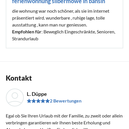
ferienwohnung silbermöwe in bansin
die wohnung war noch schöner, als sie im internet
präsentiert wird. wunderbare , ruhige lage, tolle
ausstattung , kann man nur geniessen.
Empfohlen für
: Beweglich Eingeschränkte, Senioren,
Strandurlaub
Kontakt
L. Düppe
2 Bewertungen
Egal ob Sie Ihren Urlaub mit der Familie, zu zweit oder allein
verbringen garantieren wir Ihnen beste Erholung und