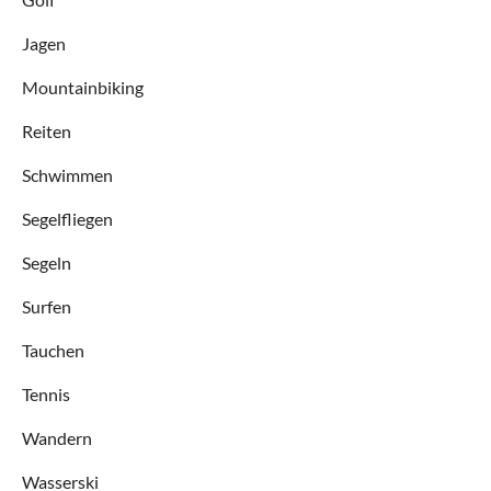
Jagen
Mountainbiking
Reiten
Schwimmen
Segelfliegen
Segeln
Surfen
Tauchen
Tennis
Wandern
Wasserski