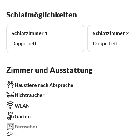
Schlafmöglichkeiten
Schlafzimmer 1
Schlafzimmer 2
Doppelbett
Doppelbett
Zimmer und Ausstattung
Haustiere nach Absprache
Nichtraucher
WLAN
Garten
Fernseher
Terrasse