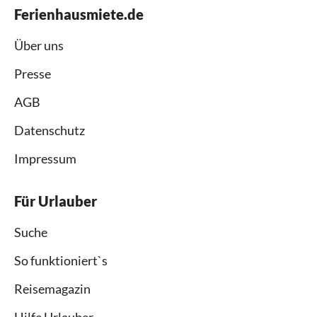
Ferienhausmiete.de
Über uns
Presse
AGB
Datenschutz
Impressum
Für Urlauber
Suche
So funktioniert`s
Reisemagazin
Hilfe Urlauber