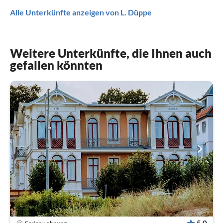
Alle Unterkünfte anzeigen von L. Düppe
Weitere Unterkünfte, die Ihnen auch
gefallen könnten