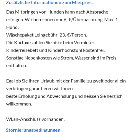
Zusätzliche Informationen zum Mietpreis:
Das Mitbringen von Hunden kann nach Absprache
erfolgen. Wir berechnen nur 6,-€/Übernachtung. Max. 1
Hund.
Wäschepaket Leihgebühr: 23,-€/Person.
Die Kurtaxe zahlen Sie bitte beim Vermieter.
Kinderreisebett und Kinderhochstuhl kostenfrei.
Sonstige Nebenkosten wie Strom, Wasser sind im Preis
enthalten.
Egal ob Sie Ihren Urlaub mit der Familie, zu zweit oder allein
verbringen garantieren wir Ihnen
beste Erholung und Abwechslung und heissen Sie herzlich
willkommen.
WLan-Anschluss vorhanden.
Stornierungsbedingungen: