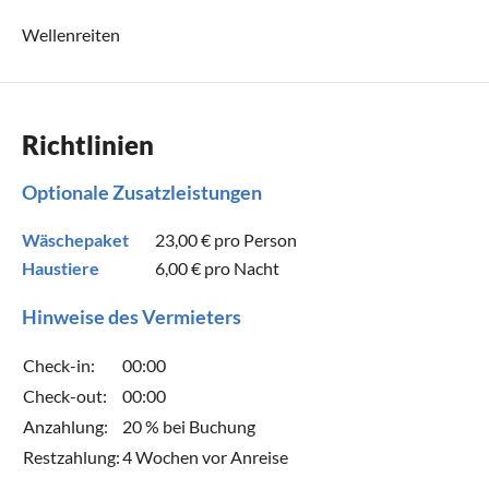
Wellenreiten
Richtlinien
Optionale Zusatzleistungen
Wäschepaket
23,00 €
pro Person
Haustiere
6,00 €
pro Nacht
Hinweise des Vermieters
Check-in:
00:00
Check-out:
00:00
Anzahlung:
20 % bei Buchung
Restzahlung:
4 Wochen vor Anreise