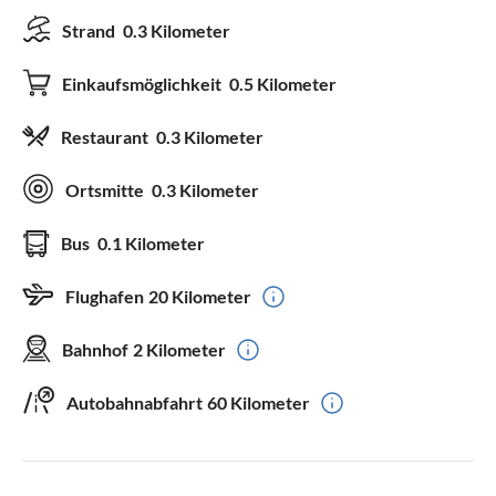
Strand
0.3 Kilometer
Einkaufsmöglichkeit
0.5 Kilometer
Restaurant
0.3 Kilometer
Ortsmitte
0.3 Kilometer
Bus
0.1 Kilometer
Flughafen
20 Kilometer
Bahnhof
2 Kilometer
Autobahnabfahrt
60 Kilometer