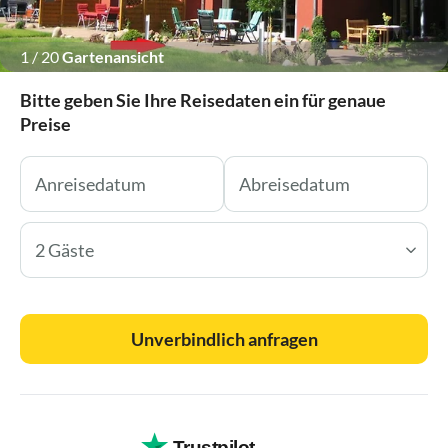
1
/
20
Gartenansicht
Bitte geben Sie Ihre Reisedaten ein für genaue
Preise
2 Gäste
Unverbindlich anfragen