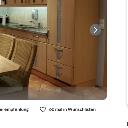
erempfehlung
60 mal in Wunschlisten