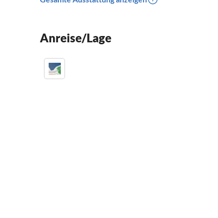
Anreise/Lage