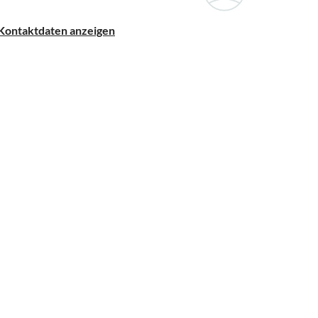
Kontaktdaten anzeigen