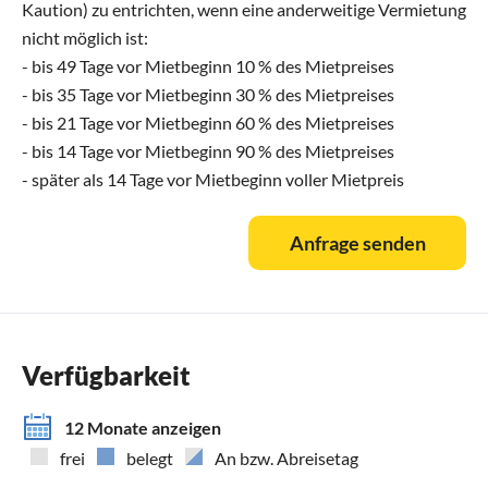
Kaution) zu entrichten, wenn eine anderweitige Vermietung
nicht möglich ist:
- bis 49 Tage vor Mietbeginn 10 % des Mietpreises
- bis 35 Tage vor Mietbeginn 30 % des Mietpreises
- bis 21 Tage vor Mietbeginn 60 % des Mietpreises
- bis 14 Tage vor Mietbeginn 90 % des Mietpreises
- später als 14 Tage vor Mietbeginn voller Mietpreis
Anfrage senden
Verfügbarkeit
12 Monate anzeigen
frei
belegt
An bzw. Abreisetag