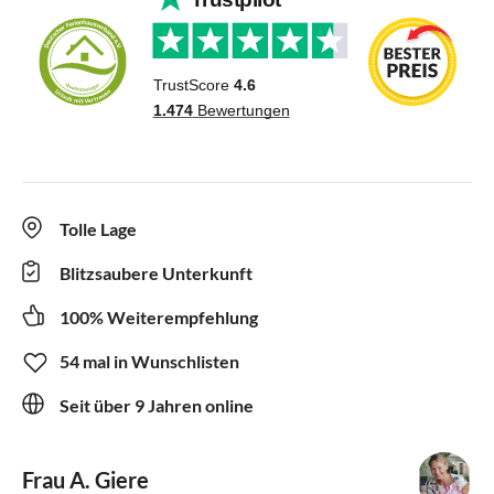
Tolle Lage
Blitzsaubere Unterkunft
100% Weiterempfehlung
54 mal in Wunschlisten
Seit über 9 Jahren online
Frau A. Giere