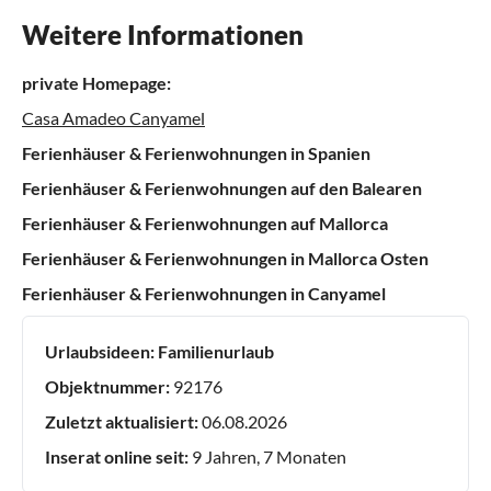
Weitere Informationen
private Homepage:
Casa Amadeo Canyamel
Ferienhäuser & Ferienwohnungen in Spanien
Ferienhäuser & Ferienwohnungen auf den Balearen
Ferienhäuser & Ferienwohnungen auf Mallorca
Ferienhäuser & Ferienwohnungen in Mallorca Osten
Ferienhäuser & Ferienwohnungen in Canyamel
Urlaubsideen:
Familienurlaub
Objektnummer:
92176
Zuletzt aktualisiert:
06.08.2026
Inserat online seit:
9 Jahren, 7 Monaten