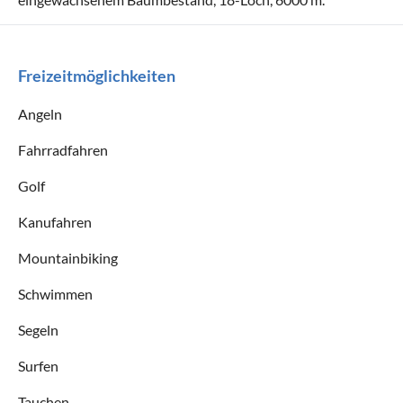
Freizeitmöglichkeiten
Angeln
Fahrradfahren
Golf
Kanufahren
Mountainbiking
Schwimmen
Segeln
Surfen
Tauchen