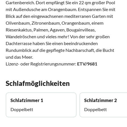
Gartenbereich. Dort empfängt Sie ein 22 qm großer Pool
mit Außendusche am Orangenbaum. Entspannen Sie mit
Blick auf den eingewachsenen mediterranen Garten mit
Olivenbaum, Zitronenbaum, Orangenbaum, einem
Riesenkaktus, Palmen, Agaven, Bougainvilleas,
Wandelröschen und vieles mehr! Von der sehr großen
Dachterrasse haben Sie einen beeindruckenden
Rundumblick auf die gepflegte Nachbarschaft, die Bucht
und das Meer.
Lizenz- oder Registrierungsnummer:
ETV/9681
Schlafmöglichkeiten
Schlafzimmer 1
Schlafzimmer 2
Doppelbett
Doppelbett