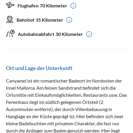
Flughafen
70 Kilometer
Bahnhof
35 Kilometer
Autobahnabfahrt
30 Kilometer
Ort und Lage der Unterkunft
Canyamel ist ein romantischer Badeort im Nordosten der
Insel Mallorca. Am feinen Sandstrand befindet sich die
Ortsmitte mit Einkaufsmöglichkeiten, Restaurants usw. Das
Ferienhaus liegt im südlich gelegenen Ortsteil (2
Autominuten entfernt), der durch Villenbebauung in
Hanglage an der Küste geprägt ist. Hier befinden sich zwei
kleine Badebuchten mit privatem Charakter, die fast nur
durch die Anlieger zum Baden genutzt werden. Hier liegt