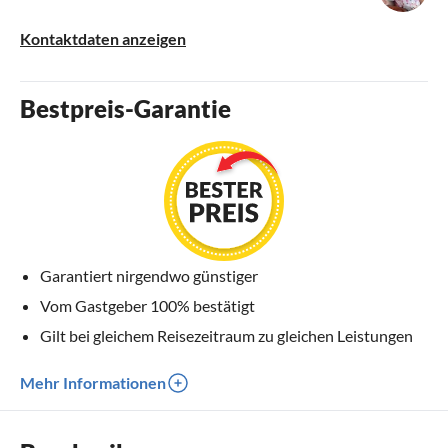
Kontaktdaten anzeigen
Bestpreis-Garantie
Garantiert nirgendwo günstiger
Vom Gastgeber 100% bestätigt
Gilt bei gleichem Reisezeitraum zu gleichen Leistungen
Mehr Informationen