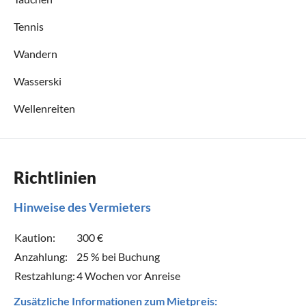
Tennis
Wandern
Wasserski
Wellenreiten
Richtlinien
Hinweise des Vermieters
Kaution:
300 €
Anzahlung:
25 % bei Buchung
Restzahlung:
4 Wochen vor Anreise
Zusätzliche Informationen zum Mietpreis: