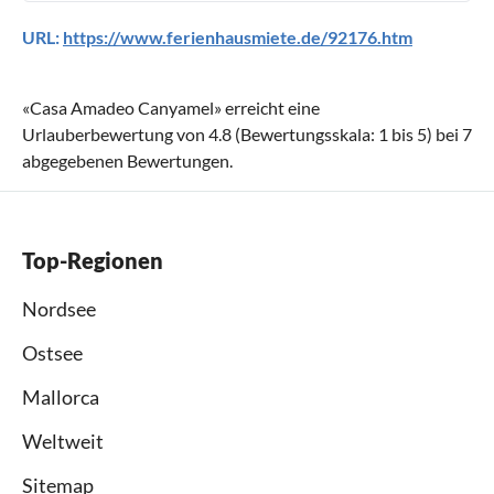
URL:
https://www.ferienhausmiete.de/92176.htm
«
Casa Amadeo Canyamel
» erreicht eine
Urlauberbewertung von
4.8
(Bewertungsskala:
1
bis
5
) bei
7
abgegebenen Bewertungen.
Top-Regionen
Nordsee
Ostsee
Mallorca
Weltweit
Sitemap