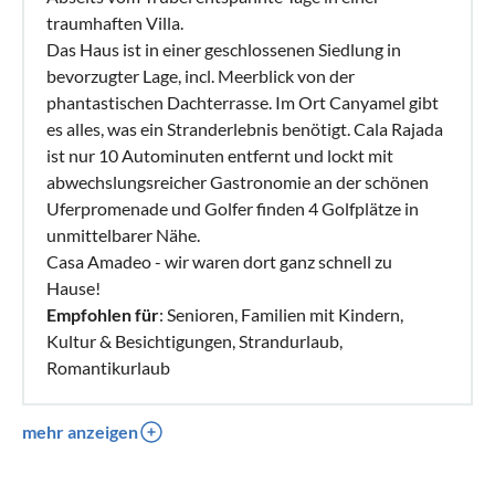
traumhaften Villa.
Das Haus ist in einer geschlossenen Siedlung in
bevorzugter Lage, incl. Meerblick von der
phantastischen Dachterrasse. Im Ort Canyamel gibt
es alles, was ein Stranderlebnis benötigt. Cala Rajada
ist nur 10 Autominuten entfernt und lockt mit
abwechslungsreicher Gastronomie an der schönen
Uferpromenade und Golfer finden 4 Golfplätze in
unmittelbarer Nähe.
Casa Amadeo - wir waren dort ganz schnell zu
Hause!
Empfohlen für
: Senioren, Familien mit Kindern,
Kultur & Besichtigungen, Strandurlaub,
Romantikurlaub
mehr anzeigen