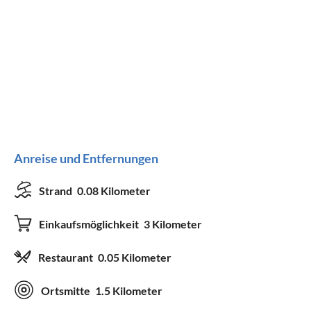
Anreise und Entfernungen
Strand
0.08 Kilometer
Einkaufsmöglichkeit
3 Kilometer
Restaurant
0.05 Kilometer
Ortsmitte
1.5 Kilometer