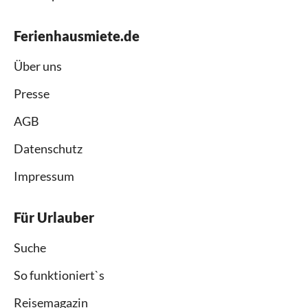
Ferienhausmiete.de
Über uns
Presse
AGB
Datenschutz
Impressum
Für Urlauber
Suche
So funktioniert`s
Reisemagazin