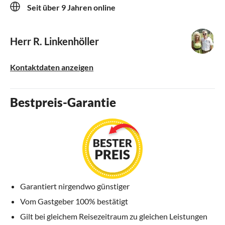
Seit über 9 Jahren online
Herr R. Linkenhöller
Kontaktdaten anzeigen
Bestpreis-Garantie
Garantiert nirgendwo günstiger
Vom Gastgeber 100% bestätigt
Gilt bei gleichem Reisezeitraum zu gleichen Leistungen