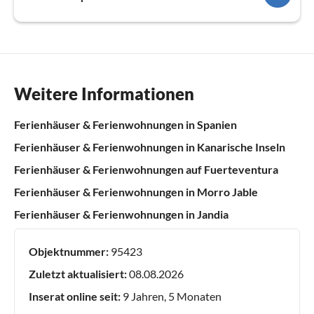
Weitere Informationen
Ferienhäuser & Ferienwohnungen in Spanien
Ferienhäuser & Ferienwohnungen in Kanarische Inseln
Ferienhäuser & Ferienwohnungen auf Fuerteventura
Ferienhäuser & Ferienwohnungen in Morro Jable
Ferienhäuser & Ferienwohnungen in Jandia
Objektnummer:
95423
Zuletzt aktualisiert:
08.08.2026
Inserat online seit:
9 Jahren, 5 Monaten