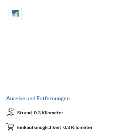
Anreise und Entfernungen
Strand
0.3 Kilometer
Einkaufsmöglichkeit
0.3 Kilometer