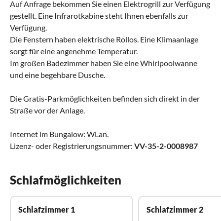
Auf Anfrage bekommen Sie einen Elektrogrill zur Verfügung
gestellt. Eine Infrarotkabine steht Ihnen ebenfalls zur
Verfügung.
Die Fenstern haben elektrische Rollos. Eine Klimaanlage
sorgt für eine angenehme Temperatur.
Im großen Badezimmer haben Sie eine Whirlpoolwanne
und eine begehbare Dusche.
Die Gratis-Parkmöglichkeiten befinden sich direkt in der
Straße vor der Anlage.
Internet im Bungalow: WLan.
Lizenz- oder Registrierungsnummer:
VV-35-2-0008987
Schlafmöglichkeiten
Schlafzimmer 1
Schlafzimmer 2