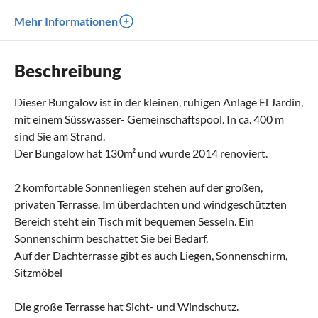
Mehr Informationen
Beschreibung
Dieser Bungalow ist in der kleinen, ruhigen Anlage El Jardin,
mit einem Süsswasser- Gemeinschaftspool. In ca. 400 m
sind Sie am Strand.
Der Bungalow hat 130m² und wurde 2014 renoviert.
2 komfortable Sonnenliegen stehen auf der großen,
privaten Terrasse. Im überdachten und windgeschützten
Bereich steht ein Tisch mit bequemen Sesseln. Ein
Sonnenschirm beschattet Sie bei Bedarf.
Auf der Dachterrasse gibt es auch Liegen, Sonnenschirm,
Sitzmöbel
Die große Terrasse hat Sicht- und Windschutz.