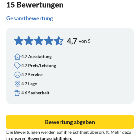
15 Bewertungen
Gesamtbewertung
4,7
von 5
4.7 Ausstattung
4.7 Preis/Leistung
4.7 Service
4.7 Lage
4.6 Sauberkeit
Bewertung abgeben
Die Bewertungen werden auf ihre Echtheit überprüft. Mehr dazu
in unseren
Bewertungsrichtlinien
.