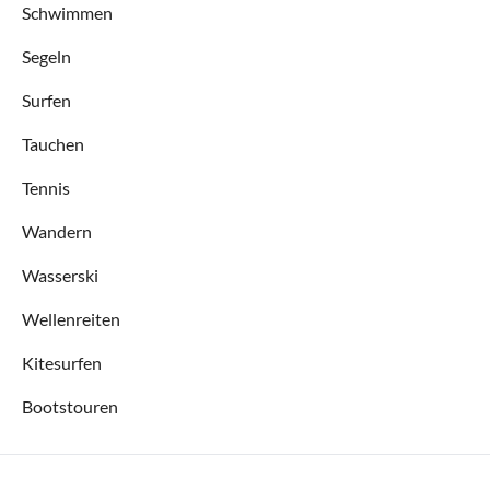
Schwimmen
Segeln
Surfen
Tauchen
Tennis
Wandern
Wasserski
Wellenreiten
Kitesurfen
Bootstouren