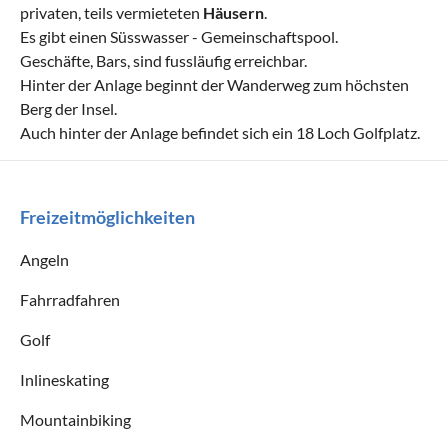
privaten, teils vermieteten
Häusern
.
Es gibt einen Süsswasser - Gemeinschaftspool.
Geschäfte, Bars, sind fussläufig erreichbar.
Hinter der Anlage beginnt der Wanderweg zum höchsten
Berg der Insel.
Auch hinter der Anlage befindet sich ein 18 Loch Golfplatz.
Freizeitmöglichkeiten
Angeln
Fahrradfahren
Golf
Inlineskating
Mountainbiking