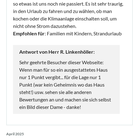
so etwas ist uns noch nie passiert. Es ist sehr traurig,
in den Urlaub zu fahren und zu wählen, ob man
kochen oder die Klimaanlage einschalten soll, um
nicht ohne Strom dazustehen.
Empfohlen für
: Familien mit Kindern, Strandurlaub
Antwort von Herr R. Linkenhöller:
Sehr geehrte Besucher dieser Webseite:
Wenn man für so ein ausgestattetes Haus
nur 1 Punkt vergibt... für die Lage nur 1
Punkt (war kein Geheimnis wo das Haus
steht!) usw. sehen sie alle anderen
Bewertungen an und machen sie sich selbst
ein Bild dieser Dame - danke!
April 2025