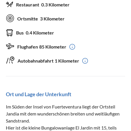
Restaurant
0.3 Kilometer
Ortsmitte
3 Kilometer
Bus
0.4 Kilometer
Flughafen
85 Kilometer
Autobahnabfahrt
1 Kilometer
Ort und Lage der Unterkunft
Im Süden der Insel von Fuerteventura liegt der Ortsteil
Jandia mit dem wunderschönen breiten und weitläufigen
Sandstrand.
Hier ist die kleine Bungalowanlage El Jardin mit 15, teils