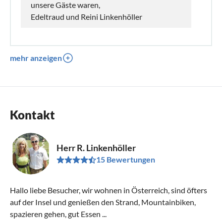
unsere Gäste waren,
Edeltraud und Reini Linkenhöller
mehr anzeigen
Kontakt
Herr R. Linkenhöller
15 Bewertungen
Hallo liebe Besucher, wir wohnen in Österreich, sind öfters
auf der Insel und genießen den Strand, Mountainbiken,
spazieren gehen, gut Essen ...