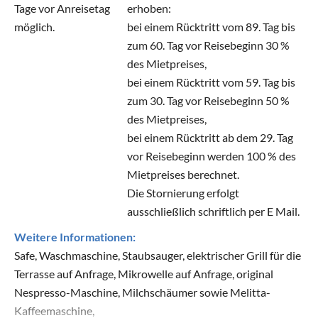
Tage vor Anreisetag
erhoben:
möglich.
bei einem Rücktritt vom 89. Tag bis
zum 60. Tag vor Reisebeginn 30 %
des Mietpreises,
bei einem Rücktritt vom 59. Tag bis
zum 30. Tag vor Reisebeginn 50 %
des Mietpreises,
bei einem Rücktritt ab dem 29. Tag
vor Reisebeginn werden 100 % des
Mietpreises berechnet.
Die Stornierung erfolgt
ausschließlich schriftlich per E Mail.
Weitere Informationen:
Safe, Waschmaschine, Staubsauger, elektrischer Grill für die
Terrasse auf Anfrage, Mikrowelle auf Anfrage, original
Nespresso-Maschine, Milchschäumer sowie Melitta-
Kaffeemaschine,