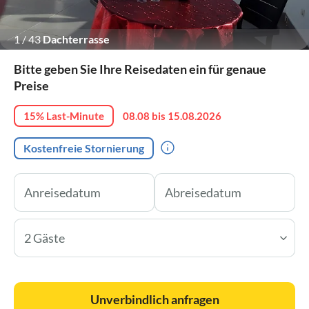
1
/
43
Dachterrasse
Bitte geben Sie Ihre Reisedaten ein für genaue
Preise
15% Last-Minute
08.08 bis 15.08.2026
Kostenfreie Stornierung
2 Gäste
Unverbindlich anfragen