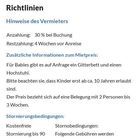
Richtlinien
Hinweise des Vermieters
Anzahlung:
30 % bei Buchung
Restzahlung:
4 Wochen vor Anreise
Zusätzliche Informationen zum Mietpreis:
Für Babies gibt es auf Anfrage ein Gitterbett und einen
Hochstuhl.
Bitte beachten sie, dass Kinder erst ab ca. 10 Jahren erlaubt
sind.
Der Preis bezieht sich auf eine Belegung mit 2 Personen bis
3 Wochen.
Stornierungsbedingungen:
Kostenfreie
Stornobedingungen:
Stornierung bis 90
Folgende Gebühren werden