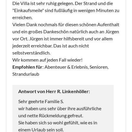
Die Villa ist sehr ruhig gelegen. Der Strand und die
"Einkaufsmeile" sind fußläufig in wenigen Minuten zu
erreichen.
Vielen Dank nochmals für diesen schönen Aufenthalt
und ein großes Dankeschön natürlich auch an Jürgen
vor Ort. Jürgen ist immer hilfsbereit und vor allem
jederzeit erreichbar. Das ist auch nicht
selbstverständlich.
Wir kommen auf jeden Fall wieder!
Empfohlen für
: Abenteuer & Erlebnis, Senioren,
Strandurlaub
Antwort von Herr R. Linkenhöller:
Sehr geehrte Familie S.
wir haben uns sehr über ihre ausführliche
und nette Rückmeldung gefreut.
Sie haben sich so wohl gefühlt, wie es in
einem Urlaub sein soll.