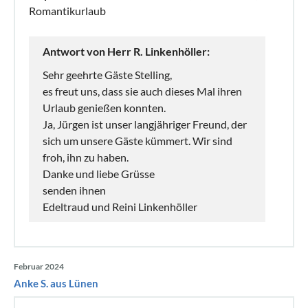
Romantikurlaub
Antwort von Herr R. Linkenhöller:
Sehr geehrte Gäste Stelling,
es freut uns, dass sie auch dieses Mal ihren
Urlaub genießen konnten.
Ja, Jürgen ist unser langjähriger Freund, der
sich um unsere Gäste kümmert. Wir sind
froh, ihn zu haben.
Danke und liebe Grüsse
senden ihnen
Edeltraud und Reini Linkenhöller
Februar 2024
Anke S. aus Lünen