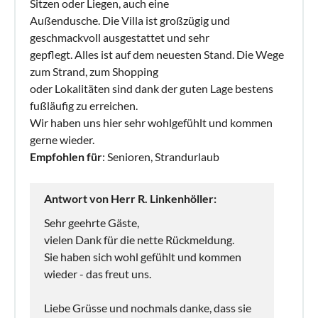
Sitzen oder Liegen, auch eine
Außendusche. Die Villa ist großzügig und
geschmackvoll ausgestattet und sehr
gepflegt. Alles ist auf dem neuesten Stand. Die Wege
zum Strand, zum Shopping
oder Lokalitäten sind dank der guten Lage bestens
fußläufig zu erreichen.
Wir haben uns hier sehr wohlgefühlt und kommen
gerne wieder.
Empfohlen für
: Senioren, Strandurlaub
Antwort von Herr R. Linkenhöller:
Sehr geehrte Gäste,
vielen Dank für die nette Rückmeldung.
Sie haben sich wohl gefühlt und kommen
wieder - das freut uns.
Liebe Grüsse und nochmals danke, dass sie