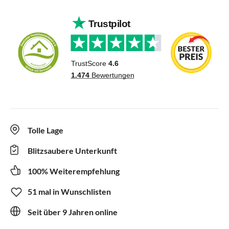
Tolle Lage
Blitzsaubere Unterkunft
100% Weiterempfehlung
51 mal in Wunschlisten
Seit über 9 Jahren online