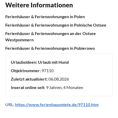
Weitere Informationen
Ferienhäuser & Ferienwohnungen in Polen
Ferienhäuser & Ferienwohnungen in Polnische Ostsee
Ferienhäuser & Ferienwohnungen an der Ostsee
Westpommern
Ferienhäuser & Ferienwohnungen in Pobierowo
Urlaubsideen:
Urlaub mit Hund
Objektnummer:
97110
Zuletzt aktualisiert:
06.08.2026
Inserat online seit:
9 Jahren, 4 Monaten
URL:
https://www.ferienhausmiete.de/97110.htm