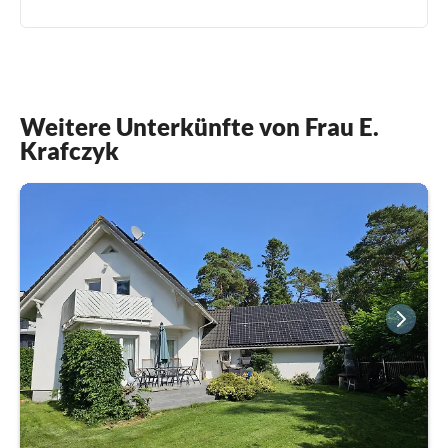
Weitere Unterkünfte von Frau E.
Krafczyk