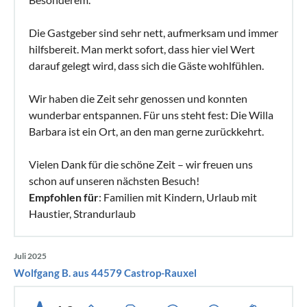
Die Gastgeber sind sehr nett, aufmerksam und immer
hilfsbereit. Man merkt sofort, dass hier viel Wert
darauf gelegt wird, dass sich die Gäste wohlfühlen.
Wir haben die Zeit sehr genossen und konnten
wunderbar entspannen. Für uns steht fest: Die Willa
Barbara ist ein Ort, an den man gerne zurückkehrt.
Vielen Dank für die schöne Zeit – wir freuen uns
schon auf unseren nächsten Besuch!
Empfohlen für
: Familien mit Kindern, Urlaub mit
Haustier, Strandurlaub
Juli 2025
Wolfgang B. aus 44579 Castrop-Rauxel