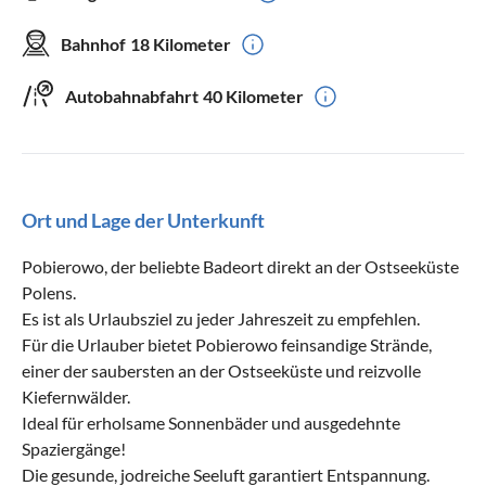
Bahnhof
18 Kilometer
Autobahnabfahrt
40 Kilometer
Ort und Lage der Unterkunft
Pobierowo, der beliebte Badeort direkt an der Ostseeküste
Polens.
Es ist als Urlaubsziel zu jeder Jahreszeit zu empfehlen.
Für die Urlauber bietet Pobierowo feinsandige Strände,
einer der saubersten an der Ostseeküste und reizvolle
Kiefernwälder.
Ideal für erholsame Sonnenbäder und ausgedehnte
Spaziergänge!
Die gesunde, jodreiche Seeluft garantiert Entspannung.