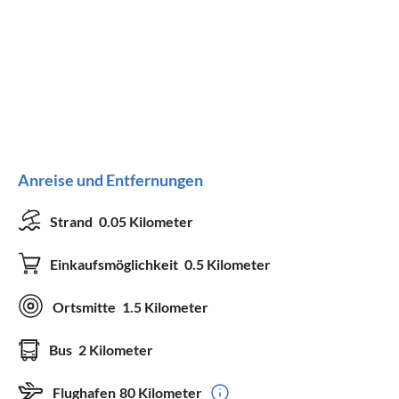
Anreise und Entfernungen
Strand
0.05 Kilometer
Einkaufsmöglichkeit
0.5 Kilometer
Ortsmitte
1.5 Kilometer
Bus
2 Kilometer
Flughafen
80 Kilometer