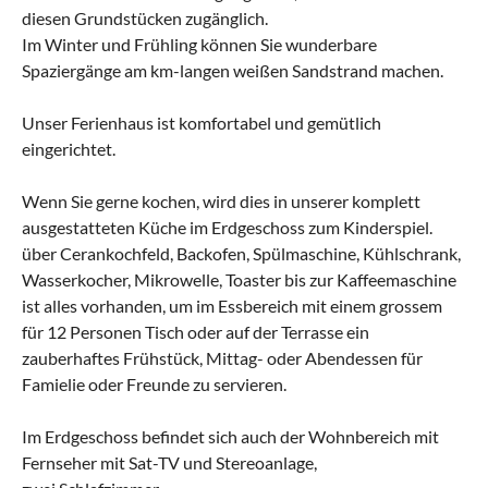
diesen Grundstücken zugänglich.
Im Winter und Frühling können Sie wunderbare
Spaziergänge am km-langen weißen Sandstrand machen.
Unser Ferienhaus ist komfortabel und gemütlich
eingerichtet.
Wenn Sie gerne kochen, wird dies in unserer komplett
ausgestatteten Küche im Erdgeschoss zum Kinderspiel.
über Cerankochfeld, Backofen, Spülmaschine, Kühlschrank,
Wasserkocher, Mikrowelle, Toaster bis zur Kaffeemaschine
ist alles vorhanden, um im Essbereich mit einem grossem
für 12 Personen Tisch oder auf der Terrasse ein
zauberhaftes Frühstück, Mittag- oder Abendessen für
Famielie oder Freunde zu servieren.
Im Erdgeschoss befindet sich auch der Wohnbereich mit
Fernseher mit Sat-TV und Stereoanlage,