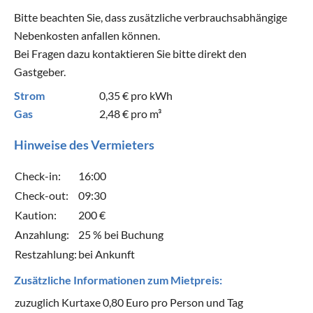
Bitte beachten Sie, dass zusätzliche verbrauchsabhängige
Nebenkosten anfallen können.
Bei Fragen dazu kontaktieren Sie bitte direkt den
Gastgeber.
Strom
0,35 €
pro kWh
Gas
2,48 €
pro m³
Hinweise des Vermieters
Check-in:
16:00
Check-out:
09:30
Kaution:
200 €
Anzahlung:
25 % bei Buchung
Restzahlung:
bei Ankunft
Zusätzliche Informationen zum Mietpreis:
zuzuglich Kurtaxe 0,80 Euro pro Person und Tag