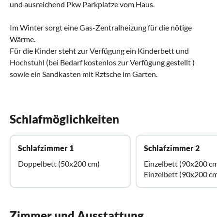
und ausreichend Pkw Parkplatze vom Haus.
Im Winter sorgt eine Gas-Zentralheizung für die nötige
Wärme.
Für die Kinder steht zur Verfügung ein Kinderbett und
Hochstuhl (bei Bedarf kostenlos zur Verfügung gestellt )
sowie ein Sandkasten mit Rztsche im Garten.
Schlafmöglichkeiten
Schlafzimmer 1
Schlafzimmer 2
Doppelbett (50x200 cm)
Einzelbett (90x200 c
Einzelbett (90x200 c
Zimmer und Ausstattung