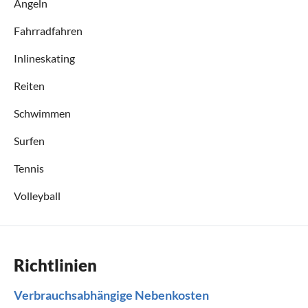
Angeln
Fahrradfahren
Inlineskating
Reiten
Schwimmen
Surfen
Tennis
Volleyball
Richtlinien
Verbrauchsabhängige Nebenkosten