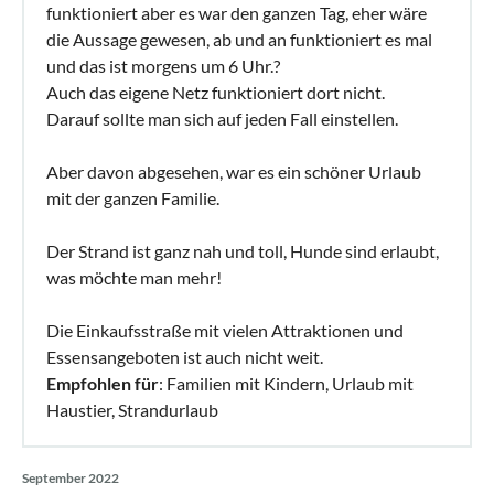
funktioniert aber es war den ganzen Tag, eher wäre
die Aussage gewesen, ab und an funktioniert es mal
und das ist morgens um 6 Uhr.?
Auch das eigene Netz funktioniert dort nicht.
Darauf sollte man sich auf jeden Fall einstellen.
Aber davon abgesehen, war es ein schöner Urlaub
mit der ganzen Familie.
Der Strand ist ganz nah und toll, Hunde sind erlaubt,
was möchte man mehr!
Die Einkaufsstraße mit vielen Attraktionen und
Essensangeboten ist auch nicht weit.
Empfohlen für
: Familien mit Kindern, Urlaub mit
Haustier, Strandurlaub
September 2022