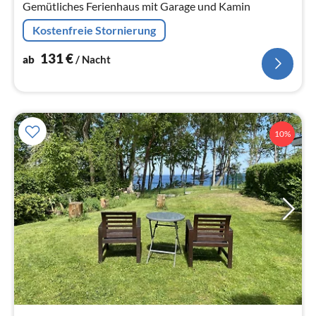
Gemütliches Ferienhaus mit Garage und Kamin
Kostenfreie Stornierung
131
€
ab
/ Nacht
10%