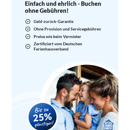
Einfach und ehrlich - Buchen
ohne Gebühren!
Geld-zurück-Garantie
Ohne Provision und Servicegebühren
Preise wie beim Vermieter
Zertifiziert vom Deutschen
Ferienhausverband