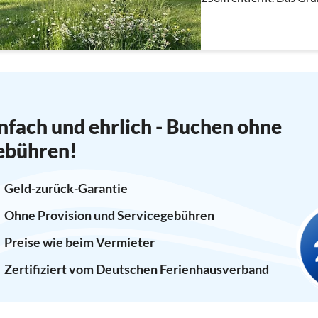
Dziwna.
nfach und ehrlich - Buchen ohne
ebühren!
Geld-zurück-Garantie
Ohne Provision und Servicegebühren
Preise wie beim Vermieter
Zertifiziert vom Deutschen Ferienhausverband