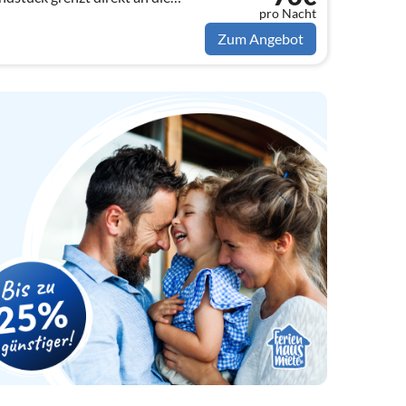
pro Nacht
Zum Angebot