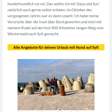
hundefreundlich sie sei. Das wollte ich mit Dayo und Suri
natürlich auch gerne selbst erleben. Im Oktober des
vergangenen Jahres war es dann soweit. Ich habe meine
Vorurteile über die Insel über Bord geworfen und mich mit
meinem Rudel auf den fast 800 Kilometer langen Weg vom
Westerwald nach Sylt gemacht.
Alle Angebote für deinen Urlaub mit Hund auf Sylt