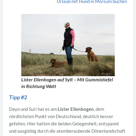
Urlaub mit Hund in Morsum buchen
Lister Ellenbogen auf Sylt – Mit Gummistiefel
in Richtung Watt
Tipp #2
Dayo und Suri hat es am
Lister Ellenbogen
, dem
nördlichsten Punkt von Deutschland, deutlich besser
gefallen. Hier hatten die beiden Gelegenheit, entspannt
und ausgiebig durch die atemberaubende Dünenlandschaft