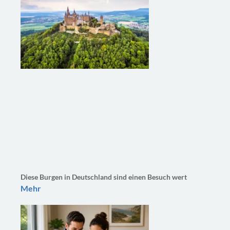
Diese Burgen in Deutschland sind einen Besuch wert
Mehr