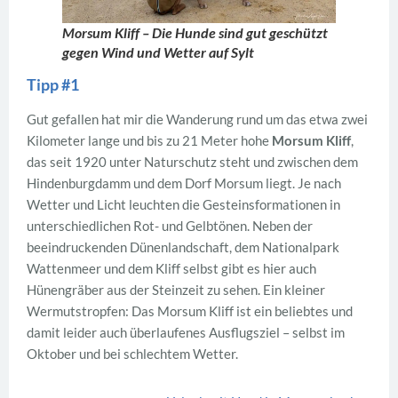
Morsum Kliff – Die Hunde sind gut geschützt
gegen Wind und Wetter auf Sylt
Tipp #1
Gut gefallen hat mir die Wanderung rund um das etwa zwei
Kilometer lange und bis zu 21 Meter hohe
Morsum Kliff
,
das seit 1920 unter Naturschutz steht und zwischen dem
Hindenburgdamm und dem Dorf Morsum liegt. Je nach
Wetter und Licht leuchten die Gesteinsformationen in
unterschiedlichen Rot- und Gelbtönen. Neben der
beeindruckenden Dünenlandschaft, dem Nationalpark
Wattenmeer und dem Kliff selbst gibt es hier auch
Hünengräber aus der Steinzeit zu sehen. Ein kleiner
Wermutstropfen: Das Morsum Kliff ist ein beliebtes und
damit leider auch überlaufenes Ausflugsziel – selbst im
Oktober und bei schlechtem Wetter.