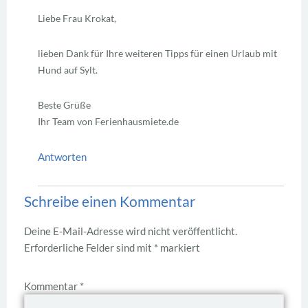
Liebe Frau Krokat,
lieben Dank für Ihre weiteren Tipps für einen Urlaub mit
Hund auf Sylt.
Beste Grüße
Ihr Team von Ferienhausmiete.de
Antworten
Schreibe einen Kommentar
Deine E-Mail-Adresse wird nicht veröffentlicht.
Erforderliche Felder sind mit
*
markiert
Kommentar
*