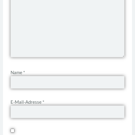
Name
*
E-Mail-Adresse
*