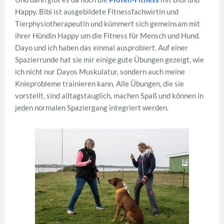
Happy. Bibi ist ausgebildete Fitnessfachwirtin und
Tierphysiotherapeutin und kümmert sich gemeinsam mit
ihrer Hündin Happy um die Fitness für Mensch und Hund.
Dayo und ich haben das einmal ausprobiert. Auf einer
Spazierrunde hat sie mir einige gute Übungen gezeigt, wie
ich nicht nur Dayos Muskulatur, sondern auch meine
Knieprobleme trainieren kann. Alle Übungen, die sie
vorstellt, sind alltagstauglich, machen Spaß und können in
jeden normalen Spaziergang integriert werden.