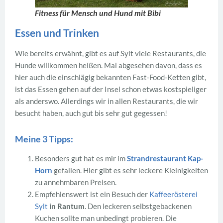
Fitness für Mensch und Hund mit Bibi
Essen und Trinken
Wie bereits erwähnt, gibt es auf Sylt viele Restaurants, die
Hunde willkommen heißen. Mal abgesehen davon, dass es
hier auch die einschlägig bekannten Fast-Food-Ketten gibt,
ist das Essen gehen auf der Insel schon etwas kostspieliger
als anderswo. Allerdings wir in allen Restaurants, die wir
besucht haben, auch gut bis sehr gut gegessen!
Meine 3 Tipps:
Besonders gut hat es mir im
Strandrestaurant Kap-
Horn
gefallen. Hier gibt es sehr leckere Kleinigkeiten
zu annehmbaren Preisen.
Empfehlenswert ist ein Besuch der
Kaffeerösterei
Sylt
in Rantum
. Den leckeren selbstgebackenen
Kuchen sollte man unbedingt probieren. Die