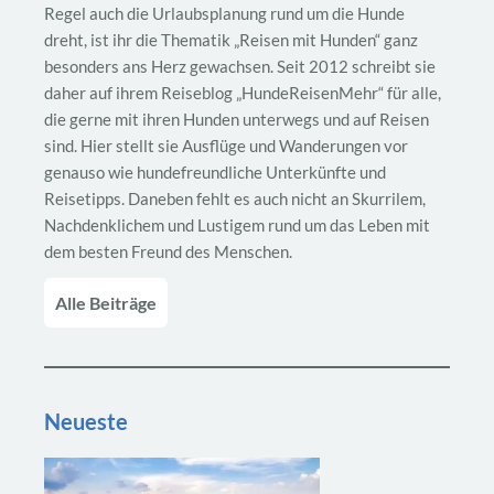
Regel auch die Urlaubsplanung rund um die Hunde
dreht, ist ihr die Thematik „Reisen mit Hunden“ ganz
besonders ans Herz gewachsen. Seit 2012 schreibt sie
daher auf ihrem Reiseblog „HundeReisenMehr“ für alle,
die gerne mit ihren Hunden unterwegs und auf Reisen
sind. Hier stellt sie Ausflüge und Wanderungen vor
genauso wie hundefreundliche Unterkünfte und
Reisetipps. Daneben fehlt es auch nicht an Skurrilem,
Nachdenklichem und Lustigem rund um das Leben mit
dem besten Freund des Menschen.
Alle Beiträge
Neueste