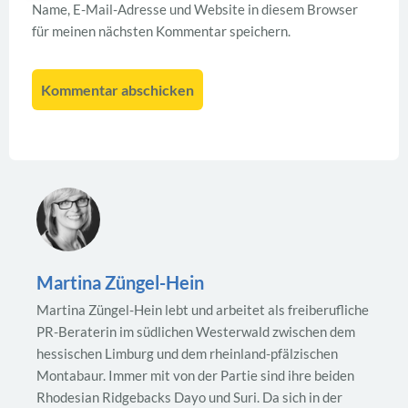
Name, E-Mail-Adresse und Website in diesem Browser
für meinen nächsten Kommentar speichern.
Martina Züngel-Hein
Martina Züngel-Hein lebt und arbeitet als freiberufliche
PR-Beraterin im südlichen Westerwald zwischen dem
hessischen Limburg und dem rheinland-pfälzischen
Montabaur. Immer mit von der Partie sind ihre beiden
Rhodesian Ridgebacks Dayo und Suri. Da sich in der