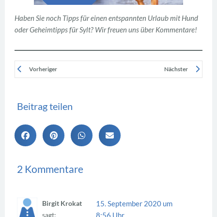
Haben Sie noch Tipps für einen entspannten Urlaub mit Hund
oder Geheimtipps für Sylt? Wir freuen uns über Kommentare!
Vorheriger
Nächster
Beitrag teilen
2 Kommentare
15. September 2020 um
Birgit Krokat
8:56 Uhr
sagt: