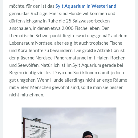
möchte, für den ist das
Sylt Aquarium in Westerland
genau das Richtige. Hier sind Hunde willkommen und
dürfen sich ganz in Ruhe die 25 Salzwasserbecken
anschauen, in denen etwa 2.000 Fische leben. Der
thematische Schwerpunkt liegt erwartungsgemäß auf dem
Lebensraum Nordsee, aber es gibt auch tropische Fische
und Korallenriffe zu bewundern. Die größte Attraktion ist
der gläserne Nordsee-Panoramatunnel mit Haien, Rochen
und Seewölfen. Natürlich ist im Sylt Aquarium gerade bei
Regen richtig viel los. Dayo und Suri können damit jedoch
gut umgehen. Wenn Hunde allerdings nicht an enge Räume
mit vielen Menschen gewöhnt sind, sollte man sie besser
nicht mitnehmen.