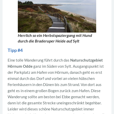
Herrlich so ein Herbstspaziergang mit Hund
durch die Braderuper Heide
auf Sylt
Tipp #4
Eine tolle Wanderung führt durch das
Naturschutzgebiet
Hörnum Odde
ganz im Süden von Sylt. Ausgangspunkt ist
der Parkplatz am Hafen von Hörnum, danach geht es erst
einmal durch das Dorf und vorbei an vielen hübschen
Ferienhäusern in den Dünen bis zum Strand. Von dort aus
geht es in einem großen Bogen zurück zum Hafen. Diese
Wanderung sollte am besten bei Ebbe gemacht werden,
dann ist die gesamte Strecke uneingeschränkt begehbar.
Leider wird dieses schöne Naturschutzgebiet immer