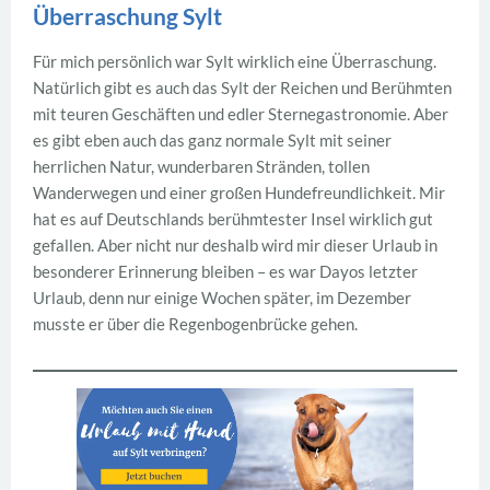
Überraschung Sylt
Für mich persönlich war Sylt wirklich eine Überraschung.
Natürlich gibt es auch das Sylt der Reichen und Berühmten
mit teuren Geschäften und edler Sternegastronomie. Aber
es gibt eben auch das ganz normale Sylt mit seiner
herrlichen Natur, wunderbaren Stränden, tollen
Wanderwegen und einer großen Hundefreundlichkeit. Mir
hat es auf Deutschlands berühmtester Insel wirklich gut
gefallen. Aber nicht nur deshalb wird mir dieser Urlaub in
besonderer Erinnerung bleiben – es war Dayos letzter
Urlaub, denn nur einige Wochen später, im Dezember
musste er über die Regenbogenbrücke gehen.