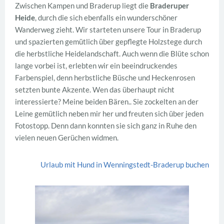
Zwischen Kampen und Braderup liegt die
Braderuper
Heide
, durch die sich ebenfalls ein wunderschöner
Wanderweg zieht. Wir starteten unsere Tour in Braderup
und spazierten gemütlich über gepflegte Holzstege durch
die herbstliche Heidelandschaft. Auch wenn die Blüte schon
lange vorbei ist, erlebten wir ein beeindruckendes
Farbenspiel, denn herbstliche Büsche und Heckenrosen
setzten bunte Akzente. Wen das überhaupt nicht
interessierte? Meine beiden Bären.. Sie zockelten an der
Leine gemütlich neben mir her und freuten sich über jeden
Fotostopp. Denn dann konnten sie sich ganz in Ruhe den
vielen neuen Gerüchen widmen.
Urlaub mit Hund in Wenningstedt-Braderup buchen