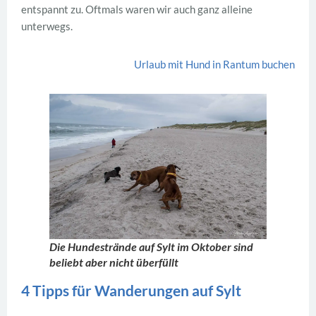
entspannt zu. Oftmals waren wir auch ganz alleine
unterwegs.
Urlaub mit Hund in Rantum buchen
Die Hundestrände auf Sylt im Oktober sind
beliebt aber nicht überfüllt
4 Tipps für Wanderungen auf Sylt