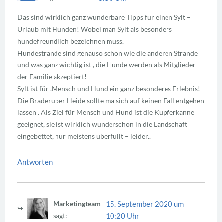
Das sind wirklich ganz wunderbare Tipps für einen Sylt –
Urlaub mit Hunden! Wobei man Sylt als besonders
hundefreundlich bezeichnen muss.
Hundestrände sind genauso schön wie die anderen Strände
und was ganz wichtig ist , die Hunde werden als Mitglieder
der Familie akzeptiert!
Sylt ist für .Mensch und Hund ein ganz besonderes Erlebnis!
Die Braderuper Heide sollte ma sich auf keinen Fall entgehen
lassen . Als Ziel für Mensch und Hund ist die Kupferkanne
geeignet, sie ist wirklich wunderschön in die Landschaft
eingebettet, nur meistens überfüllt – leider..
Antworten
15. September 2020 um
Marketingteam
10:20 Uhr
sagt: