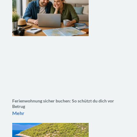
Ferienwohnung sicher buchen: So schützt du dich vor
Betrug
Mehr