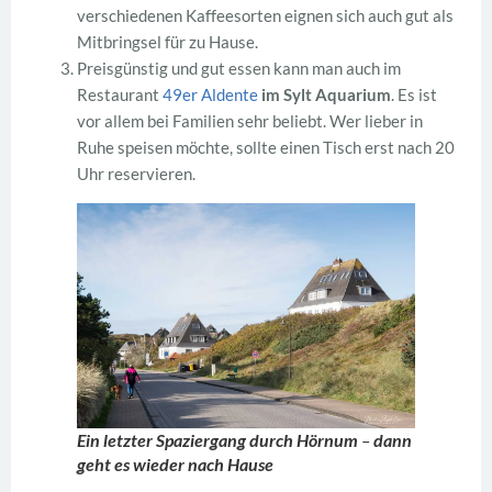
verschiedenen Kaffeesorten eignen sich auch gut als
Mitbringsel für zu Hause.
Preisgünstig und gut essen kann man auch im
Restaurant
49er Aldente
im Sylt Aquarium
. Es ist
vor allem bei Familien sehr beliebt. Wer lieber in
Ruhe speisen möchte, sollte einen Tisch erst nach 20
Uhr reservieren.
Ein letzter Spaziergang durch Hörnum
–
dann
geht es wieder nach Hause