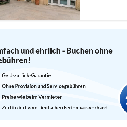
Einzelbett)
nfach und ehrlich - Buchen ohne
ebühren!
Geld-zurück-Garantie
Ohne Provision und Servicegebühren
Preise wie beim Vermieter
Zertifiziert vom Deutschen Ferienhausverband