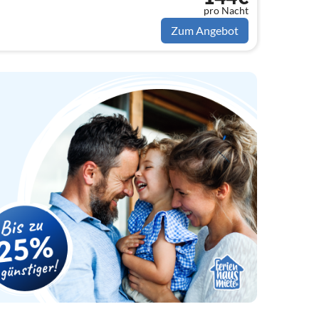
pro Nacht
Zum Angebot