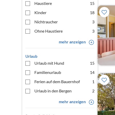
Haustiere
15
Kinder
18
Nichtraucher
3
Ohne Haustiere
3
mehr anzeigen
Urlaub
Urlaub mit Hund
15
Familienurlaub
14
Ferien auf dem Bauernhof
1
Urlaub in den Bergen
2
mehr anzeigen