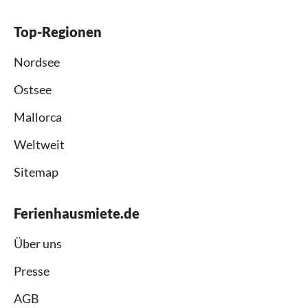
Top-Regionen
Nordsee
Ostsee
Mallorca
Weltweit
Sitemap
Ferienhausmiete.de
Über uns
Presse
AGB