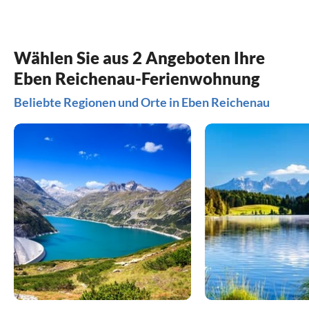
Wählen Sie aus 2 Angeboten Ihre
Eben Reichenau-Ferienwohnung
Beliebte Regionen und Orte in Eben Reichenau