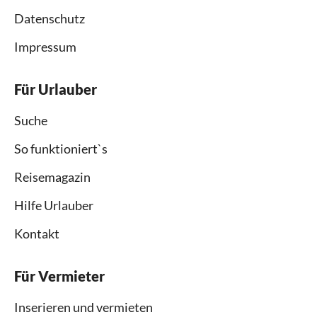
Datenschutz
Impressum
Für Urlauber
Suche
So funktioniert`s
Reisemagazin
Hilfe Urlauber
Kontakt
Für Vermieter
Inserieren und vermieten