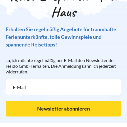
Haus
Erhalten Sie regelmäßig Angebote für traumhafte
Ferienunterkünfte, tolle Gewinnspiele und
spannende Reisetipps!
Ja, ich möchte regelmäßig per E-Mail den Newsletter der
resido GmbH erhalten. Die Anmeldung kann ich jederzeit
widerrufen.
Newsletter abonnieren