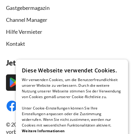
Gastgebermagazin
Channel Manager
Hilfe Vermieter
Kontakt
Jetzt die App downloaden
Diese Webseite verwendet Cookies.
Wir verwenden Cookies, um die Benutzerfreundlichkeit
unserer Website zu verbessern. Durch die weitere
Nutzung unserer Webseite stimmen Sie der Verwendung
von Cookies gemäß unserer Cookie-Richtlinie zu.
Unter Cookie-Einstellungen können Sie Ihre
Einstellungen anpassen oder die Zustimmung
widerrufen. Wenn Sie nicht zustimmen, werden nur
© 2026 Ferienhausmiete.de, alle Rechte
Cookies mit wesentlichen Funktionalitäten aktiviert.
Weitere Informationen
vorbehalten.