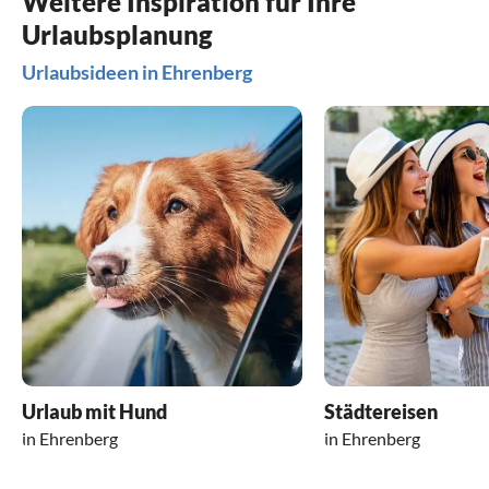
Weitere Inspiration für Ihre
Urlaubsplanung
Urlaubsideen in Ehrenberg
Urlaub mit Hund
Städtereisen
in Ehrenberg
in Ehrenberg