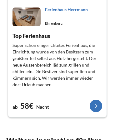
Ferienhaus Herrmann
Ehrenberg
Top Ferienhaus
Super schön eingerichtetes Ferienhaus, die
Einrichtung wurde von den Besitzern zum
größten Teil selbst aus Holz hergestellt. Der
neue Aussenbereich läd zum grillen und
chillen ein. Die Besitzer sind super lieb und
kümmern sich. Wir werden immer wieder
dort Urlaub machen.
58€
ab
Nacht