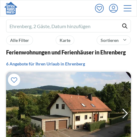
Ferienhausmiete
logo
Alle Filter
Karte
Sortieren
Ferienwohnungen und Ferienhäuser in Ehrenberg
6 Angebote für Ihren Urlaub in Ehrenberg