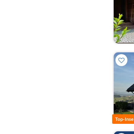
Top-Inse