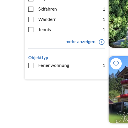
Skifahren
1
Wandern
1
Tennis
1
mehr anzeigen
Objekttyp
Ferienwohnung
1