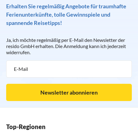
Erhalten Sie regelmäßig Angebote für traumhafte
Ferienunterkünfte, tolle Gewinnspiele und
spannende Reisetipps!
Ja, ich möchte regelmäßig per E-Mail den Newsletter der
resido GmbH erhalten. Die Anmeldung kann ich jederzeit
widerrufen.
Newsletter abonnieren
Top-Regionen