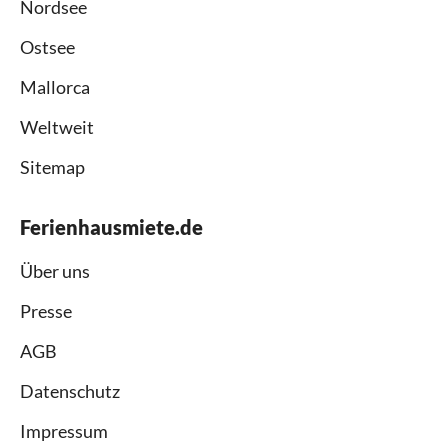
Nordsee
Ostsee
Mallorca
Weltweit
Sitemap
Ferienhausmiete.de
Über uns
Presse
AGB
Datenschutz
Impressum