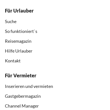
Für Urlauber
Suche
So funktioniert`s
Reisemagazin
Hilfe Urlauber
Kontakt
Für Vermieter
Inserieren und vermieten
Gastgebermagazin
Channel Manager