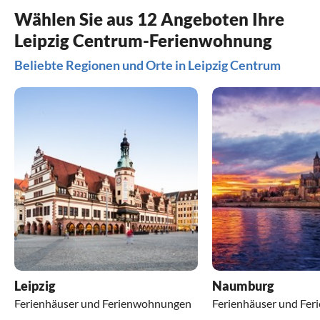
Wählen Sie aus 12 Angeboten Ihre
Leipzig Centrum-Ferienwohnung
Beliebte Regionen und Orte in Leipzig Centrum
Leipzig
Naumburg
Ferienhäuser und Ferienwohnungen
Ferienhäuser und Fe