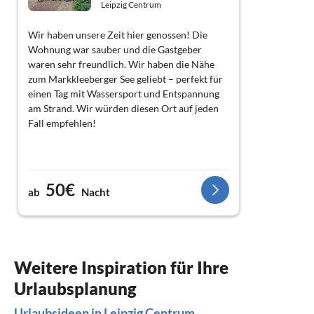
Leipzig Centrum
Wir haben unsere Zeit hier genossen! Die
Wohnung war sauber und die Gastgeber
waren sehr freundlich. Wir haben die Nähe
zum Markkleeberger See geliebt – perfekt für
einen Tag mit Wassersport und Entspannung
am Strand. Wir würden diesen Ort auf jeden
Fall empfehlen!
50€
ab
Nacht
Weitere Inspiration für Ihre
Urlaubsplanung
Urlaubsideen in Leipzig Centrum