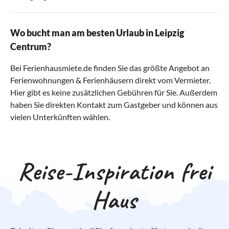
Wo bucht man am besten Urlaub in Leipzig
Centrum?
Bei Ferienhausmiete.de finden Sie das größte Angebot an
Ferienwohnungen & Ferienhäusern direkt vom Vermieter.
Hier gibt es keine zusätzlichen Gebühren für Sie. Außerdem
haben Sie direkten Kontakt zum Gastgeber und können aus
vielen Unterkünften wählen.
Reise-Inspiration frei
Haus