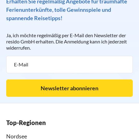
Erhalten Sie regelmäßig Angebote für traumhafte
Ferienunterkünfte, tolle Gewinnspiele und
spannende Reisetipps!
Ja, ich möchte regelmäßig per E-Mail den Newsletter der
resido GmbH erhalten. Die Anmeldung kann ich jederzeit
widerrufen.
Newsletter abonnieren
Top-Regionen
Nordsee