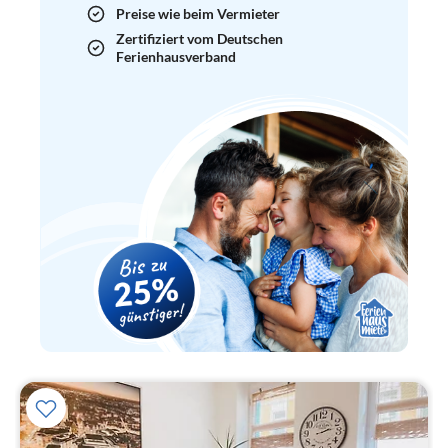
Preise wie beim Vermieter
Zertifiziert vom Deutschen
Ferienhausverband