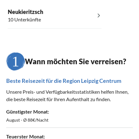
Neukieritzsch
10 Unterkünfte
Wann möchten Sie verreisen?
Beste Reisezeit für die Region Leipzig Centrum
Unsere Preis- und Verfügbarkeitsstatistiken helfen Ihnen,
die beste Reisezeit für Ihren Aufenthalt zu finden.
Günstigster Monat:
August - Ø 88€/Nacht
Teuerster Monat: