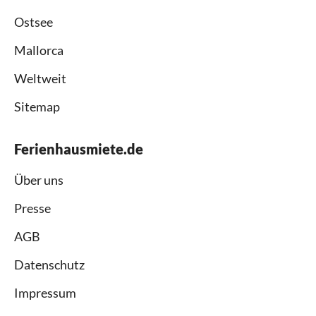
Ostsee
Mallorca
Weltweit
Sitemap
Ferienhausmiete.de
Über uns
Presse
AGB
Datenschutz
Impressum