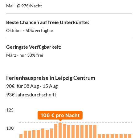
Mai - Ø 97€/Nacht
Beste Chancen auf freie Unterkünfte:
Oktober - 50% verfügbar
Geringste Verfügbarkeit:
März - nur 33% frei
Ferienhauspreise in Leipzig Centrum
90€
für 08 Aug - 15 Aug
93€ Jahresdurchschnitt
125
100