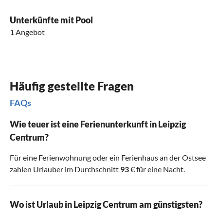
Unterkünfte mit Pool
1 Angebot
Häufig gestellte Fragen
FAQs
Wie teuer ist eine Ferienunterkunft in Leipzig
Centrum?
Für eine Ferienwohnung oder ein Ferienhaus an der Ostsee
zahlen Urlauber im Durchschnitt
93
€ für eine Nacht.
Wo ist Urlaub in Leipzig Centrum am günstigsten?