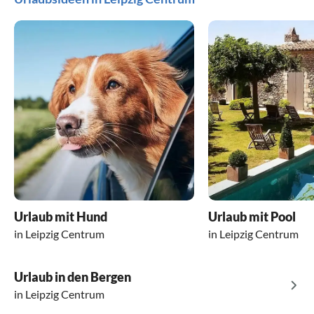
Urlaub mit Hund
Urlaub mit Pool
in Leipzig Centrum
in Leipzig Centrum
Urlaub in den Bergen
in Leipzig Centrum