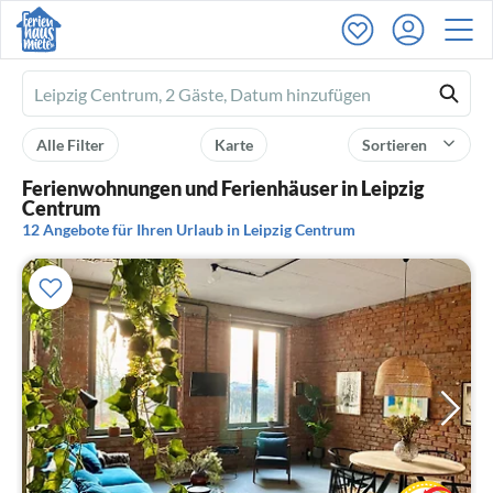
Ferienhausmiete
logo
Alle Filter
Karte
Sortieren
Ferienwohnungen und Ferienhäuser in Leipzig
Centrum
12 Angebote für Ihren Urlaub in Leipzig Centrum