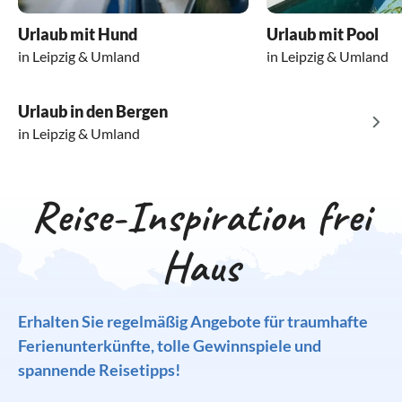
Urlaub mit Hund
Urlaub mit Pool
in Leipzig & Umland
in Leipzig & Umland
Urlaub in den Bergen
in Leipzig & Umland
Reise-Inspiration frei
Haus
Erhalten Sie regelmäßig Angebote für traumhafte
Ferienunterkünfte, tolle Gewinnspiele und
spannende Reisetipps!