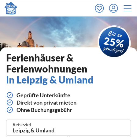
Ferienhäuser &
Ferienwohnungen
in Leipzig & Umland
Geprüfte Unterkünfte
Direkt von privat mieten
Ohne Buchungsgebühr
Reiseziel