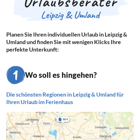
Urlaubsberater
Leipzig & Umland
Planen Sie Ihren individuellen Urlaub in Leipzig &
Umland und finden Sie mit wenigen Klicks Ihre
perfekte Unterkunft:
Wo soll es hingehen?
Die schönsten Regionen in Leipzig & Umland für
Ihren Urlaub im Ferienhaus