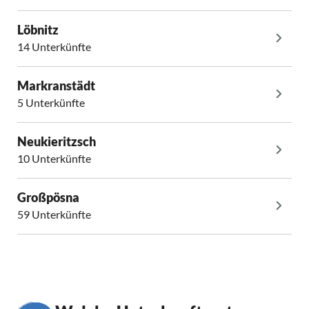
Löbnitz
14 Unterkünfte
Markranstädt
5 Unterkünfte
Neukieritzsch
10 Unterkünfte
Großpösna
59 Unterkünfte