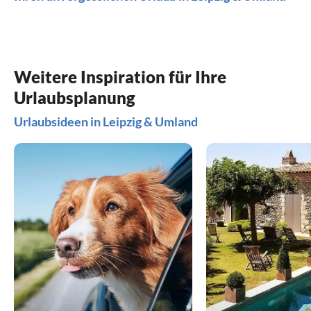
Weitere Inspiration für Ihre
Urlaubsplanung
Urlaubsideen in Leipzig & Umland