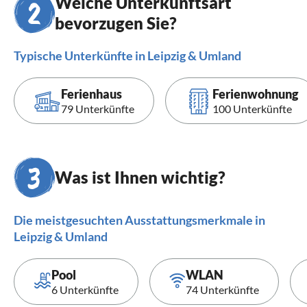
Welche Unterkunftsart
bevorzugen Sie?
Typische Unterkünfte in Leipzig & Umland
Ferienhaus
Ferienwohnung
79 Unterkünfte
100 Unterkünfte
Was ist Ihnen wichtig?
Die meistgesuchten Ausstattungsmerkmale in
Leipzig & Umland
Pool
WLAN
6 Unterkünfte
74 Unterkünfte