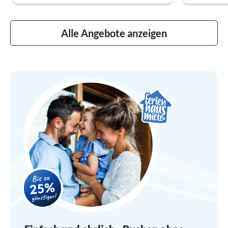
Alle Angebote anzeigen