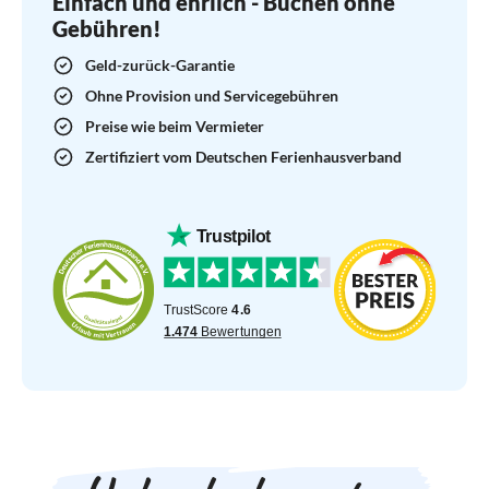
Einfach und ehrlich - Buchen ohne
Gebühren!
Geld-zurück-Garantie
Ohne Provision und Servicegebühren
Preise wie beim Vermieter
Zertifiziert vom Deutschen Ferienhausverband