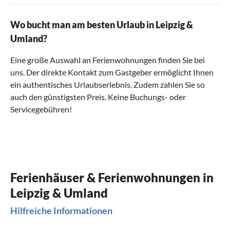
Wo bucht man am besten Urlaub in Leipzig &
Umland?
Eine große Auswahl an Ferienwohnungen finden Sie bei
uns. Der direkte Kontakt zum Gastgeber ermöglicht Ihnen
ein authentisches Urlaubserlebnis. Zudem zahlen Sie so
auch den günstigsten Preis. Keine Buchungs- oder
Servicegebühren!
Ferienhäuser & Ferienwohnungen in
Leipzig & Umland
Hilfreiche Informationen