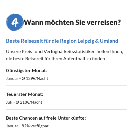
Wann möchten Sie verreisen?
Beste Reisezeit für die Region Leipzig & Umland
Unsere Preis- und Verfügbarkeitsstatistiken helfen Ihnen,
die beste Reisezeit für Ihren Aufenthalt zu finden.
Günstigster Monat:
Januar - Ø 129€/Nacht
Teuerster Monat:
Juli - Ø 218€/Nacht
Beste Chancen auf freie Unterkünfte:
Januar - 82% verfügbar