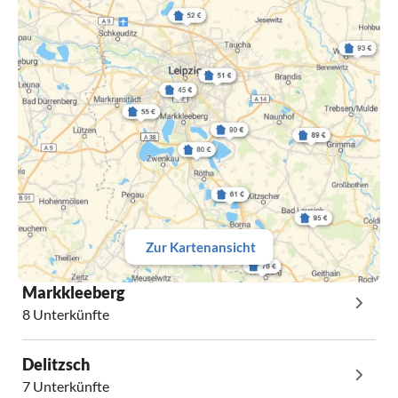
Zur Kartenansicht
Markkleeberg
8 Unterkünfte
Delitzsch
7 Unterkünfte