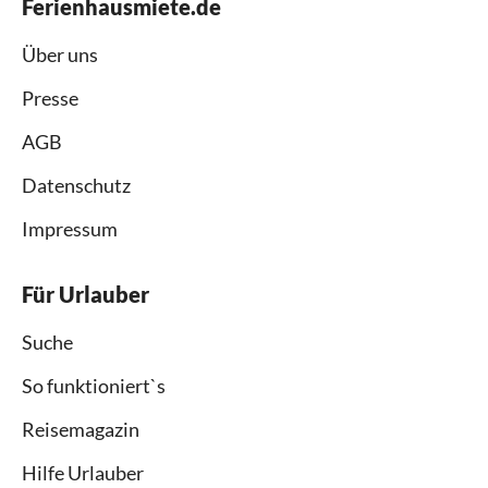
Ferienhausmiete.de
Über uns
Presse
AGB
Datenschutz
Impressum
Für Urlauber
Suche
So funktioniert`s
Reisemagazin
Hilfe Urlauber