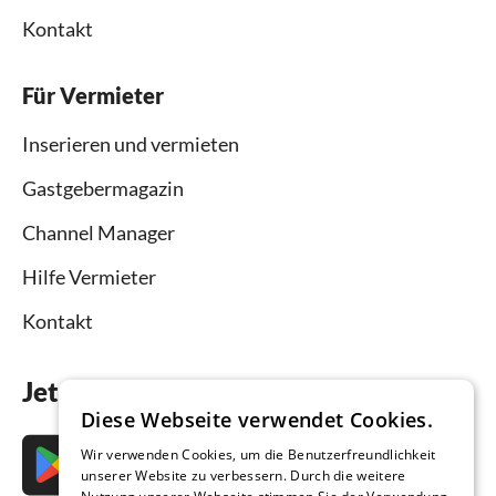
Kontakt
Für Vermieter
Inserieren und vermieten
Gastgebermagazin
Channel Manager
Hilfe Vermieter
Kontakt
Jetzt die App downloaden
Diese Webseite verwendet Cookies.
Wir verwenden Cookies, um die Benutzerfreundlichkeit
unserer Website zu verbessern. Durch die weitere