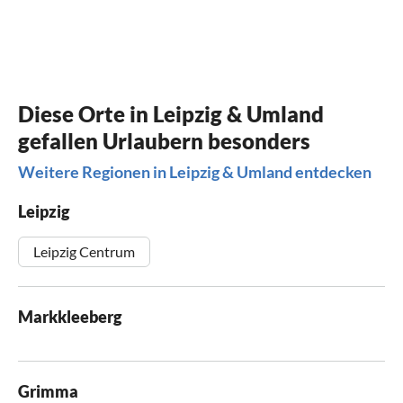
Diese Orte in Leipzig & Umland
gefallen Urlaubern besonders
Weitere Regionen in Leipzig & Umland entdecken
Leipzig
Leipzig Centrum
Markkleeberg
Grimma