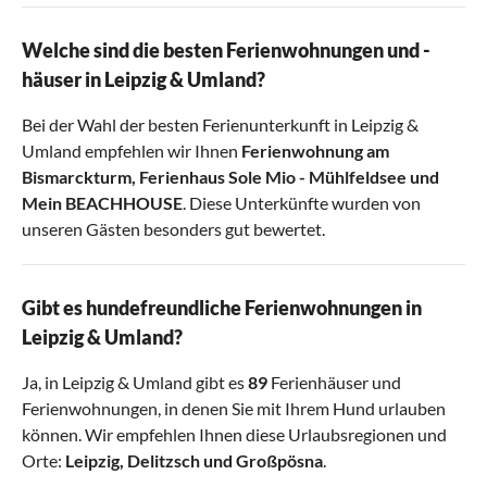
Welche sind die besten Ferienwohnungen und -
häuser in Leipzig & Umland?
Bei der Wahl der besten Ferienunterkunft in Leipzig &
Umland empfehlen wir Ihnen
Ferienwohnung am
Bismarckturm
,
Ferienhaus Sole Mio - Mühlfeldsee
und
Mein BEACHHOUSE
. Diese Unterkünfte wurden von
unseren Gästen besonders gut bewertet.
Gibt es hundefreundliche Ferienwohnungen in
Leipzig & Umland?
Ja, in Leipzig & Umland gibt es
89
Ferienhäuser und
Ferienwohnungen, in denen Sie mit Ihrem Hund urlauben
können. Wir empfehlen Ihnen diese Urlaubsregionen und
Orte:
Leipzig
,
Delitzsch
und
Großpösna
.