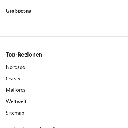
Großpösna
Top-Regionen
Nordsee
Ostsee
Mallorca
Weltweit
Sitemap