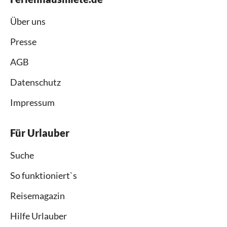
Über uns
Presse
AGB
Datenschutz
Impressum
Für Urlauber
Suche
So funktioniert`s
Reisemagazin
Hilfe Urlauber