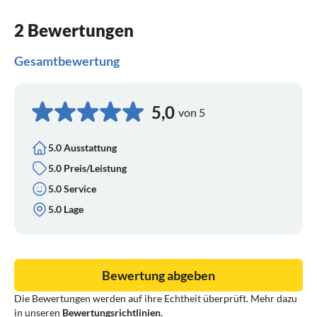
2 Bewertungen
Gesamtbewertung
5,0
von 5
5.0 Ausstattung
5.0 Preis/Leistung
5.0 Service
5.0 Lage
Bewertung abgeben
Die Bewertungen werden auf ihre Echtheit überprüft. Mehr dazu
in unseren
Bewertungsrichtlinien
.