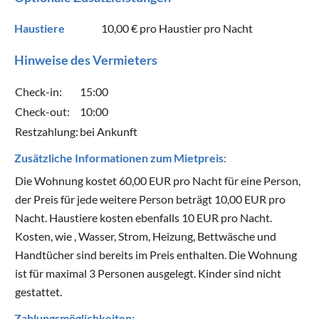
Haustiere
10,00 €
pro Haustier pro Nacht
Hinweise des Vermieters
Check-in:
15:00
Check-out:
10:00
Restzahlung:
bei Ankunft
Zusätzliche Informationen zum Mietpreis:
Die Wohnung kostet 60,00 EUR pro Nacht für eine Person,
der Preis für jede weitere Person beträgt 10,00 EUR pro
Nacht. Haustiere kosten ebenfalls 10 EUR pro Nacht.
Kosten, wie , Wasser, Strom, Heizung, Bettwäsche und
Handtücher sind bereits im Preis enthalten. Die Wohnung
ist für maximal 3 Personen ausgelegt. Kinder sind nicht
gestattet.
Zahlungsmöglichkeiten: