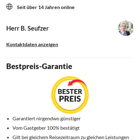
Seit über 14 Jahren online
Herr B. Seufzer
Kontaktdaten anzeigen
Bestpreis-Garantie
Garantiert nirgendwo günstiger
Vom Gastgeber 100% bestätigt
Gilt bei gleichem Reisezeitraum zu gleichen Leistungen