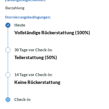
Barzahlung
Stornierungsbedingungen:
Heute
✔
Vollständige Rückerstattung (100%)
30 Tage vor Check-in:
Teilerstattung (50%)
14 Tage vor Check-in:
Keine Rückerstattung
Check-in