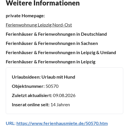
Weitere Informationen
private Homepage:
Ferienwohnung Leipzig Nord-Ost
Ferienhäuser & Ferienwohnungen in Deutschland
Ferienhäuser & Ferienwohnungen in Sachsen
Ferienhäuser & Ferienwohnungen in Leipzig & Umland
Ferienhäuser & Ferienwohnungen in Leipzig
Urlaubsideen:
Urlaub mit Hund
Objektnummer:
50570
Zuletzt aktualisiert:
09.08.2026
Inserat online seit:
14 Jahren
URL:
https://www.ferienhausmiete.de/50570.htm