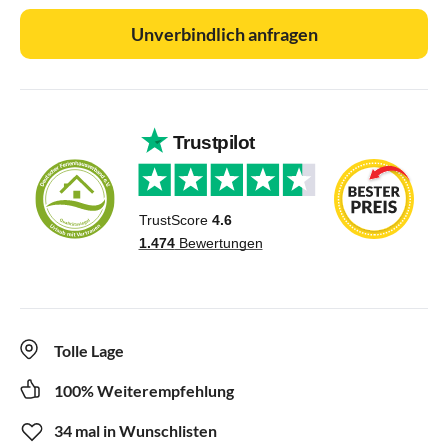
Unverbindlich anfragen
Tolle Lage
100% Weiterempfehlung
34 mal in Wunschlisten