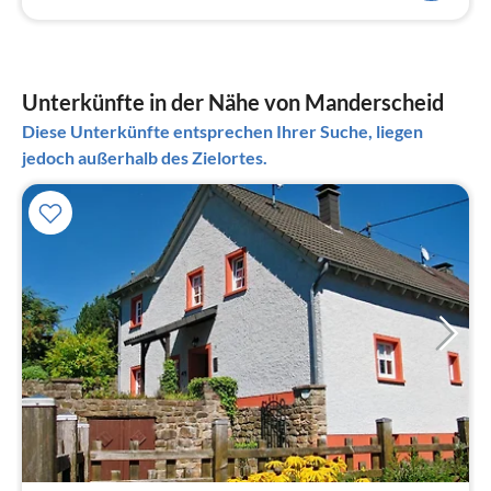
Unterkünfte in der Nähe von Manderscheid
Diese Unterkünfte entsprechen Ihrer Suche, liegen
jedoch außerhalb des Zielortes.