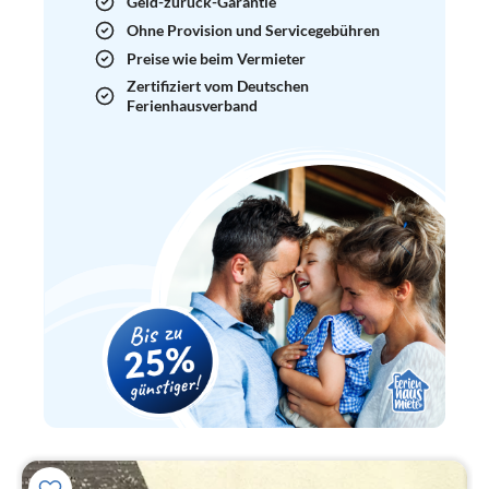
Geld-zurück-Garantie
Ohne Provision und Servicegebühren
Preise wie beim Vermieter
Zertifiziert vom Deutschen
Ferienhausverband