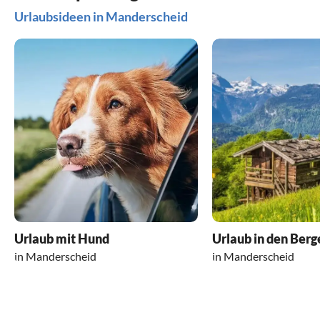
Urlaubsideen in Manderscheid
Urlaub mit Hund
Urlaub in den Berg
in Manderscheid
in Manderscheid