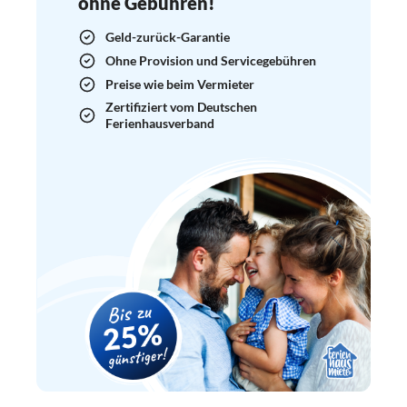
ohne Gebühren!
Geld-zurück-Garantie
Ohne Provision und Servicegebühren
Preise wie beim Vermieter
Zertifiziert vom Deutschen
Ferienhausverband