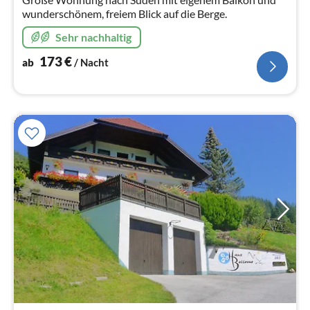
wunderschönem, freiem Blick auf die Berge.
Sehr nachhaltig
173
€
ab
/ Nacht