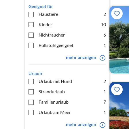
Geeignet für
Haustiere
2
Kinder
10
Nichtraucher
6
Rollstuhlgeeignet
1
mehr anzeigen
Urlaub
Urlaub mit Hund
2
Strandurlaub
1
Familienurlaub
7
Urlaub am Meer
1
mehr anzeigen