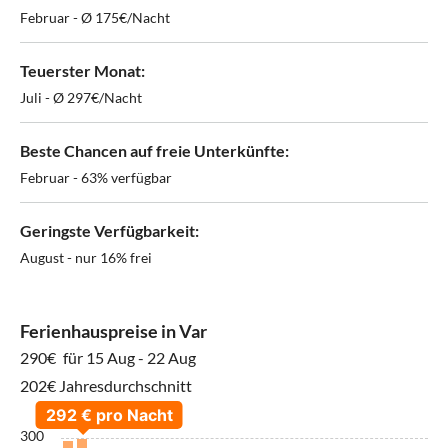
Februar - Ø 175€/Nacht
Teuerster Monat:
Juli - Ø 297€/Nacht
Beste Chancen auf freie Unterkünfte:
Februar - 63% verfügbar
Geringste Verfügbarkeit:
August - nur 16% frei
Ferienhauspreise in Var
290€
für 15 Aug - 22 Aug
202€ Jahresdurchschnitt
300