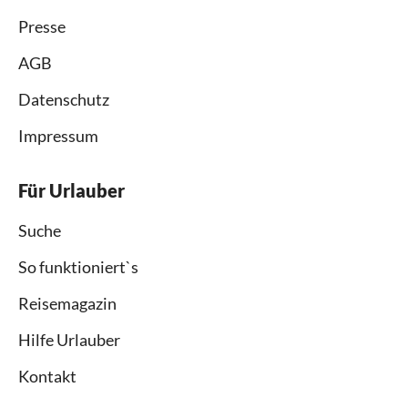
Presse
AGB
Datenschutz
Impressum
Für Urlauber
Suche
So funktioniert`s
Reisemagazin
Hilfe Urlauber
Kontakt