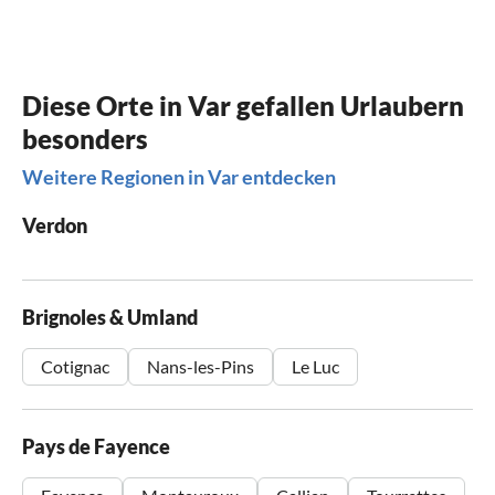
Diese Orte in Var gefallen Urlaubern
besonders
Weitere Regionen in Var entdecken
Verdon
Brignoles & Umland
Cotignac
Nans-les-Pins
Le Luc
Pays de Fayence