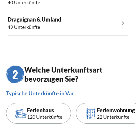
40 Unterkünfte
Draguignan & Umland
49 Unterkünfte
Welche Unterkunftsart
bevorzugen Sie?
Typische Unterkünfte in Var
Ferienhaus
Ferienwohnung
120 Unterkünfte
22 Unterkünfte