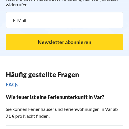
widerrufen.
Newsletter abonnieren
Häufig gestellte Fragen
FAQs
Wie teuer ist eine Ferienunterkunft in Var?
Sie können Ferienhäuser und Ferienwohnungen in Var ab
71
€ pro Nacht finden.