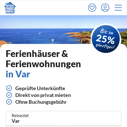
Ferienhäuser &
Ferienwohnungen
in Var
Geprüfte Unterkünfte
Direkt von privat mieten
Ohne Buchungsgebühr
Reiseziel