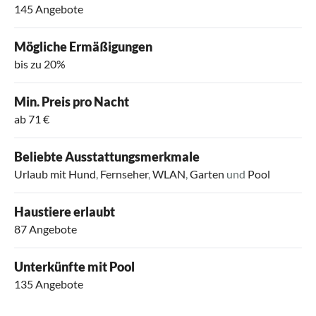
145 Angebote
Mögliche Ermäßigungen
bis zu 20%
Min. Preis pro Nacht
ab 71 €
Beliebte Ausstattungsmerkmale
Urlaub mit Hund
,
Fernseher
,
WLAN
,
Garten
und
Pool
Haustiere erlaubt
87 Angebote
Unterkünfte mit Pool
135 Angebote