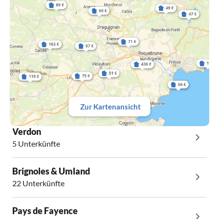
Zur Kartenansicht
Verdon
5 Unterkünfte
Brignoles & Umland
22 Unterkünfte
Pays de Fayence