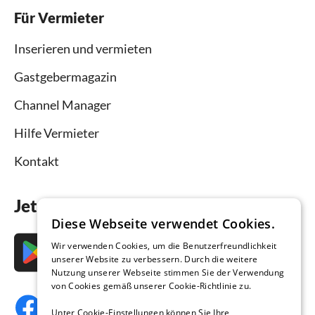
Für Vermieter
Inserieren und vermieten
Gastgebermagazin
Channel Manager
Hilfe Vermieter
Kontakt
Jetzt die App downloaden
Diese Webseite verwendet Cookies.
Wir verwenden Cookies, um die Benutzerfreundlichkeit
unserer Website zu verbessern. Durch die weitere
Nutzung unserer Webseite stimmen Sie der Verwendung
von Cookies gemäß unserer Cookie-Richtlinie zu.
Unter Cookie-Einstellungen können Sie Ihre