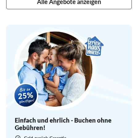
Alle Angebote anzeigen
Einfach und ehrlich - Buchen ohne
Gebühren!
Geld-zurück-Garantie