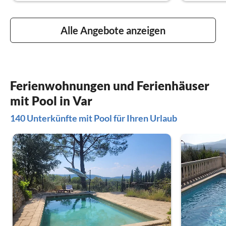
Alle Angebote anzeigen
Ferienwohnungen und Ferienhäuser
mit Pool in Var
140 Unterkünfte mit Pool für Ihren Urlaub