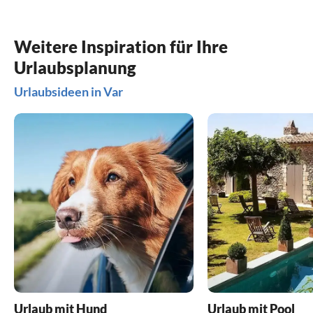
Weitere Inspiration für Ihre
Urlaubsplanung
Urlaubsideen in Var
Urlaub mit Hund
Urlaub mit Pool