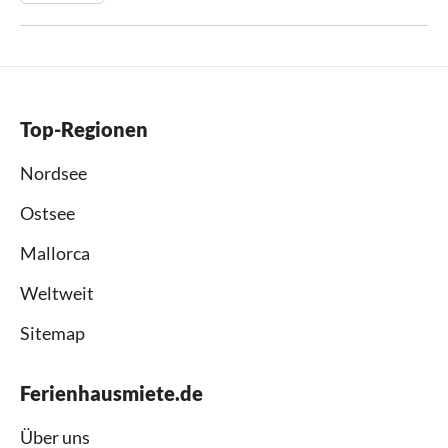
Top-Regionen
Nordsee
Ostsee
Mallorca
Weltweit
Sitemap
Ferienhausmiete.de
Über uns