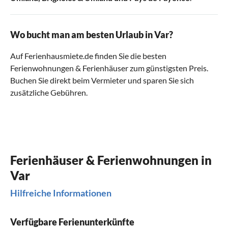
Wo bucht man am besten Urlaub in Var?
Auf Ferienhausmiete.de finden Sie die besten
Ferienwohnungen & Ferienhäuser zum günstigsten Preis.
Buchen Sie direkt beim Vermieter und sparen Sie sich
zusätzliche Gebühren.
Ferienhäuser & Ferienwohnungen in
Var
Hilfreiche Informationen
Verfügbare Ferienunterkünfte