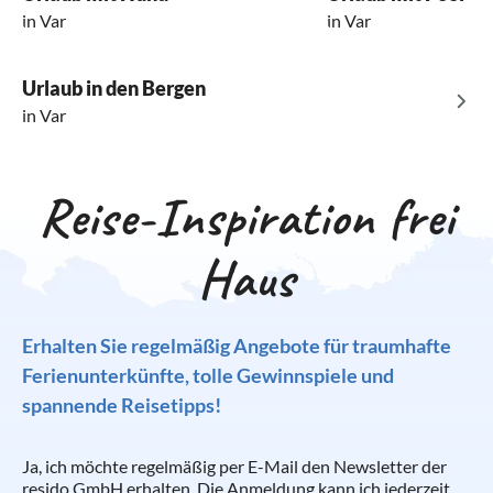
in Var
in Var
Urlaub in den Bergen
in Var
Reise-Inspiration frei
Haus
Erhalten Sie regelmäßig Angebote für traumhafte
Ferienunterkünfte, tolle Gewinnspiele und
spannende Reisetipps!
Ja, ich möchte regelmäßig per E-Mail den Newsletter der
resido GmbH erhalten. Die Anmeldung kann ich jederzeit