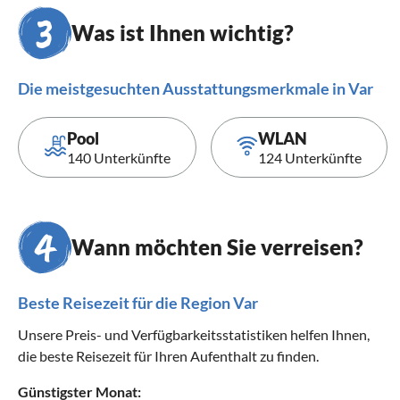
Was ist Ihnen wichtig?
Die meistgesuchten Ausstattungsmerkmale in Var
Pool
WLAN
140 Unterkünfte
124 Unterkünfte
Wann möchten Sie verreisen?
Beste Reisezeit für die Region Var
Unsere Preis- und Verfügbarkeitsstatistiken helfen Ihnen,
die beste Reisezeit für Ihren Aufenthalt zu finden.
Günstigster Monat: