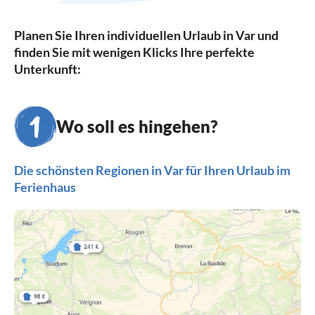
Planen Sie Ihren individuellen Urlaub in Var und
finden Sie mit wenigen Klicks Ihre perfekte
Unterkunft:
Wo soll es hingehen?
Die schönsten Regionen in Var für Ihren Urlaub im
Ferienhaus