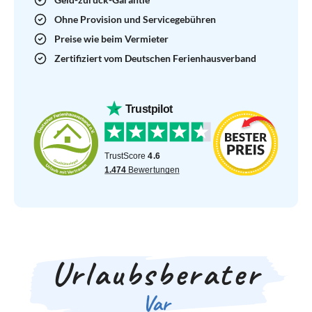
Ohne Provision und Servicegebühren
Preise wie beim Vermieter
Zertifiziert vom Deutschen Ferienhausverband
Urlaubsberater
Var