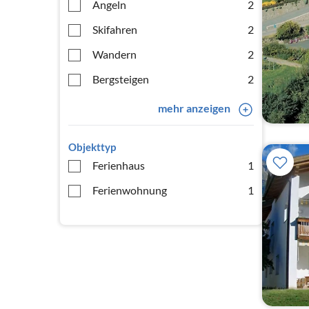
Angeln
2
Skifahren
2
Wandern
2
Bergsteigen
2
mehr anzeigen
Objekttyp
Ferienhaus
1
Ferienwohnung
1