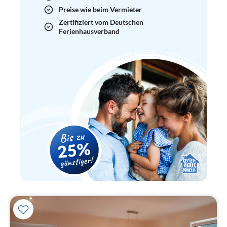
Preise wie beim Vermieter
Zertifiziert vom Deutschen
Ferienhausverband