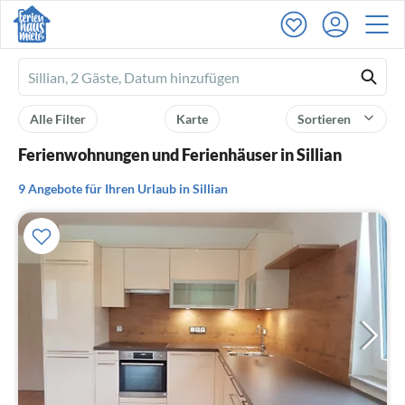
Ferienhausmiete
logo
Alle Filter
Karte
Sortieren
Ferienwohnungen und Ferienhäuser in Sillian
9 Angebote für Ihren Urlaub in Sillian