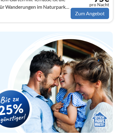
pro Nacht
für Wanderungen im Naturpark
Zum Angebot
...