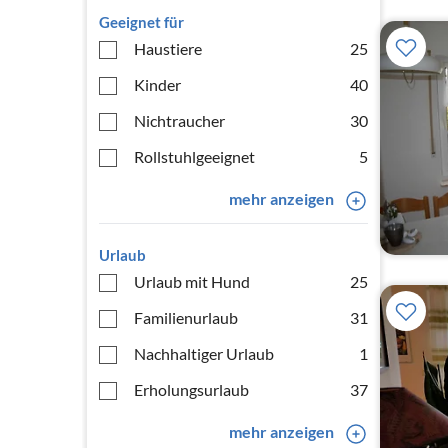
Geeignet für
Haustiere
25
Kinder
40
Nichtraucher
30
Rollstuhlgeeignet
5
mehr anzeigen
Urlaub
Urlaub mit Hund
25
Familienurlaub
31
Nachhaltiger Urlaub
1
Erholungsurlaub
37
mehr anzeigen