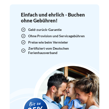
Einfach und ehrlich - Buchen
ohne Gebühren!
Geld-zurück-Garantie
Ohne Provision und Servicegebühren
Preise wie beim Vermieter
Zertifiziert vom Deutschen
Ferienhausverband