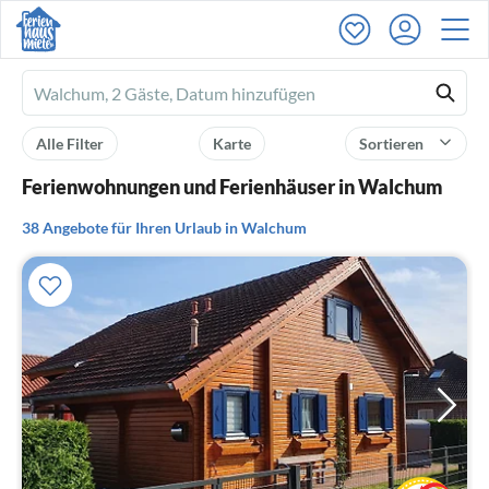
Ferienhausmiete
logo
Alle Filter
Karte
Sortieren
Ferienwohnungen und Ferienhäuser in Walchum
38 Angebote für Ihren Urlaub in Walchum