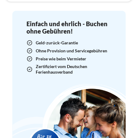
Einfach und ehrlich - Buchen
ohne Gebühren!
Geld-zurück-Garantie
Ohne Provision und Servicegebühren
Preise wie beim Vermieter
Zertifiziert vom Deutschen
Ferienhausverband