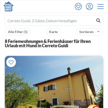
Ferienhausmiete
logo
Alle Filter
(1)
Karte
Sortieren
8 Ferienwohnungen & Ferienhäuser für Ihren
Urlaub mit Hund in Cerreto Guidi