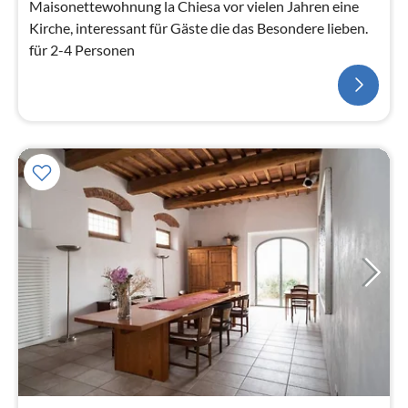
Maisonettewohnung la Chiesa vor vielen Jahren eine
Kirche, interessant für Gäste die das Besondere lieben.
für 2-4 Personen