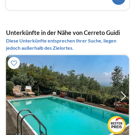
Unterkünfte in der Nähe von Cerreto Guidi
Diese Unterkünfte entsprechen Ihrer Suche, liegen
jedoch außerhalb des Zielortes.