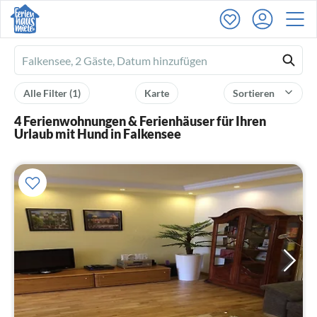
Ferienhausmiete
logo
Alle Filter
(1)
Karte
Sortieren
4 Ferienwohnungen & Ferienhäuser für Ihren
Urlaub mit Hund in Falkensee