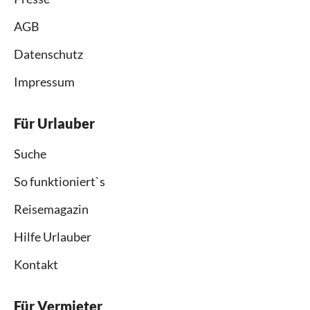
AGB
Datenschutz
Impressum
Für Urlauber
Suche
So funktioniert`s
Reisemagazin
Hilfe Urlauber
Kontakt
Für Vermieter