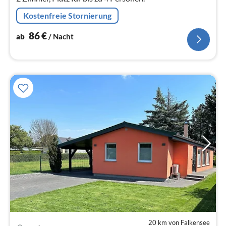
Kostenfreie Stornierung
86
€
ab
/ Nacht
20 km von Falkensee