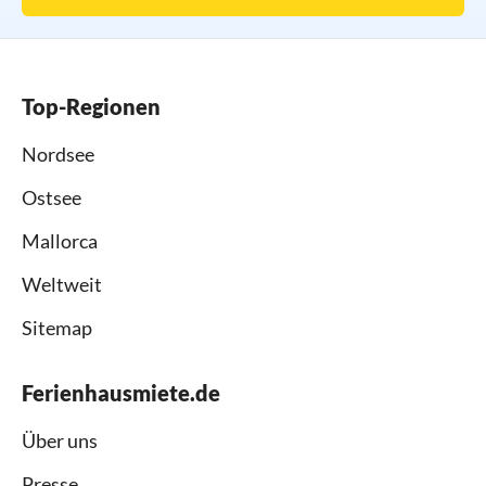
Top-Regionen
Nordsee
Ostsee
Mallorca
Weltweit
Sitemap
Ferienhausmiete.de
Über uns
Presse