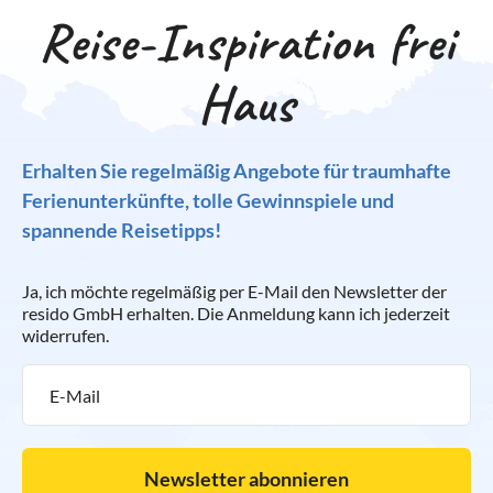
Reise-Inspiration frei
Haus
Erhalten Sie regelmäßig Angebote für traumhafte
Ferienunterkünfte, tolle Gewinnspiele und
spannende Reisetipps!
Ja, ich möchte regelmäßig per E-Mail den Newsletter der
resido GmbH erhalten. Die Anmeldung kann ich jederzeit
widerrufen.
Newsletter abonnieren