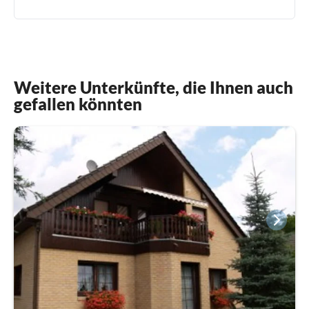
Weitere Unterkünfte, die Ihnen auch
gefallen könnten