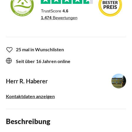
25 mal in Wunschlisten
Seit über 16 Jahren online
Herr R. Haberer
Kontaktdaten anzeigen
Beschreibung