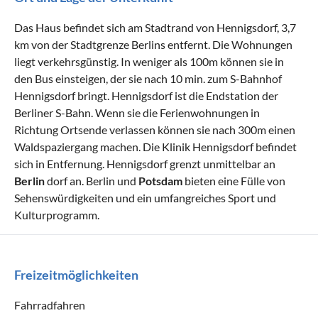
Das Haus befindet sich am Stadtrand von Hennigsdorf, 3,7
km von der Stadtgrenze Berlins entfernt. Die Wohnungen
liegt verkehrsgünstig. In weniger als 100m können sie in
den Bus einsteigen, der sie nach 10 min. zum S-Bahnhof
Hennigsdorf bringt. Hennigsdorf ist die Endstation der
Berliner S-Bahn. Wenn sie die Ferienwohnungen in
Richtung Ortsende verlassen können sie nach 300m einen
Waldspaziergang machen. Die Klinik Hennigsdorf befindet
sich in Entfernung. Hennigsdorf grenzt unmittelbar an
Berlin
dorf an. Berlin und
Potsdam
bieten eine Fülle von
Sehenswürdigkeiten und ein umfangreiches Sport und
Kulturprogramm.
Freizeitmöglichkeiten
Fahrradfahren