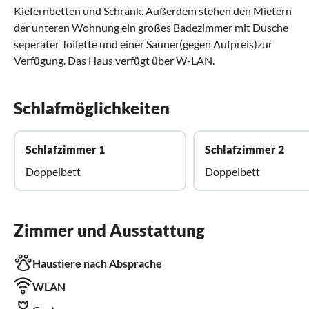
Kiefernbetten und Schrank. Außerdem stehen den Mietern
der unteren Wohnung ein großes Badezimmer mit Dusche
seperater Toilette und einer Sauner(gegen Aufpreis)zur
Verfügung. Das Haus verfügt über W-LAN.
Schlafmöglichkeiten
Schlafzimmer 1
Schlafzimmer 2
Doppelbett
Doppelbett
Zimmer und Ausstattung
Haustiere nach Absprache
WLAN