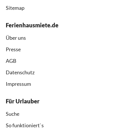
Sitemap
Ferienhausmiete.de
Über uns
Presse
AGB
Datenschutz
Impressum
Für Urlauber
Suche
So funktioniert`s