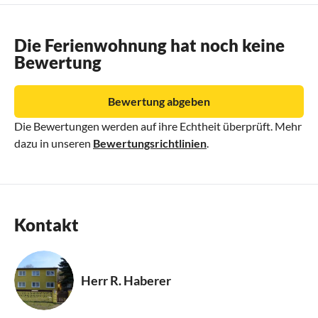
Die Ferienwohnung hat noch keine
Bewertung
Bewertung abgeben
Die Bewertungen werden auf ihre Echtheit überprüft. Mehr
dazu in unseren
Bewertungsrichtlinien
.
Kontakt
Herr R. Haberer