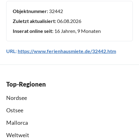
Objektnummer:
32442
Zuletzt aktualisiert:
06.08.2026
Inserat online seit:
16 Jahren, 9 Monaten
URL:
https://www.ferienhausmiete.de/32442.htm
Top-Regionen
Nordsee
Ostsee
Mallorca
Weltweit