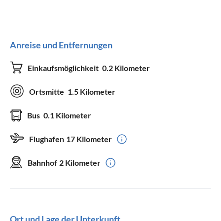
Anreise und Entfernungen
Einkaufsmöglichkeit
0.2 Kilometer
Ortsmitte
1.5 Kilometer
Bus
0.1 Kilometer
Flughafen
17 Kilometer
Bahnhof
2 Kilometer
Ort und Lage der Unterkunft