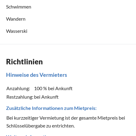
Schwimmen
Wandern
Wasserski
Richtlinien
Hinweise des Vermieters
Anzahlung:
100 % bei Ankunft
Restzahlung:
bei Ankunft
Zusätzliche Informationen zum Mietpreis:
Bei kurzzeitiger Vermietung ist der gesamte Mietpreis bei
Schlüsselübergabe zu entrichten.