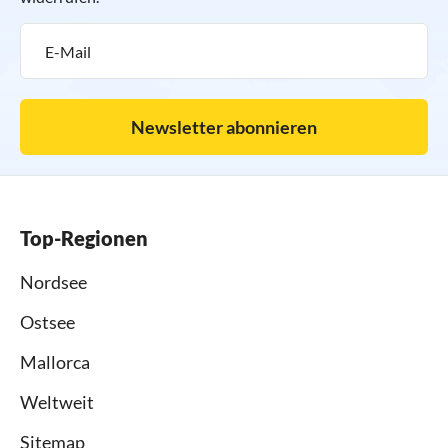
Newsletter abonnieren
Top-Regionen
Nordsee
Ostsee
Mallorca
Weltweit
Sitemap