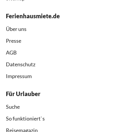
Ferienhausmiete.de
Über uns
Presse
AGB
Datenschutz
Impressum
Für Urlauber
Suche
So funktioniert`s
Reisemagazin