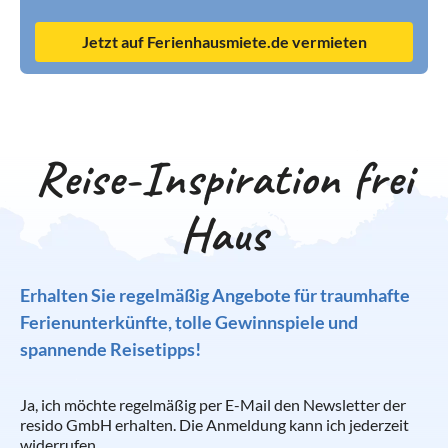
Jetzt auf Ferienhausmiete.de vermieten
Reise-Inspiration frei
Haus
Erhalten Sie regelmäßig Angebote für traumhafte
Ferienunterkünfte, tolle Gewinnspiele und
spannende Reisetipps!
Ja, ich möchte regelmäßig per E-Mail den Newsletter der
resido GmbH erhalten. Die Anmeldung kann ich jederzeit
widerrufen.