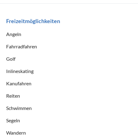
Freizeitmöglichkeiten
Angeln
Fahrradfahren
Golf
Inlineskating
Kanufahren
Reiten
Schwimmen
Segeln
Wandern