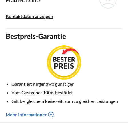
Kontaktdaten anzeigen
Bestpreis-Garantie
Garantiert nirgendwo günstiger
Vom Gastgeber 100% bestätigt
Gilt bei gleichem Reisezeitraum zu gleichen Leistungen
Mehr Informationen