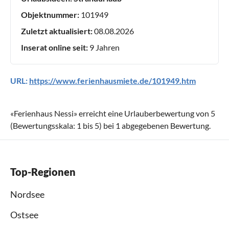
Objektnummer:
101949
Zuletzt aktualisiert:
08.08.2026
Inserat online seit:
9 Jahren
URL:
https://www.ferienhausmiete.de/101949.htm
«
Ferienhaus Nessi
» erreicht eine Urlauberbewertung von
5
(Bewertungsskala:
1
bis
5
) bei
1
abgegebenen Bewertung.
Top-Regionen
Nordsee
Ostsee