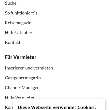
Suche
So funktioniert`s
Reisemagazin
Hilfe Urlauber
Kontakt
Für Vermieter
Inserieren und vermieten
Gastgebermagazin
Channel Manager
Hilfe Vermieter
Diese Webseite verwendet Cookies.
Kontakt