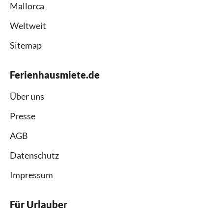
Mallorca
Weltweit
Sitemap
Ferienhausmiete.de
Über uns
Presse
AGB
Datenschutz
Impressum
Für Urlauber