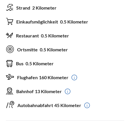
Strand
2 Kilometer
Einkaufsmöglichkeit
0.5 Kilometer
Restaurant
0.5 Kilometer
Ortsmitte
0.5 Kilometer
Bus
0.5 Kilometer
Flughafen
160 Kilometer
Bahnhof
13 Kilometer
Autobahnabfahrt
45 Kilometer