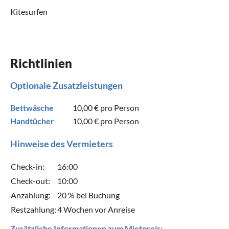
Kitesurfen
Richtlinien
Optionale Zusatzleistungen
Bettwäsche
10,00 €
pro Person
Handtücher
10,00 €
pro Person
Hinweise des Vermieters
Check-in:
16:00
Check-out:
10:00
Anzahlung:
20 % bei Buchung
Restzahlung:
4 Wochen vor Anreise
Zusätzliche Informationen zum Mietpreis: