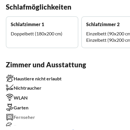
Schlafmöglichkeiten
Schlafzimmer 1
Schlafzimmer 2
Doppelbett (180x200 cm)
Einzelbett (90x200 c
Einzelbett (90x200 c
Zimmer und Ausstattung
Haustiere nicht erlaubt
Nichtraucher
WLAN
Garten
Fernseher
Terrasse