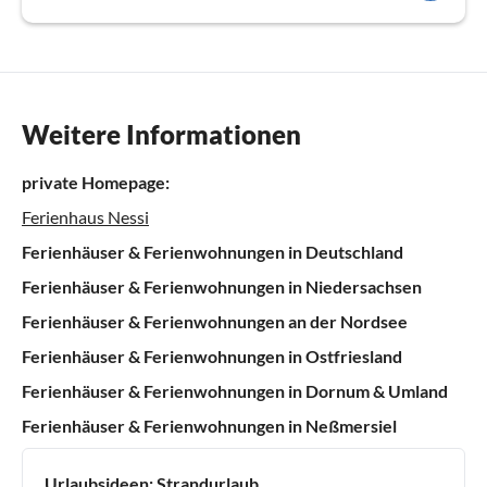
Weitere Informationen
private Homepage:
Ferienhaus Nessi
Ferienhäuser & Ferienwohnungen in Deutschland
Ferienhäuser & Ferienwohnungen in Niedersachsen
Ferienhäuser & Ferienwohnungen an der Nordsee
Ferienhäuser & Ferienwohnungen in Ostfriesland
Ferienhäuser & Ferienwohnungen in Dornum & Umland
Ferienhäuser & Ferienwohnungen in Neßmersiel
Urlaubsideen:
Strandurlaub