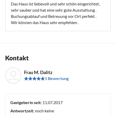
Das Haus ist liebevoll und sehr schön eingerichtet,
sehr sauber und hat eine sehr gute Ausstattung .
Buchungsablauf und Betreuung vor Ort perfekt .
Wir können das Haus sehr empfehlen .
Kontakt
Frau M. Dalitz
1 Bewertung
Gastgeberin seit:
11.07.2017
Antwortzeit:
noch keine