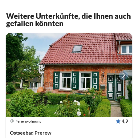
Weitere Unterkünfte, die Ihnen auch
gefallen könnten
4,9
Ferienwohnung
Ostseebad Prerow