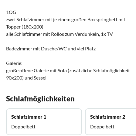
1OG:
zwei Schlafzimmer mit je einem großen Boxspringbett mit
Topper (180x200)
alle Schlafzimmer mit Rollos zum Verdunkeln, 1x TV
Badezimmer mit Dusche/WC und viel Platz
Galerie:
große offene Galerie mit Sofa (zusätzliche Schlafmöglichkeit
90x200) und Sessel
Schlafmöglichkeiten
Schlafzimmer 1
Schlafzimmer 2
Doppelbett
Doppelbett