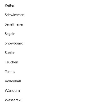
Reiten
Schwimmen
Segelfliegen
Segeln
Snowboard
Surfen
Tauchen
Tennis
Volleyball
Wandern
Wasserski