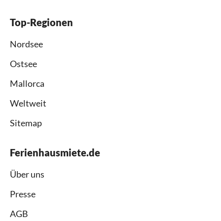
Top-Regionen
Nordsee
Ostsee
Mallorca
Weltweit
Sitemap
Ferienhausmiete.de
Über uns
Presse
AGB