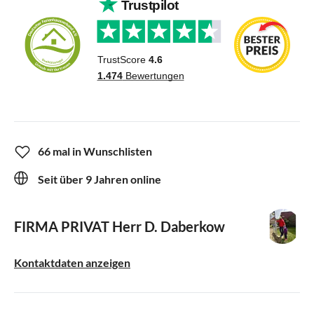
66 mal in Wunschlisten
Seit über 9 Jahren online
FIRMA PRIVAT
Herr D. Daberkow
Kontaktdaten anzeigen