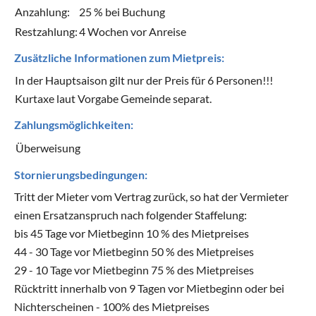
Anzahlung:
25 % bei Buchung
Restzahlung:
4 Wochen vor Anreise
Zusätzliche Informationen zum Mietpreis:
In der Hauptsaison gilt nur der Preis für 6 Personen!!!
Kurtaxe laut Vorgabe Gemeinde separat.
Zahlungsmöglichkeiten:
Überweisung
Stornierungsbedingungen:
Tritt der Mieter vom Vertrag zurück, so hat der Vermieter
einen Ersatzanspruch nach folgender Staffelung:
bis 45 Tage vor Mietbeginn 10 % des Mietpreises
44 - 30 Tage vor Mietbeginn 50 % des Mietpreises
29 - 10 Tage vor Mietbeginn 75 % des Mietpreises
Rücktritt innerhalb von 9 Tagen vor Mietbeginn oder bei
Nichterscheinen - 100% des Mietpreises