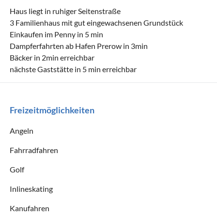
Haus liegt in ruhiger Seitenstraße
3 Familienhaus mit gut eingewachsenen Grundstück
Einkaufen im Penny in 5 min
Dampferfahrten ab Hafen Prerow in 3min
Bäcker in 2min erreichbar
nächste Gaststätte in 5 min erreichbar
Freizeitmöglichkeiten
Angeln
Fahrradfahren
Golf
Inlineskating
Kanufahren