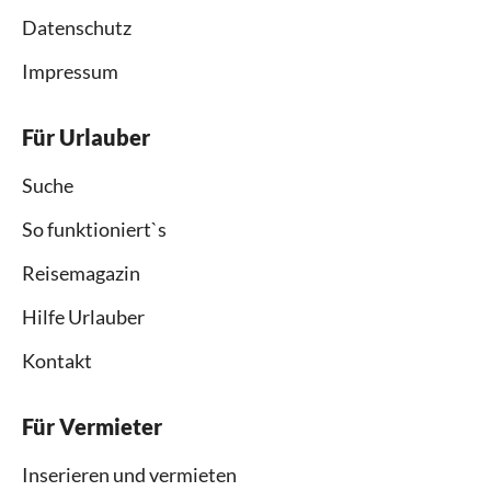
Datenschutz
Impressum
Für Urlauber
Suche
So funktioniert`s
Reisemagazin
Hilfe Urlauber
Kontakt
Für Vermieter
Inserieren und vermieten