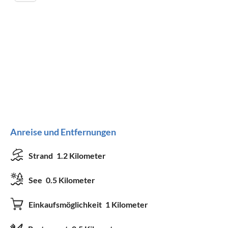
Anreise und Entfernungen
Strand
1.2 Kilometer
See
0.5 Kilometer
Einkaufsmöglichkeit
1 Kilometer