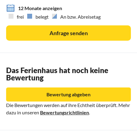
12 Monate anzeigen
frei
belegt
An bzw. Abreisetag
Anfrage senden
Das Ferienhaus hat noch keine
Bewertung
Bewertung abgeben
Die Bewertungen werden auf ihre Echtheit überprüft. Mehr
dazu in unseren
Bewertungsrichtlinien
.