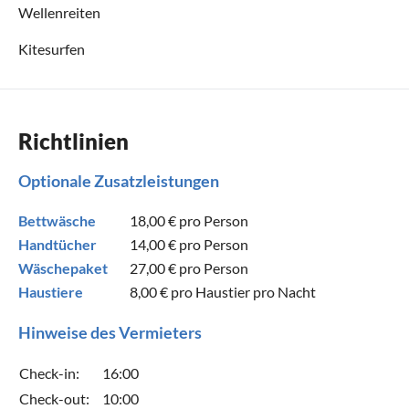
Wellenreiten
Kitesurfen
Richtlinien
Optionale Zusatzleistungen
Bettwäsche
18,00 €
pro Person
Handtücher
14,00 €
pro Person
Wäschepaket
27,00 €
pro Person
Haustiere
8,00 €
pro Haustier pro Nacht
Hinweise des Vermieters
Check-in:
16:00
Check-out:
10:00