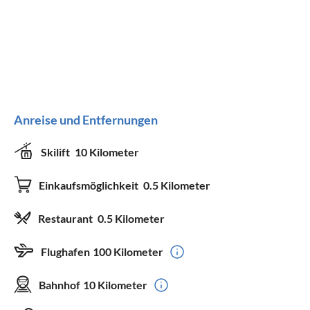
Anreise und Entfernungen
Skilift
10 Kilometer
Einkaufsmöglichkeit
0.5 Kilometer
Restaurant
0.5 Kilometer
Flughafen
100 Kilometer
Bahnhof
10 Kilometer