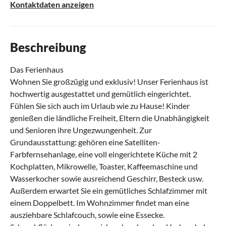
Kontaktdaten anzeigen
Beschreibung
Das Ferienhaus
Wohnen Sie großzügig und exklusiv! Unser Ferienhaus ist
hochwertig ausgestattet und gemütlich eingerichtet.
Fühlen Sie sich auch im Urlaub wie zu Hause! Kinder
genießen die ländliche Freiheit, Eltern die Unabhängigkeit
und Senioren ihre Ungezwungenheit. Zur
Grundausstattung: gehören eine Satelliten-
Farbfernsehanlage, eine voll eingerichtete Küche mit 2
Kochplatten, Mikrowelle, Toaster, Kaffeemaschine und
Wasserkocher sowie ausreichend Geschirr, Besteck usw.
Außerdem erwartet Sie ein gemütliches Schlafzimmer mit
einem Doppelbett. Im Wohnzimmer findet man eine
ausziehbare Schlafcouch, sowie eine Essecke.