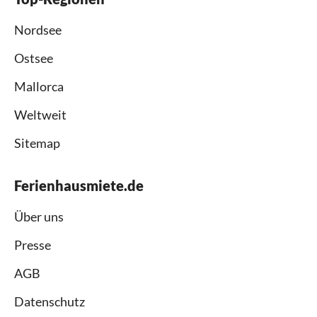
Nordsee
Ostsee
Mallorca
Weltweit
Sitemap
Ferienhausmiete.de
Über uns
Presse
AGB
Datenschutz