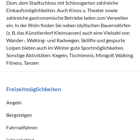
Dom, dem Stadtschloss mit Schlossgarten zahlreiche
Einkaufsmöglichkeiten. Auch Kinos u. Theater sowie
zahlreiche gastronomische Betriebe laden zum Verweilen
ein. In der Rhön finden Sie neben idyllischen Bauerndörfen
(z. B. das Künstlerdorf Kleinsassen) auch eine Vielzahl von
Wander-, Walking- und Radwegen. Skilifte und gespurte
Loipen bieten auch im Winter gute Sportmöglichkeiten.
Sonstige Aktivitäten: Kegeln, Tischtennis, Minigolf, Walking,
Fitness, Tanzen
Freizeitmöglichkeiten
Angeln
Bergsteigen
Fahrradfahren
Inlineskating