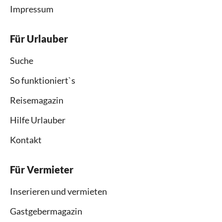
Impressum
Für Urlauber
Suche
So funktioniert`s
Reisemagazin
Hilfe Urlauber
Kontakt
Für Vermieter
Inserieren und vermieten
Gastgebermagazin