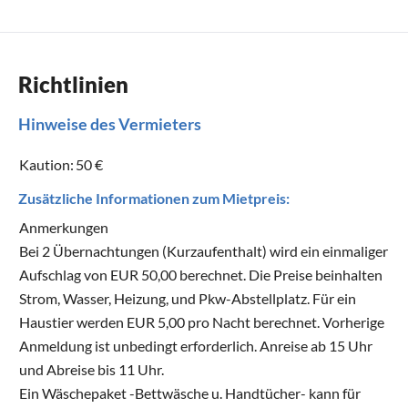
Richtlinien
Hinweise des Vermieters
Kaution:
50 €
Zusätzliche Informationen zum Mietpreis:
Anmerkungen
Bei 2 Übernachtungen (Kurzaufenthalt) wird ein einmaliger
Aufschlag von EUR 50,00 berechnet. Die Preise beinhalten
Strom, Wasser, Heizung, und Pkw-Abstellplatz. Für ein
Haustier werden EUR 5,00 pro Nacht berechnet. Vorherige
Anmeldung ist unbedingt erforderlich. Anreise ab 15 Uhr
und Abreise bis 11 Uhr.
Ein Wäschepaket -Bettwäsche u. Handtücher- kann für