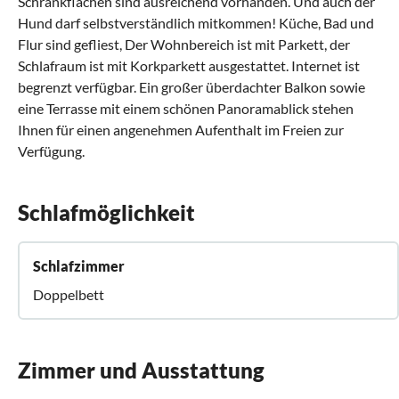
Schrankflächen sind ausreichend vorhanden. Und auch der
Hund darf selbstverständlich mitkommen! Küche, Bad und
Flur sind gefliest, Der Wohnbereich ist mit Parkett, der
Schlafraum ist mit Korkparkett ausgestattet. Internet ist
begrenzt verfügbar. Ein großer überdachter Balkon sowie
eine Terrasse mit einem schönen Panoramablick stehen
Ihnen für einen angenehmen Aufenthalt im Freien zur
Verfügung.
Schlafmöglichkeit
Schlafzimmer
Doppelbett
Zimmer und Ausstattung