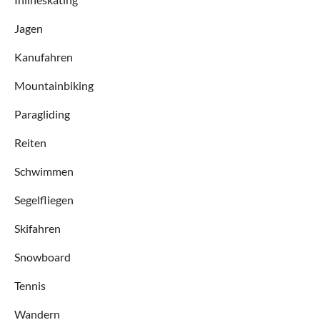
Jagen
Kanufahren
Mountainbiking
Paragliding
Reiten
Schwimmen
Segelfliegen
Skifahren
Snowboard
Tennis
Wandern