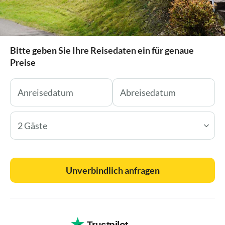
Bitte geben Sie Ihre Reisedaten ein für genaue
Preise
2 Gäste
Unverbindlich anfragen