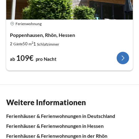
Ferienwohnung
Poppenhausen, Rhön, Hessen
2
1
2
50
Gäste
m
Schlafzimmer
109€
ab
pro Nacht
Weitere Informationen
Ferienhäuser & Ferienwohnungen in Deutschland
Ferienhäuser & Ferienwohnungen in Hessen
Ferienhäuser & Ferienwohnungen in der Rhön