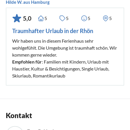
Hilde W. aus Hamburg
5,0
5
5
5
5
Traumhafter Urlaub in der Rhön
Wir haben uns in diesem Ferienhaus sehr
wohlgefühlt. Die Umgebung ist traumhaft schön. Wir
kommen gerne wieder.
Empfohlen für
: Familien mit Kindern, Urlaub mit
Haustier, Kultur & Besichtigungen, Single Urlaub,
Skiurlaub, Romantikurlaub
Kontakt