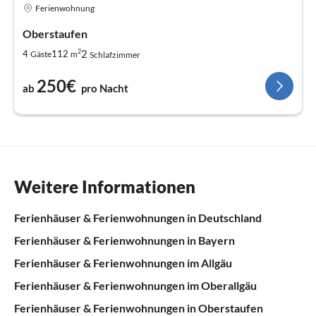
Ferienwohnung
Oberstaufen
2
2
4
112
Gäste
m
Schlafzimmer
250€
ab
pro Nacht
Weitere Informationen
Ferienhäuser & Ferienwohnungen in Deutschland
Ferienhäuser & Ferienwohnungen in Bayern
Ferienhäuser & Ferienwohnungen im Allgäu
Ferienhäuser & Ferienwohnungen im Oberallgäu
Ferienhäuser & Ferienwohnungen in Oberstaufen