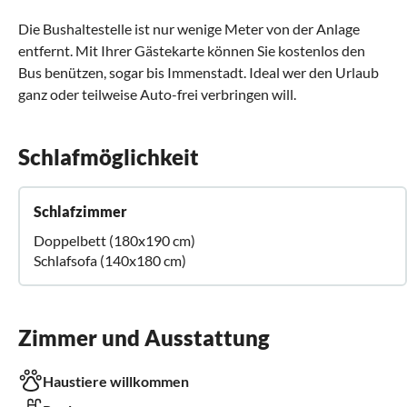
Die Bushaltestelle ist nur wenige Meter von der Anlage
entfernt. Mit Ihrer Gästekarte können Sie kostenlos den
Bus benützen, sogar bis Immenstadt. Ideal wer den Urlaub
ganz oder teilweise Auto-frei verbringen will.
Schlafmöglichkeit
Schlafzimmer
Doppelbett (180x190 cm)
Schlafsofa (140x180 cm)
Zimmer und Ausstattung
Haustiere willkommen