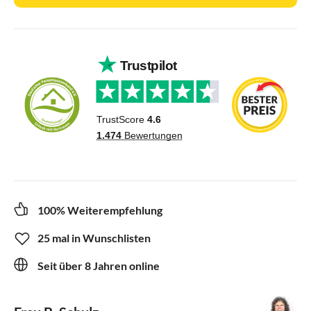
100% Weiterempfehlung
25 mal in Wunschlisten
Seit über 8 Jahren online