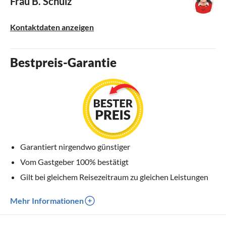
Frau B. Schulz
Kontaktdaten anzeigen
Bestpreis-Garantie
Garantiert nirgendwo günstiger
Vom Gastgeber 100% bestätigt
Gilt bei gleichem Reisezeitraum zu gleichen Leistungen
Mehr Informationen