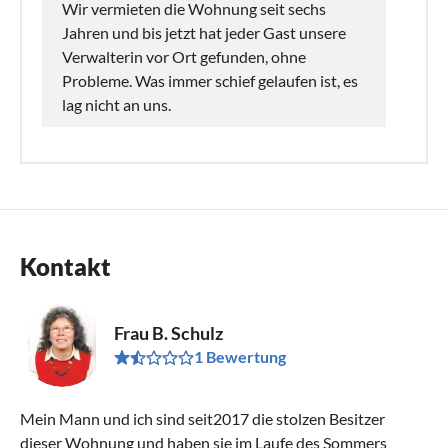
Wir vermieten die Wohnung seit sechs
Jahren und bis jetzt hat jeder Gast unsere
Verwalterin vor Ort gefunden, ohne
Probleme. Was immer schief gelaufen ist, es
lag nicht an uns.
Kontakt
Frau B. Schulz
1 Bewertung
Mein Mann und ich sind seit2017 die stolzen Besitzer
dieser Wohnung und haben sie im Laufe des Sommers