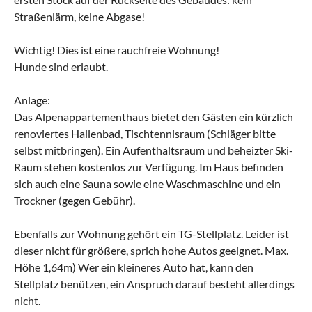
Straßenlärm, keine Abgase!
Wichtig! Dies ist eine rauchfreie Wohnung!
Hunde sind erlaubt.
Anlage:
Das Alpenappartementhaus bietet den Gästen ein kürzlich
renoviertes Hallenbad, Tischtennisraum (Schläger bitte
selbst mitbringen). Ein Aufenthaltsraum und beheizter Ski-
Raum stehen kostenlos zur Verfügung. Im Haus befinden
sich auch eine Sauna sowie eine Waschmaschine und ein
Trockner (gegen Gebühr).
Ebenfalls zur Wohnung gehört ein TG-Stellplatz. Leider ist
dieser nicht für größere, sprich hohe Autos geeignet. Max.
Höhe 1,64m) Wer ein kleineres Auto hat, kann den
Stellplatz benützen, ein Anspruch darauf besteht allerdings
nicht.