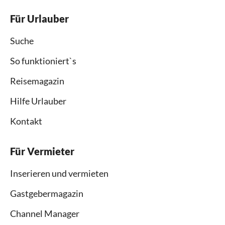
Für Urlauber
Suche
So funktioniert`s
Reisemagazin
Hilfe Urlauber
Kontakt
Für Vermieter
Inserieren und vermieten
Gastgebermagazin
Channel Manager