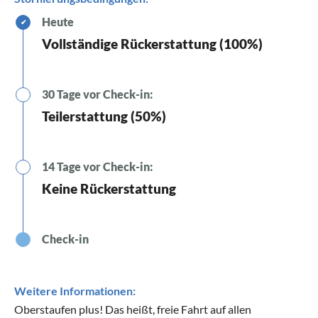
Heute
✔
Vollständige Rückerstattung (100%)
30 Tage vor Check-in:
Teilerstattung (50%)
14 Tage vor Check-in:
Keine Rückerstattung
Check-in
Weitere Informationen:
Oberstaufen plus! Das heißt, freie Fahrt auf allen