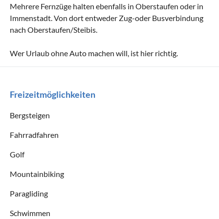
Mehrere Fernzüge halten ebenfalls in Oberstaufen oder in
Immenstadt. Von dort entweder Zug-oder Busverbindung
nach Oberstaufen/Steibis.
Wer Urlaub ohne Auto machen will, ist hier richtig.
Freizeitmöglichkeiten
Bergsteigen
Fahrradfahren
Golf
Mountainbiking
Paragliding
Schwimmen