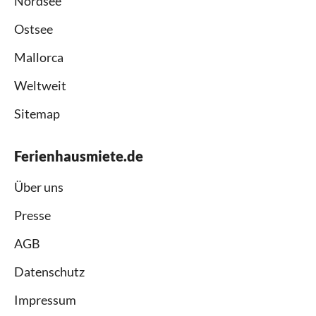
Nordsee
Ostsee
Mallorca
Weltweit
Sitemap
Ferienhausmiete.de
Über uns
Presse
AGB
Datenschutz
Impressum