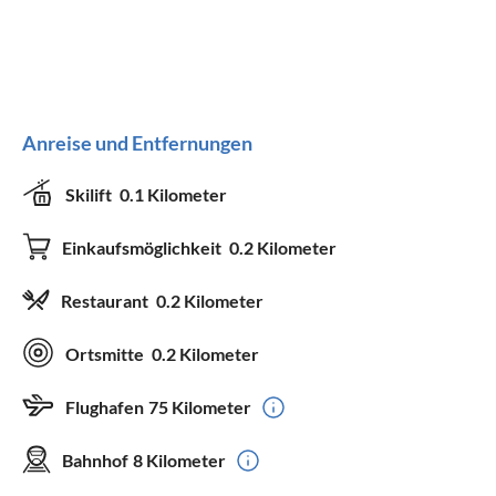
Anreise und Entfernungen
Skilift
0.1 Kilometer
Einkaufsmöglichkeit
0.2 Kilometer
Restaurant
0.2 Kilometer
Ortsmitte
0.2 Kilometer
Flughafen
75 Kilometer
Bahnhof
8 Kilometer