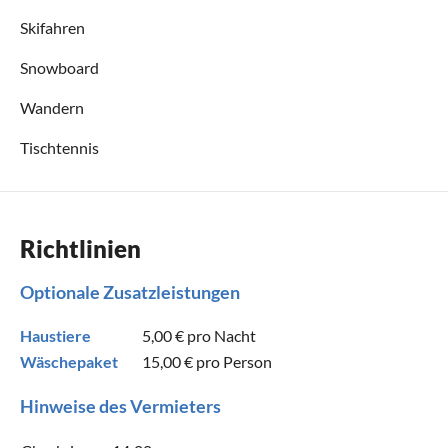
Skifahren
Snowboard
Wandern
Tischtennis
Richtlinien
Optionale Zusatzleistungen
Haustiere
5,00 €
pro Nacht
Wäschepaket
15,00 €
pro Person
Hinweise des Vermieters