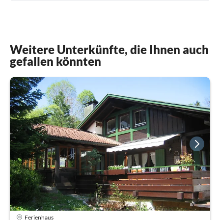
Weitere Unterkünfte, die Ihnen auch
gefallen könnten
Ferienhaus