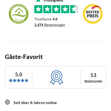
Gäste-Favorit
5,0
53
Bewertungen
Seit über 8 Jahren online