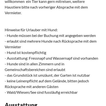
willkommen  ein Tier kann gern mitreisen, weitere
Haustiere bitte nach vorheriger Absprache mit dem
Vermieter.
Hinweise für Urlauber mit Hund:
- Hunde müssen bei der Buchung mit angegeben werden
- erlaubt sind mehrere Hunde nach Rücksprache mit dem
Vermieter
- Hund ist kostenpflichtig
- Ausstattung: Fressnapf und Wassernapf sind vorhanden
- Hunde sind in allen Zimmern und in
Gemeinschaftsbereichen sind erlaubt
- das Grundstück ist umzäunt, der Garten ist nutzbar
- keine Leinenpflicht auf dem Gelände, bitten jedoch
Rücksprache mit anderen Gästen
- Wald/Wiesen/See sind fussläufig erreichbar
Ausstattung