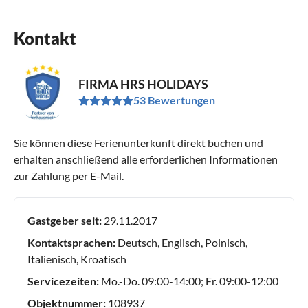
Kontakt
FIRMA HRS HOLIDAYS
53 Bewertungen
Sie können diese Ferienunterkunft direkt buchen und
erhalten anschließend alle erforderlichen Informationen
zur Zahlung per E-Mail.
Gastgeber seit:
29.11.2017
Kontaktsprachen:
Deutsch, Englisch, Polnisch,
Italienisch, Kroatisch
Servicezeiten:
Mo.-Do. 09:00-14:00; Fr. 09:00-12:00
Objektnummer:
108937