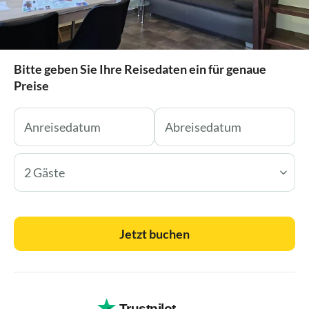
Bitte geben Sie Ihre Reisedaten ein für genaue
Preise
2 Gäste
Jetzt buchen