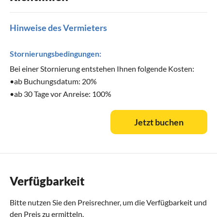
Hinweise des Vermieters
Stornierungsbedingungen:
Bei einer Stornierung entstehen Ihnen folgende Kosten:
•ab Buchungsdatum: 20%
•ab 30 Tage vor Anreise: 100%
Jetzt buchen
Verfügbarkeit
Bitte nutzen Sie den
Preisrechner
, um die Verfügbarkeit und
den Preis zu ermitteln.