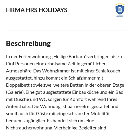
FIRMA HRS HOLIDAYS
Beschreibung
In der Ferienwohnung „Heilige Barbara“ verbringen bis zu
fünf Personen eine erholsame Zeit in gemütlicher
Atmosphäre. Das Wohnzimmer ist mit einer Schlafcouch
ausgestattet, hinzu kommt ein Schlafzimmer mit
Doppelbett sowie zwei weitere Betten in der oberen Etage
(Galerie). Eine gut ausgestattete Einbauküche und ein Bad
mit Dusche und WC sorgen für Komfort während Ihres
Aufenthalts. Die Wohnung ist barrierefrei gestaltet und
somit auch für Gäste mit eingeschränkter Mobilität
bequem zugänglich. Es handelt sich um eine
Nichtraucherwohnung. Vierbeinige Begleiter sind