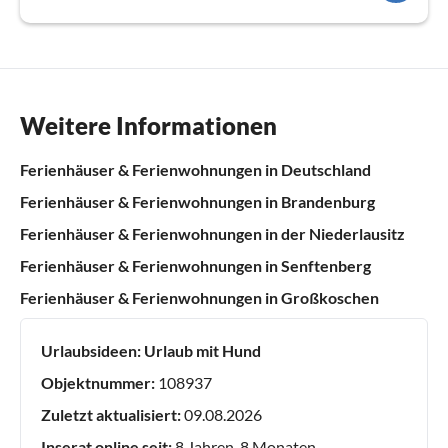
Weitere Informationen
Ferienhäuser & Ferienwohnungen in Deutschland
Ferienhäuser & Ferienwohnungen in Brandenburg
Ferienhäuser & Ferienwohnungen in der Niederlausitz
Ferienhäuser & Ferienwohnungen in Senftenberg
Ferienhäuser & Ferienwohnungen in Großkoschen
Urlaubsideen:
Urlaub mit Hund
Objektnummer:
108937
Zuletzt aktualisiert:
09.08.2026
Inserat online seit:
8 Jahren, 8 Monaten