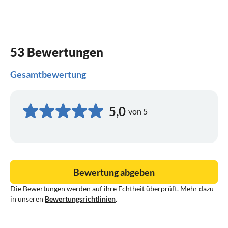
53 Bewertungen
Gesamtbewertung
5,0
von 5
Bewertung abgeben
Die Bewertungen werden auf ihre Echtheit überprüft. Mehr dazu
in unseren
Bewertungsrichtlinien
.