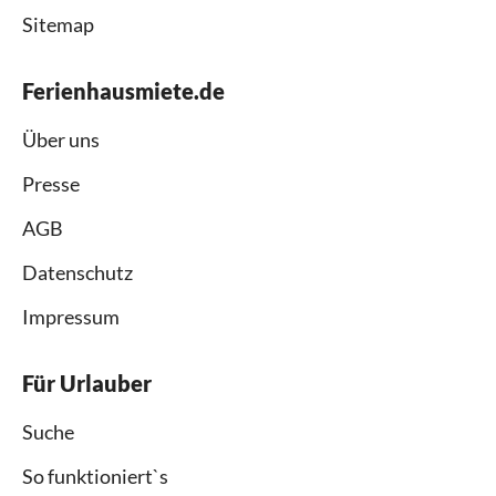
Sitemap
Ferienhausmiete.de
Über uns
Presse
AGB
Datenschutz
Impressum
Für Urlauber
Suche
So funktioniert`s