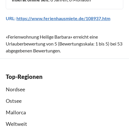
URL:
https://www.ferienhausmiete.de/108937.htm
«
Ferienwohnung Heilige Barbara
» erreicht eine
Urlauberbewertung von
5
(Bewertungsskala:
1
bis
5
) bei
53
abgegebenen Bewertungen.
Top-Regionen
Nordsee
Ostsee
Mallorca
Weltweit