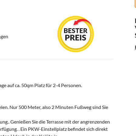
ngen
ge auf ca. 50qm Platz für 2-4 Personen.
ielen. Nur 500 Meter, also 2 Minuten Fußweg sind Sie
ung.. Genießen Sie die Terrasse mit der angrenzenden
fügung. . Ein PKW-Einstellplatz befindet sich direkt