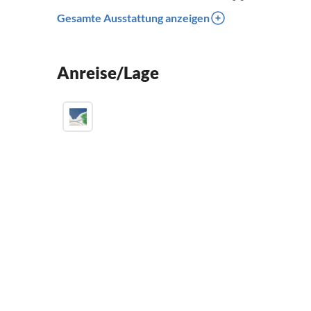
Gesamte Ausstattung anzeigen
Anreise/Lage