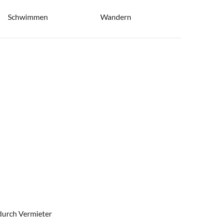
Schwimmen
Wandern
durch Vermieter