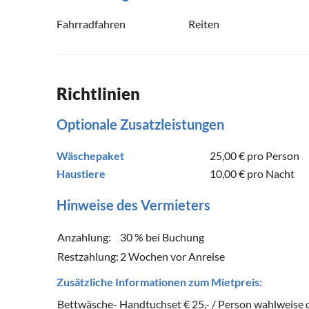
Fahrradfahren
Reiten
Richtlinien
Optionale Zusatzleistungen
Wäschepaket
25,00 €
pro Person
Haustiere
10,00 €
pro Nacht
Hinweise des Vermieters
Anzahlung:
30 % bei Buchung
Restzahlung:
2 Wochen vor Anreise
Zusätzliche Informationen zum Mietpreis:
Bettwäsche- Handtuchset € 25,- / Person wahlweise 