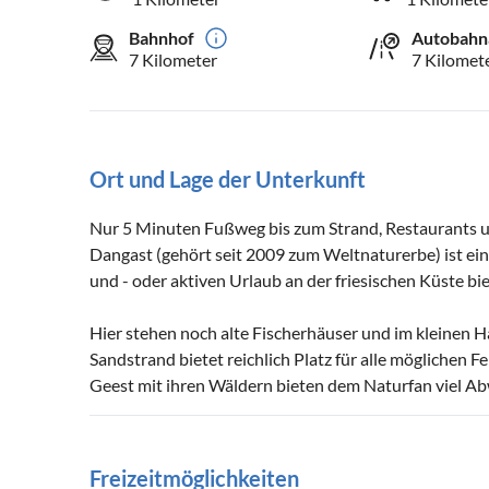
Bahnhof
Autobahn
7 Kilometer
7 Kilomet
Ort und Lage der Unterkunft
Nur 5 Minuten Fußweg bis zum Strand, Restaurants 
Dangast (gehört seit 2009 zum Weltnaturerbe) ist ein
und - oder aktiven Urlaub an der friesischen Küste bie
Hier stehen noch alte Fischerhäuser und im kleinen 
Sandstrand bietet reichlich Platz für alle möglichen 
Geest mit ihren Wäldern bieten dem Naturfan viel 
Freizeitmöglichkeiten