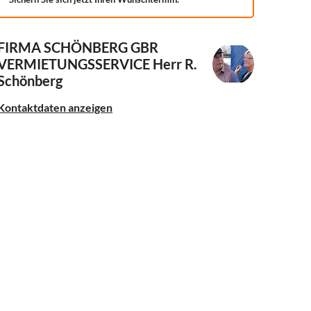
FIRMA SCHÖNBERG GBR
VERMIETUNGSSERVICE
Herr R.
Schönberg
Kontaktdaten anzeigen