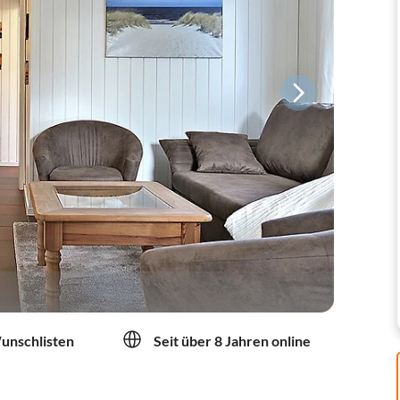
Wunschlisten
Seit über 8 Jahren online