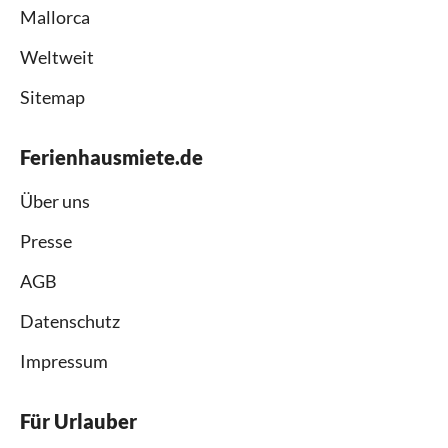
Mallorca
Weltweit
Sitemap
Ferienhausmiete.de
Über uns
Presse
AGB
Datenschutz
Impressum
Für Urlauber