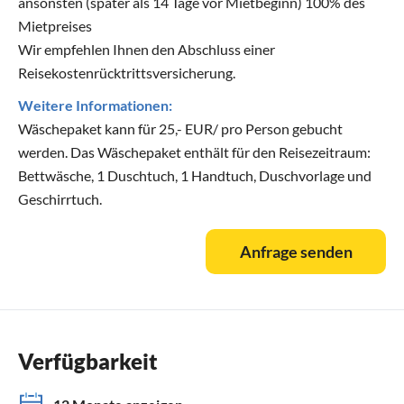
ansonsten (später als 14 Tage vor Mietbeginn) 100% des
Mietpreises
Wir empfehlen Ihnen den Abschluss einer
Reisekostenrücktrittsversicherung.
Weitere Informationen:
Wäschepaket kann für 25,- EUR/ pro Person gebucht
werden. Das Wäschepaket enthält für den Reisezeitraum:
Bettwäsche, 1 Duschtuch, 1 Handtuch, Duschvorlage und
Geschirrtuch.
Anfrage senden
Verfügbarkeit