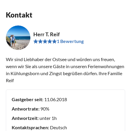
Kontakt
Herr T. Reif
1 Bewertung
Wir sind Liebhaber der Ostsee und würden uns freuen,
wenn wir Sie als unsere Gäste in unseren Ferienwohnungen
in Kühlungsborn und Zingst begrüßen dürfen. Ihre Familie
Reif
Gastgeber seit:
11.06.2018
Antwortrate:
90%
Antwortzeit:
unter 1h
Kontaktsprachen:
Deutsch