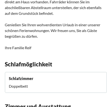
direkt am Haus vorhanden. Fahrräder können Sie im
abschließbaren Abstellraum unterstellen, der sich ebenfalls
auf dem Grundstück befindet.
Genießen Sie Ihren wohverdienten Urlaub in einer unserer
schönen Ferienwohnungen. Wir freuen uns, Sie als Gäste
begrüßen zu dürfen.
Ihre Familie Reif
Schlafmöglichkeit
Schlafzimmer
Doppelbett
Zimmer und Ausstattung