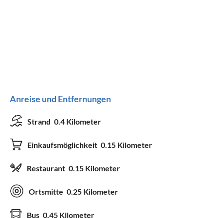
Anreise und Entfernungen
Strand
0.4 Kilometer
Einkaufsmöglichkeit
0.15 Kilometer
Restaurant
0.15 Kilometer
Ortsmitte
0.25 Kilometer
Bus
0.45 Kilometer