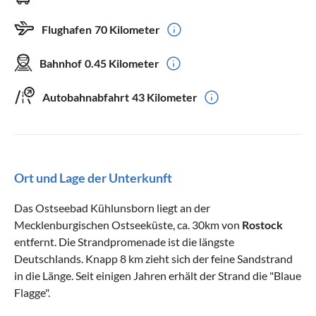
Flughafen
70 Kilometer
Bahnhof
0.45 Kilometer
Autobahnabfahrt
43 Kilometer
Ort und Lage der Unterkunft
Das Ostseebad Kühlunsborn liegt an der
Mecklenburgischen Ostseeküste, ca. 30km von
Rostock
entfernt. Die Strandpromenade ist die längste
Deutschlands. Knapp 8 km zieht sich der feine Sandstrand
in die Länge. Seit einigen Jahren erhält der Strand die "Blaue
Flagge".