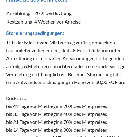
Anzahlung:
20 % bei Buchung
Restzahlung:
4 Wochen vor Anreise
Stornierungsbedingungen:
Tritt der Mieter vom Mietvertrag zurück, ohne einen
Nachmieter zu benennen, sind als Entschädigung unter
Anrechnung der ersparten Aufwendungen die folgenden
anteiligen Mieten zu entrichten, sofern eine anderweitige
Vermietung nicht möglich ist. Bei einer Stornierung fällt
eine Aufwandsentschädigung in Höhe von 30,00 EUR an.
Rücktritt:
bis 49 Tage vor Mietbeginn 20% des Mietpreises
bis 35 Tage vor Mietbeginn 40% des Mietpreises
bis 21 Tage vor Mietbeginn 70% des Mietpreises
bis 14 Tage vor Mietbeginn 90% des Mietpreises