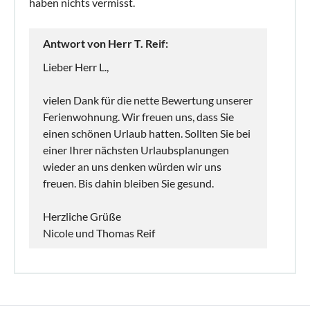
haben nichts vermisst.
Antwort von Herr T. Reif:
Lieber Herr L.,
vielen Dank für die nette Bewertung unserer
Ferienwohnung. Wir freuen uns, dass Sie
einen schönen Urlaub hatten. Sollten Sie bei
einer Ihrer nächsten Urlaubsplanungen
wieder an uns denken würden wir uns
freuen. Bis dahin bleiben Sie gesund.
Herzliche Grüße
Nicole und Thomas Reif