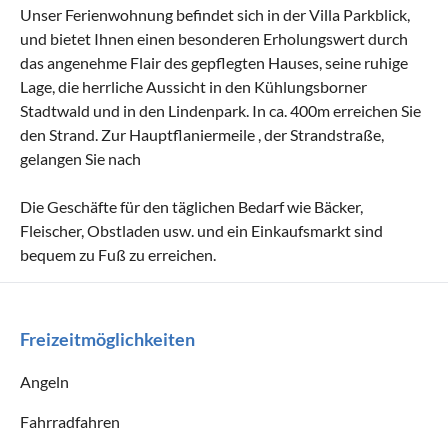
Unser Ferienwohnung befindet sich in der Villa Parkblick,
und bietet Ihnen einen besonderen Erholungswert durch
das angenehme Flair des gepflegten Hauses, seine ruhige
Lage, die herrliche Aussicht in den Kühlungsborner
Stadtwald und in den Lindenpark. In ca. 400m erreichen Sie
den Strand. Zur Hauptflaniermeile , der Strandstraße,
gelangen Sie nach
Die Geschäfte für den täglichen Bedarf wie Bäcker,
Fleischer, Obstladen usw. und ein Einkaufsmarkt sind
bequem zu Fuß zu erreichen.
Freizeitmöglichkeiten
Angeln
Fahrradfahren