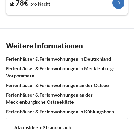
78€
ab
pro Nacht
Weitere Informationen
Ferienhäuser & Ferienwohnungen in Deutschland
Ferienhäuser & Ferienwohnungen in Mecklenburg-
Vorpommern
Ferienhäuser & Ferienwohnungen an der Ostsee
Ferienhäuser & Ferienwohnungen an der
Mecklenburgische Ostseeküste
Ferienhäuser & Ferienwohnungen in Kühlungsborn
Urlaubsideen:
Strandurlaub