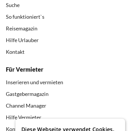
Suche
So funktioniert`s
Reisemagazin
Hilfe Urlauber
Kontakt
Für Vermieter
Inserieren und vermieten
Gastgebermagazin
Channel Manager
Hilfe Vermieter
Kontakt
Diese Webseite verwendet Cookies.