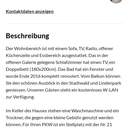
Kontaktdaten anzeigen
Beschreibung
Der Wohnbereich ist mit einem Sofa, TV, Radio, offener
Küchenzeile und Essbereich ausgestattet. Das in der
offenen Galerie gelegene Schlafzimmer hat einen TV, ein
Doppelbett (180x200cm). Das Bad hat ein Fenster und
wurde Ende 2016 komplett renoviert. Vom Balkon können
Sie den schönen Ausblick in den Stadtwald und Lindenpark
geniessen. Unseren Gästen steht ein kostenloses W-LAN
zur Verfügung.
Im Keller des Hauses stehen eine Waschmaschine und ein
Trockner, die gegen eine kleine Gebühr genutzt werden
können. Für Ihren PKW ist ein Stellplatz mit der Nr. 21