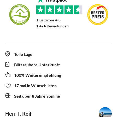
Tolle Lage
Blitzsaubere Unterkunft
100% Weiterempfehlung
17 mal in Wunschlisten
Seit über 8 Jahren online
Herr T. Reif