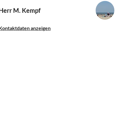
Herr M. Kempf
Kontaktdaten anzeigen