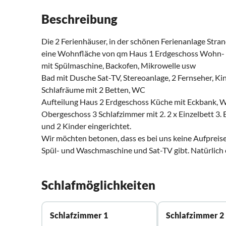
Beschreibung
Die 2 Ferienhäuser, in der schönen Ferienanlage Stran
eine Wohnfläche von qm Haus 1 Erdgeschoss Wohn- u
mit Spülmaschine, Backofen, Mikrowelle usw
Bad mit Dusche Sat-TV, Stereoanlage, 2 Fernseher, Ki
Schlafräume mit 2 Betten, WC
Aufteilung Haus 2 Erdgeschoss Küche mit Eckbank, W
Obergeschoss 3 Schlafzimmer mit 2. 2 x Einzelbett 3. 
und 2 Kinder eingerichtet.
Wir möchten betonen, dass es bei uns keine Aufpreis
Spül- und Waschmaschine und Sat-TV gibt. Natürlich 
Schlafmöglichkeiten
Schlafzimmer 1
Schlafzimmer 2