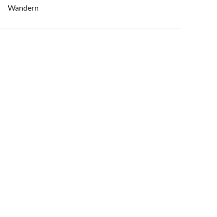
Wandern