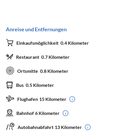
Anreise und Entfernungen
Einkaufsmöglichkeit
0.4 Kilometer
Restaurant
0.7 Kilometer
Ortsmitte
0.8 Kilometer
Bus
0.5 Kilometer
Flughafen
15 Kilometer
Bahnhof
6 Kilometer
Autobahnabfahrt
13 Kilometer