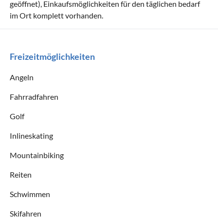
geöffnet), Einkaufsmöglichkeiten für den täglichen bedarf
im Ort komplett vorhanden.
Freizeitmöglichkeiten
Angeln
Fahrradfahren
Golf
Inlineskating
Mountainbiking
Reiten
Schwimmen
Skifahren