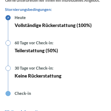
Gerne unterbreiten wir Ihnen ein individuelles Angebot.
Stornierungsbedingungen:
Heute
✔
Vollständige Rückerstattung (100%)
60 Tage vor Check-in:
Teilerstattung (50%)
30 Tage vor Check-in:
Keine Rückerstattung
Check-in