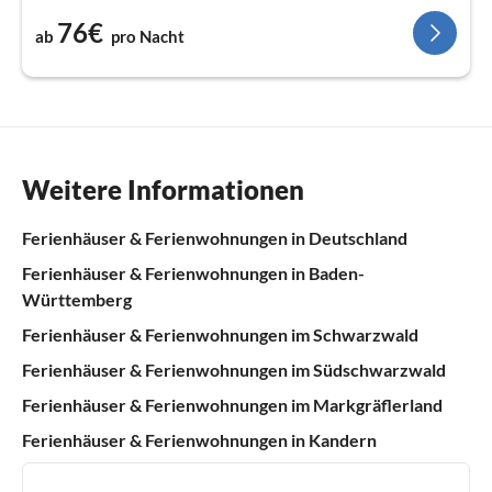
76€
ab
pro Nacht
Weitere Informationen
Ferienhäuser & Ferienwohnungen in Deutschland
Ferienhäuser & Ferienwohnungen in Baden-
Württemberg
Ferienhäuser & Ferienwohnungen im Schwarzwald
Ferienhäuser & Ferienwohnungen im Südschwarzwald
Ferienhäuser & Ferienwohnungen im Markgräflerland
Ferienhäuser & Ferienwohnungen in Kandern