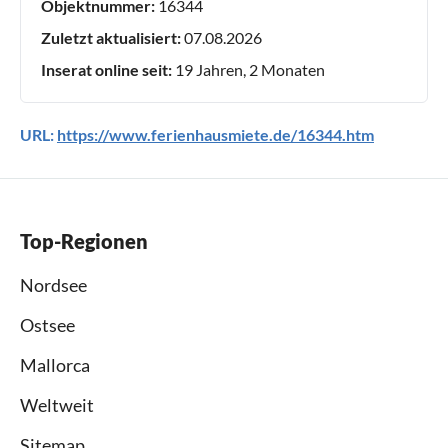
Objektnummer:
16344
Zuletzt aktualisiert:
07.08.2026
Inserat online seit:
19 Jahren, 2 Monaten
URL:
https://www.ferienhausmiete.de/16344.htm
Top-Regionen
Nordsee
Ostsee
Mallorca
Weltweit
Sitemap