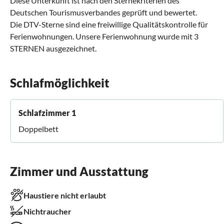
Diese Unterkunft ist nach den Sternekriterien des
Deutschen Tourismusverbandes geprüft und bewertet.
Die DTV-Sterne sind eine freiwillige Qualitätskontrolle für
Ferienwohnungen. Unsere Ferienwohnung wurde mit 3
STERNEN ausgezeichnet.
Schlafmöglichkeit
Schlafzimmer 1
Doppelbett
Zimmer und Ausstattung
Haustiere nicht erlaubt
Nichtraucher