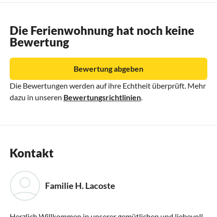
Die Ferienwohnung hat noch keine
Bewertung
Bewertung abgeben
Die Bewertungen werden auf ihre Echtheit überprüft. Mehr
dazu in unseren
Bewertungsrichtlinien
.
Kontakt
Familie H. Lacoste
Herzlich Willkommen in unserer gemütlichen und liebevoll