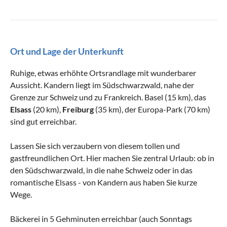
Ort und Lage der Unterkunft
Ruhige, etwas erhöhte Ortsrandlage mit wunderbarer
Aussicht. Kandern liegt im Südschwarzwald, nahe der
Grenze zur Schweiz und zu Frankreich. Basel (15 km), das
Elsass
(20 km),
Freiburg
(35 km), der Europa-Park (70 km)
sind gut erreichbar.
Lassen Sie sich verzaubern von diesem tollen und
gastfreundlichen Ort. Hier machen Sie zentral Urlaub: ob in
den Südschwarzwald, in die nahe Schweiz oder in das
romantische Elsass - von Kandern aus haben Sie kurze
Wege.
Bäckerei in 5 Gehminuten erreichbar (auch Sonntags