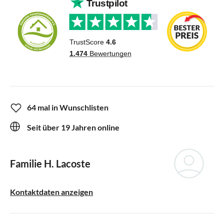
64 mal in Wunschlisten
Seit über 19 Jahren online
Familie H. Lacoste
Kontaktdaten anzeigen