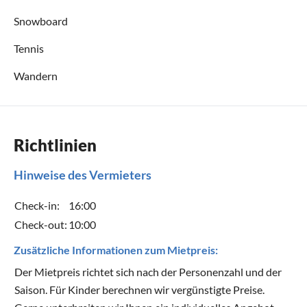
Snowboard
Tennis
Wandern
Richtlinien
Hinweise des Vermieters
Check-in:
16:00
Check-out:
10:00
Zusätzliche Informationen zum Mietpreis:
Der Mietpreis richtet sich nach der Personenzahl und der
Saison. Für Kinder berechnen wir vergünstigte Preise.