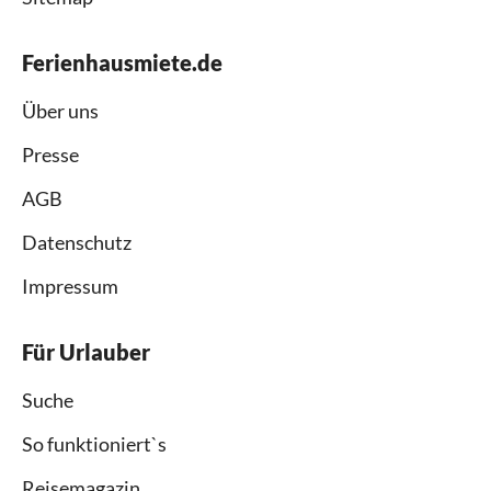
Ferienhausmiete.de
Über uns
Presse
AGB
Datenschutz
Impressum
Für Urlauber
Suche
So funktioniert`s
Reisemagazin