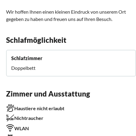
Wir hoffen Ihnen einen kleinen Eindruck von unserem Ort
gegeben zu haben und freuen uns auf Ihren Besuch.
Schlafmöglichkeit
Schlafzimmer
Doppelbett
Zimmer und Ausstattung
Haustiere nicht erlaubt
Nichtraucher
WLAN