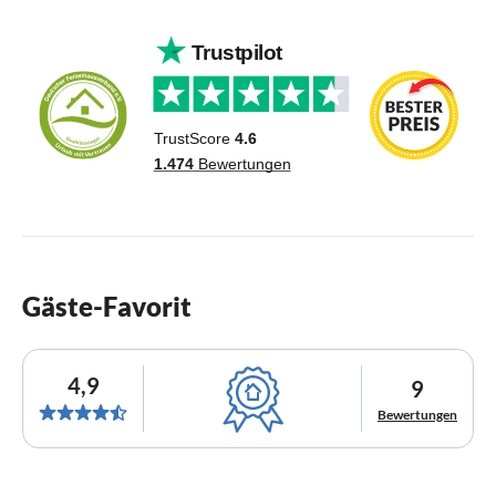
Gäste-Favorit
4,9
9
Bewertungen