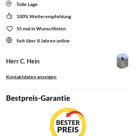
Tolle Lage
100% Weiterempfehlung
55 mal in Wunschlisten
Seit über 8 Jahren online
Herr C. Hein
Kontaktdaten anzeigen
Bestpreis-Garantie