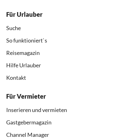
Für Urlauber
Suche
So funktioniert`s
Reisemagazin
Hilfe Urlauber
Kontakt
Für Vermieter
Inserieren und vermieten
Gastgebermagazin
Channel Manager