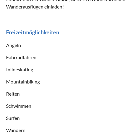
Wanderausflügen einladen!
Freizeitmöglichkeiten
Angeln
Fahrradfahren
Inlineskating
Mountainbiking
Reiten
Schwimmen
Surfen
Wandern