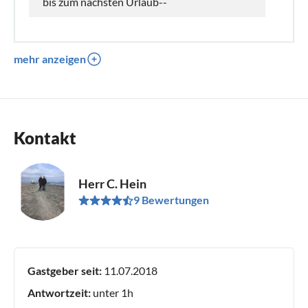
bis zum nächsten Urlaub--
mehr anzeigen
Kontakt
Herr C. Hein
9 Bewertungen
Gastgeber seit:
11.07.2018
Antwortzeit:
unter 1h