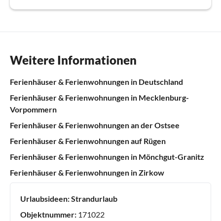
Weitere Informationen
Ferienhäuser & Ferienwohnungen in Deutschland
Ferienhäuser & Ferienwohnungen in Mecklenburg-
Vorpommern
Ferienhäuser & Ferienwohnungen an der Ostsee
Ferienhäuser & Ferienwohnungen auf Rügen
Ferienhäuser & Ferienwohnungen in Mönchgut-Granitz
Ferienhäuser & Ferienwohnungen in Zirkow
Urlaubsideen:
Strandurlaub
Objektnummer:
171022