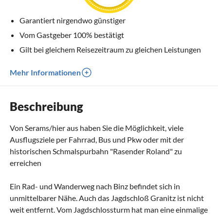
Garantiert nirgendwo günstiger
Vom Gastgeber 100% bestätigt
Gilt bei gleichem Reisezeitraum zu gleichen Leistungen
Mehr Informationen
Beschreibung
Von Serams/hier aus haben Sie die Möglichkeit, viele
Ausflugsziele per Fahrrad, Bus und Pkw oder mit der
historischen Schmalspurbahn "Rasender Roland" zu
erreichen
Ein Rad- und Wanderweg nach Binz befindet sich in
unmittelbarer Nähe. Auch das Jagdschloß Granitz ist nicht
weit entfernt. Vom Jagdschlossturm hat man eine einmalige