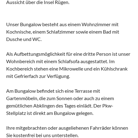
Aussicht über die Insel Rügen.
Unser Bungalow besteht aus einem Wohnzimmer mit
Kochnische, einem Schlafzimmer sowie einem Bad mit
Dusche und WC.
Als Aufbettungsmöglichkeit für eine dritte Person ist unser
Wohnbereich mit einem Schlafsofa ausgestattet. Im
Kochbereich stehen eine Mikrowelle und ein Kühlschrank
mit Gefrierfach zur Verfügung.
Am Bungalow befindet sich eine Terrasse mit
Gartenmöbeln, die zum Sonnen oder auch zu einem
gemütlichen Abklingen des Tages einlädt. Der Pkw-
Stellplatz ist direkt am Bungalow gelegen.
Ihre mitgebrachten oder ausgeliehenen Fahrräder können
Sie kostenfrei bei uns unterstellen.