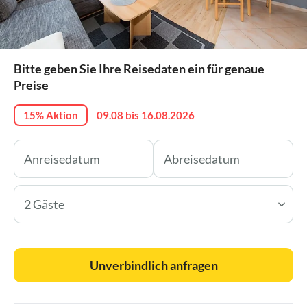
Bitte geben Sie Ihre Reisedaten ein für genaue
Preise
15% Aktion
09.08 bis 16.08.2026
2 Gäste
Unverbindlich anfragen