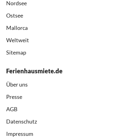
Nordsee
Ostsee
Mallorca
Weltweit
Sitemap
Ferienhausmiete.de
Über uns
Presse
AGB
Datenschutz
Impressum