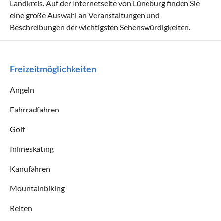
Landkreis. Auf der Internetseite von Lüneburg finden Sie
eine große Auswahl an Veranstaltungen und
Beschreibungen der wichtigsten Sehenswürdigkeiten.
Freizeitmöglichkeiten
Angeln
Fahrradfahren
Golf
Inlineskating
Kanufahren
Mountainbiking
Reiten