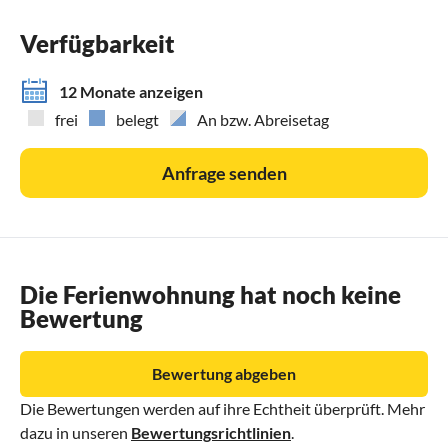
Verfügbarkeit
12 Monate anzeigen
frei
belegt
An bzw. Abreisetag
Anfrage senden
Die Ferienwohnung hat noch keine
Bewertung
Bewertung abgeben
Die Bewertungen werden auf ihre Echtheit überprüft. Mehr
dazu in unseren
Bewertungsrichtlinien
.