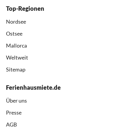
Top-Regionen
Nordsee
Ostsee
Mallorca
Weltweit
Sitemap
Ferienhausmiete.de
Über uns
Presse
AGB