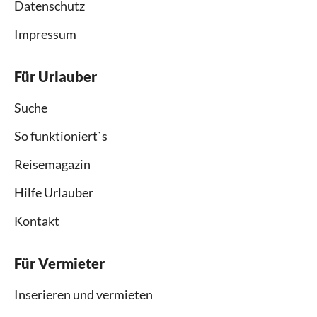
Datenschutz
Impressum
Für Urlauber
Suche
So funktioniert`s
Reisemagazin
Hilfe Urlauber
Kontakt
Für Vermieter
Inserieren und vermieten