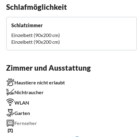
Schlafmöglichkeit
Schlafzimmer
Einzelbett (90x200 cm)
Einzelbett (90x200 cm)
Zimmer und Ausstattung
Haustiere nicht erlaubt
Nichtraucher
WLAN
Garten
Fernseher
Balkon