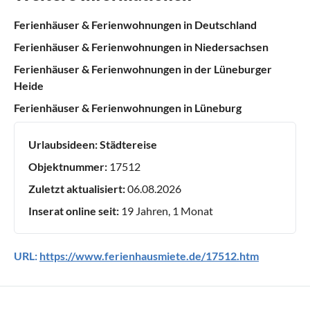
Ferienhäuser & Ferienwohnungen in Deutschland
Ferienhäuser & Ferienwohnungen in Niedersachsen
Ferienhäuser & Ferienwohnungen in der Lüneburger
Heide
Ferienhäuser & Ferienwohnungen in Lüneburg
Urlaubsideen:
Städtereise
Objektnummer:
17512
Zuletzt aktualisiert:
06.08.2026
Inserat online seit:
19 Jahren, 1 Monat
URL:
https://www.ferienhausmiete.de/17512.htm