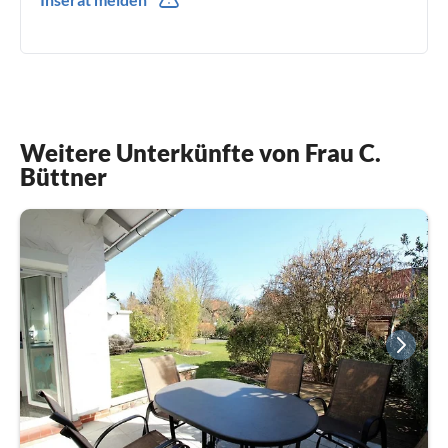
Weitere Unterkünfte von Frau C.
Büttner