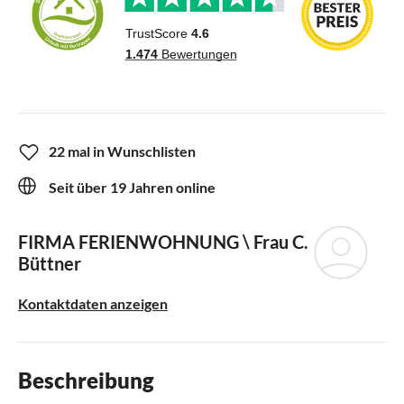
22 mal in Wunschlisten
Seit über 19 Jahren online
FIRMA FERIENWOHNUNG \
Frau C.
Büttner
Kontaktdaten anzeigen
Beschreibung